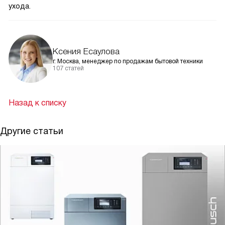
ухода.
Ксения Есаулова
г. Москва, менеджер по продажам бытовой техники
107 статей
Назад к списку
Другие статьи