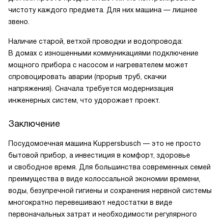
чистоту каждого предмета. Для них машина — лишнее
звено.
Наличие старой, ветхой проводки и водопровода:
В домах с изношенными коммуникациями подключение
мощного прибора с насосом и нагревателем может
спровоцировать аварии (прорыв труб, скачки
напряжения). Сначала требуется модернизация
инженерных систем, что удорожает проект.
Заключение
Посудомоечная машина Kuppersbusch — это не просто
бытовой прибор, а инвестиция в комфорт, здоровье
и свободное время. Для большинства современных семей
преимущества в виде колоссальной экономии времени,
воды, безупречной гигиены и сохранения нервной системы
многократно перевешивают недостатки в виде
первоначальных затрат и необходимости регулярного