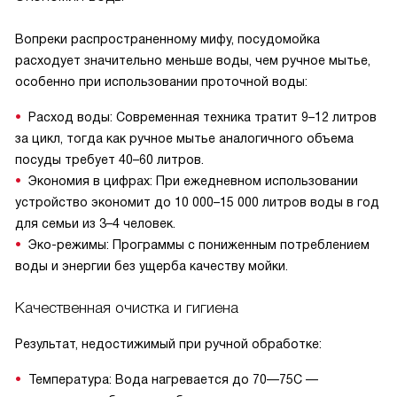
Вопреки распространенному мифу, посудомойка
расходует значительно меньше воды, чем ручное мытье,
особенно при использовании проточной воды:
Расход воды: Современная техника тратит 9–12 литров
за цикл, тогда как ручное мытье аналогичного объема
посуды требует 40–60 литров.
Экономия в цифрах: При ежедневном использовании
устройство экономит до 10 000–15 000 литров воды в год
для семьи из 3–4 человек.
Эко-режимы: Программы с пониженным потреблением
воды и энергии без ущерба качеству мойки.
Качественная очистка и гигиена
Результат, недостижимый при ручной обработке:
Температура: Вода нагревается до 70—75C —