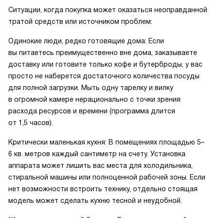
Ситуации, когда покупка может оказаться неоправданной
тратой средств или источником проблем:
Одинокие люди, редко готовящие дома: Если
вы питаетесь преимущественно вне дома, заказываете
доставку или готовите только кофе и бутерброды, у вас
просто не наберется достаточного количества посуды
для полной загрузки. Мыть одну тарелку и вилку
в огромной камере нерационально с точки зрения
расхода ресурсов и времени (программа длится
от 1,5 часов).
Критически маленькая кухня: В помещениях площадью 5–
6 кв. метров каждый сантиметр на счету. Установка
аппарата может лишить вас места для холодильника,
стиральной машины или полноценной рабочей зоны. Если
нет возможности встроить технику, отдельно стоящая
модель может сделать кухню тесной и неудобной.