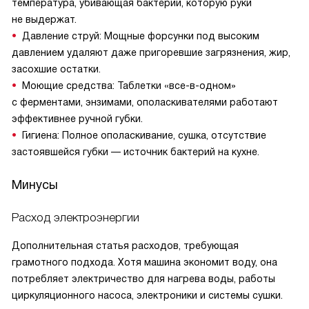
температура, убивающая бактерии, которую руки
не выдержат.
Давление струй: Мощные форсунки под высоким
давлением удаляют даже пригоревшие загрязнения, жир,
засохшие остатки.
Моющие средства: Таблетки «все-в-одном»
с ферментами, энзимами, ополаскивателями работают
эффективнее ручной губки.
Гигиена: Полное ополаскивание, сушка, отсутствие
застоявшейся губки — источник бактерий на кухне.
Минусы
Расход электроэнергии
Дополнительная статья расходов, требующая
грамотного подхода. Хотя машина экономит воду, она
потребляет электричество для нагрева воды, работы
циркуляционного насоса, электроники и системы сушки.