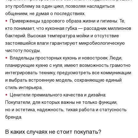
эту проблему за один цикл, позволяя насладиться
общением, не думая о последствиях.
Приверженцы здорового образа жизни и гигиены: Те,
кто понимает, что кухонная губка — рассадник миллионов
бактерий. Высокая температура мойки и отсутствие
застоявшейся влаги гарантируют микробиологическую
чистоту посуды.
Владельцы просторных кухонь и новостроек: Люди,
планирующие кухню с нуля, имеют возможность грамотно
интегрировать технику, предусмотреть все коммуникации
и выбрать встроенную модель, сохраняющую единый
стиль интерьера.
Ценители премиального качества и дизайна:
Покупатели, для которых важны не только функции,
но и эстетика, надежность, тихая работа и статусность
бренда.
В каких случаях не стоит покупать?