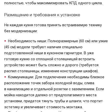
полностью, чтобы максимизировать КПД одного цикла.
Размещение и требования к установке
Не каждая кухня готова принять встраиваемую технику
без модернизации:
Необходимость ниши: Полноразмерные (60 см) или узкие
(45 см) модели требуют наличия специально
подготовленной ниши в кухонном гарнитуре. В уже
готовую кухню со сплошной столешницей встроить
устройство может быть сложно и дорого (требуется
распил столешницы, изменение конструкции шкафов).
Коммуникации: Для подключения необходимы близкое
расположение точек забора холодной воды, слива
в канализацию и отдельной розетки с заземлением. Если
мойка находится далеко от предполагаемого места
установки, придется тянуть трубы и шланги, что портит
эстетику и увеличивает стоимость монтажа.