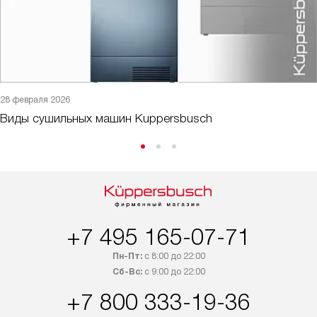
28 февраля 2026
Виды сушильных машин Kuppersbusch
+7 495 165-07-71
Пн-Пт:
с 8:00 до 22:00
Сб-Вс:
с 9:00 до 22:00
+7 800 333-19-36