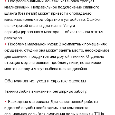
Профессиональный монтаж: Установка требует
квалификации. Неправильное подключение сливного
шланга (без петли) может привести к попаданию
канализационных вод обратно в устройство. Ошибки
с электрикой опасны для жизни. Услуги
сертифицированного мастера — обязательная статья
расходов.
Проблема маленькой кухни: В компактных помещениях
(хрущевки, студии) она может занять место, необходимое
для хранения продуктов или другой техники. Отдельно
стоящие модели решают проблему ниши, но занимают
место на полу и могут выбиваться из дизайна.
Обслуживание, уход и скрытые расходы
Техника любит внимание и регулярную заботу:
Расходные материалы: Для качественной работы
и долгой службы необходимы три компонента:
специальная соль (для смягчения воды и защиты ТЭНа