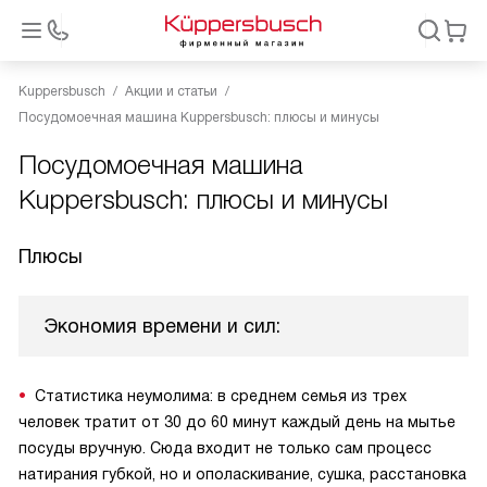
Kuppersbusch
Акции и статьи
Посудомоечная машина Kuppersbusch: плюсы и минусы
Посудомоечная машина
Kuppersbusch: плюсы и минусы
Плюсы
Экономия времени и сил:
Статистика неумолима: в среднем семья из трех
человек тратит от 30 до 60 минут каждый день на мытье
посуды вручную. Сюда входит не только сам процесс
натирания губкой, но и ополаскивание, сушка, расстановка