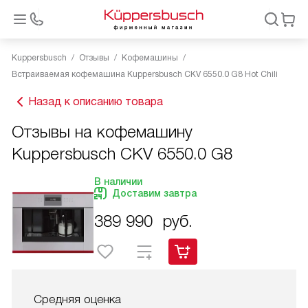
Kuppersbusch
Отзывы
Кофемашины
Встраиваемая кофемашина Kuppersbusch CKV 6550.0 G8 Hot Chili
Назад к описанию товара
Отзывы на кофемашину
Kuppersbusch CKV 6550.0 G8
В наличии
Доставим завтра
389 990
руб.
Средняя оценка