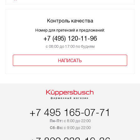
Контроль качества
Номер для претензий и предложений:
+7 (495) 120-11-96
с 08:00 до 17:00 по будням
НАПИСАТЬ
+7 495 165-07-71
Пн-Пт:
с 8:00 до 22:00
Сб-Вс:
с 9:00 до 22:00