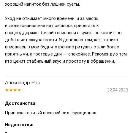
хороший напиток без лишней суеты.
Уход не отнимает много времени, и за месяц
использования мне не пришлось прибегать к
спецподдержке. Дизайн вписался в кухню, не кричит, но
добавляет аккуратности. Я довольна тем, как техника
вписалась в мои будни: утренние ритуалы стали более
приятными, а гостевые дни — спокойнее. Рекомендую тем,
кто ценит стабильный вкус и простоту в обращении.
Александр Рос
22.04.2023
Достоинства:
Привлекательный внешний вид, функционал
Недостатки: