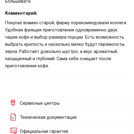
Большевата
Комментарий:
Покупал взамен старой, фирму порекомендовали коллеги.
Удобная функция приготовления одновременно двух
чашек кофе и выбор размера порции. Есть возможность
выбрать крепость и насколько мелко будут перемолоты
зерна. Работает довольно шустро, а вкус ароматный,
насыщенный и глубокий. Сама себя очищает после
приготовления кофе.
Сервисные центры
Техническая документация
Официальная гарантия