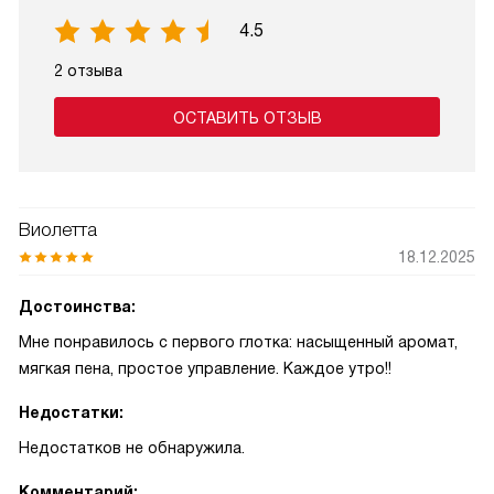
4.5
2 отзыва
ОСТАВИТЬ ОТЗЫВ
Виолетта
18.12.2025
Достоинства:
Мне понравилось с первого глотка: насыщенный аромат,
мягкая пена, простое управление. Каждое утро!!
Недостатки:
Недостатков не обнаружила.
Комментарий: