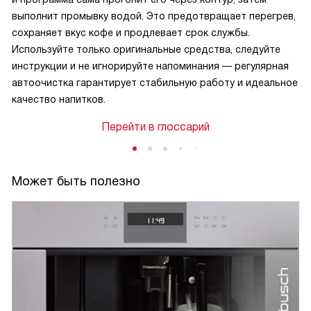
выполнит промывку водой. Это предотвращает перегрев,
сохраняет вкус кофе и продлевает срок службы.
Используйте только оригинальные средства, следуйте
инструкции и не игнорируйте напоминания — регулярная
автоочистка гарантирует стабильную работу и идеальное
качество напитков.
Перейти в глоссарий
Может быть полезно