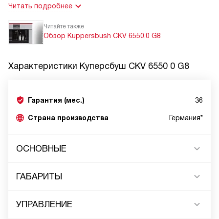
Читать подробнее
Читайте также
Обзор Kuppersbush CKV 6550.0 G8
Характеристики
Куперсбуш CKV 6550 0 G8
Гарантия (мес.)
36
Страна производства
Германия*
ОСНОВНЫЕ
ГАБАРИТЫ
УПРАВЛЕНИЕ