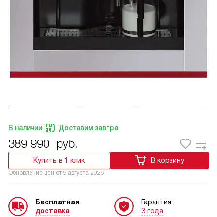
В наличии
Доставим завтра
389 990
руб.
Купить в 1 клик
В корзину
Обновление цен от
9 августа 2026
Бесплатная
Гарантия
доставка
3 года