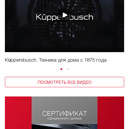
Küppersbusch. Техника для дома с 1875 года
ПОСМОТРЕТЬ ВСЕ ВИДЕО