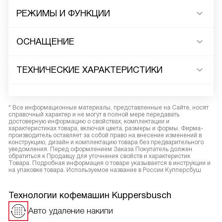
РЕЖИМЫ И ФУНКЦИИ
ОСНАЩЕНИЕ
ТЕХНИЧЕСКИЕ ХАРАКТЕРИСТИКИ
* Все информационные материалы, представленные на Сайте, носят
справочный характер и не могут в полной мере передавать
достоверную информацию о свойствах, комплектации и
характеристиках товара, включая цвета, размеры и формы. Фирма-
производитель оставляет за собой право на внесение изменений в
конструкцию, дизайн и комплектацию товара без предварительного
уведомления. Перед оформлением Заказа Покупатель должен
обратиться к Продавцу для уточнения свойств и характеристик
Товара. Подробная информация о товаре указывается в инструкции и
на упаковке товара. Используемое название в России Купперсбуш
Технологии кофемашин Kuppersbusch
Авто удаление накипи