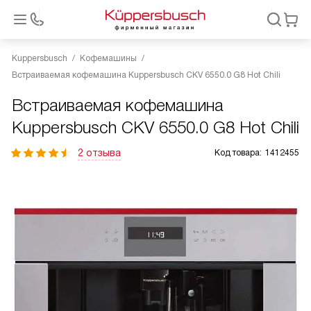
Kuppersbusch
Кофемашины
Встраиваемая кофемашина Kuppersbusch CKV 6550.0 G8 Hot Chili
Встраиваемая кофемашина
Kuppersbusch CKV 6550.0 G8 Hot Chili
2 отзыва
Код товара:
1412455