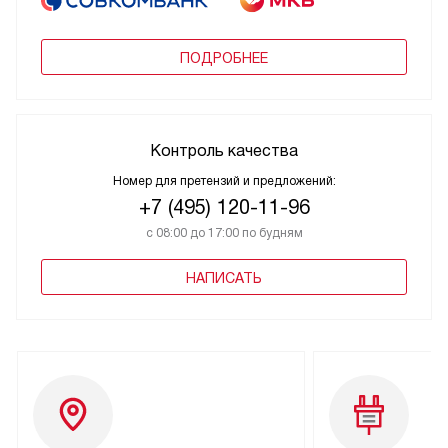
ПОДРОБНЕЕ
Контроль качества
Номер для претензий и предложений:
+7 (495) 120-11-96
с 08:00 до 17:00 по будням
НАПИСАТЬ