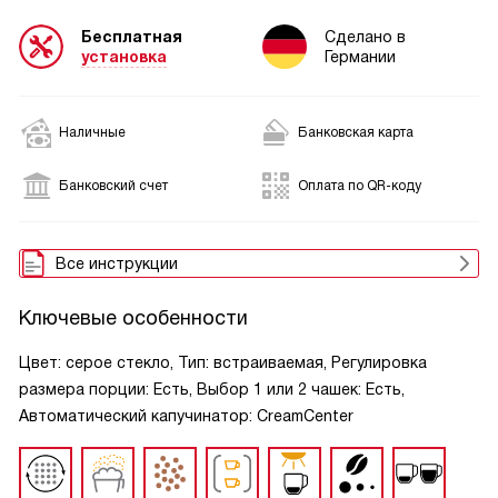
Бесплатная
Сделано в
установка
Германии
Наличные
Банковская карта
Банковский счет
Оплата по QR-коду
Все инструкции
Ключевые особенности
Цвет: серое стекло, Тип: встраиваемая, Регулировка
размера порции: Есть, Выбор 1 или 2 чашек: Есть,
Автоматический капучинатор: CreamCenter