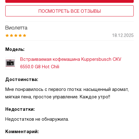
ПОСМОТРЕТЬ ВСЕ ОТЗЫВЫ
Виолетта
18.12.2025
Модель:
Встраиваемая кофемашина Kuppersbusch CKV
6550.0 G8 Hot Chili
Достоинства:
Мне понравилось с первого глотка: насыщенный аромат,
мягкая пена, простое управление. Каждое утро!!
Недостатки:
Недостатков не обнаружила.
Комментарий: