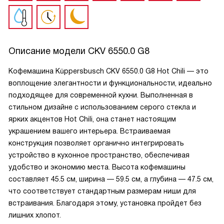
Описание модели
CKV 6550.0 G8
Кофемашина Küppersbusch CKV 6550.0 G8 Hot Chili — это
воплощение элегантности и функциональности, идеально
подходящее для современной кухни. Выполненная в
стильном дизайне с использованием серого стекла и
ярких акцентов Hot Chili, она станет настоящим
украшением вашего интерьера. Встраиваемая
конструкция позволяет органично интегрировать
устройство в кухонное пространство, обеспечивая
удобство и экономию места. Высота кофемашины
составляет 45.5 см, ширина — 59.5 см, а глубина — 47.5 см,
что соответствует стандартным размерам ниши для
встраивания. Благодаря этому, установка пройдет без
лишних хлопот.