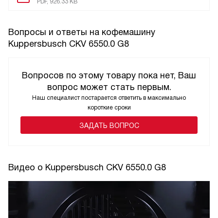
PDF, 926.33 KB
Вопросы и ответы на кофемашину
Kuppersbusch CKV 6550.0 G8
Вопросов по этому товару пока нет, Ваш
вопрос может стать первым.
Наш специалист постарается ответить в максимально
короткие сроки
ЗАДАТЬ ВОПРОС
Видео о Kuppersbusch CKV 6550.0 G8