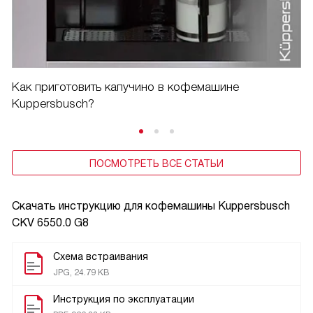
Как приготовить капучино в кофемашине
Kuppersbusch?
ПОСМОТРЕТЬ ВСЕ СТАТЬИ
Скачать инструкцию для кофемашины
Kuppersbusch
CKV 6550.0 G8
Схема встраивания
JPG, 24.79 KB
Инструкция по эксплуатации