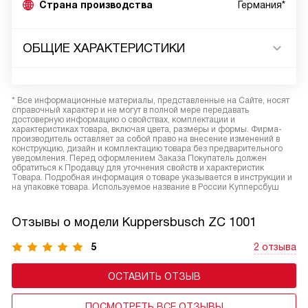
Страна производства
Германия*
ОБЩИЕ ХАРАКТЕРИСТИКИ
* Все информационные материалы, представленные на Сайте, носят
справочный характер и не могут в полной мере передавать
достоверную информацию о свойствах, комплектации и
характеристиках товара, включая цвета, размеры и формы. Фирма-
производитель оставляет за собой право на внесение изменений в
конструкцию, дизайн и комплектацию товара без предварительного
уведомления. Перед оформлением Заказа Покупатель должен
обратиться к Продавцу для уточнения свойств и характеристик
Товара. Подробная информация о товаре указывается в инструкции и
на упаковке товара. Используемое название в России Купперсбуш
Отзывы о модели Kuppersbusch ZC 1001
5
2 отзыва
ОСТАВИТЬ ОТЗЫВ
ПОСМОТРЕТЬ ВСЕ ОТЗЫВЫ