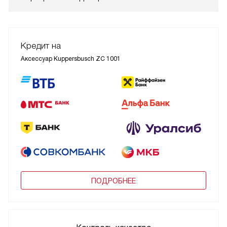
Кредит на
Аксессуар Kuppersbusch ZC 1001
ПОДРОБНЕЕ