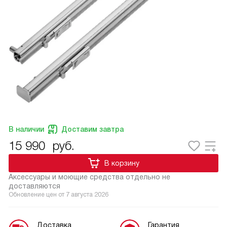
В наличии
Доставим завтра
15 990
руб.
В корзину
Аксессуары и моющие средства отдельно не
доставляются
Обновление цен от
7 августа 2026
Доставка
Гарантия