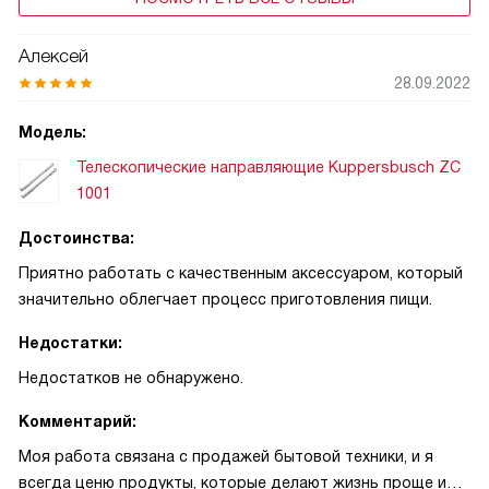
Алексей
28.09.2022
Модель:
Телескопические направляющие Kuppersbusch ZC
1001
Достоинства:
Приятно работать с качественным аксессуаром, который
значительно облегчает процесс приготовления пищи.
Недостатки:
Недостатков не обнаружено.
Комментарий:
Моя работа связана с продажей бытовой техники, и я
всегда ценю продукты, которые делают жизнь проще и