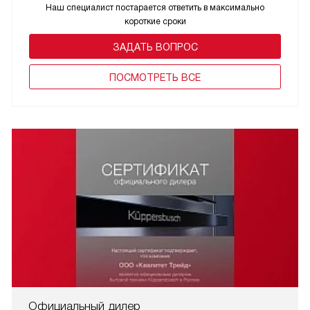
Наш специалист постарается ответить в максимально
короткие сроки
ЗАДАТЬ ВОПРОС
ПОCМОТРЕТЬ ВСЕ
Официальный дилер