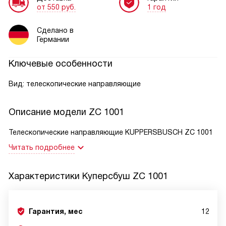
от 550 руб.
1 год
Сделано в
Германии
Ключевые особенности
Вид: телескопические направляющие
Описание модели
ZC 1001
Телескопические направляющие KUPPERSBUSCH ZC 1001
Читать подробнее
Характеристики
Куперсбуш ZC 1001
Гарантия, мес
12