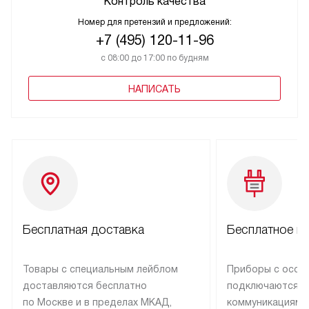
Контроль качества
Номер для претензий и предложений:
+7 (495) 120-11-96
с 08:00 до 17:00 по будням
НАПИСАТЬ
Бесплатная доставка
Бесплатное п
Товары с специальным лейблом
Приборы с особ
доставляются бесплатно
подключаются к
по Москве и в пределах МКАД,
коммуникациям 