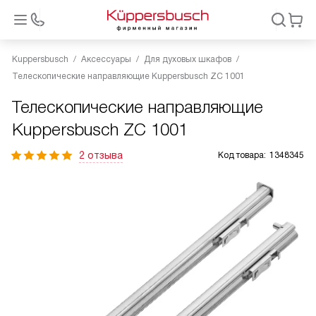
Kuppersbusch
Аксессуары
Для духовых шкафов
Телескопические направляющие Kuppersbusch ZC 1001
Телескопические направляющие
Kuppersbusch ZC 1001
2 отзыва
Код товара:
1348345