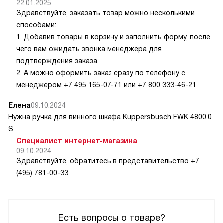
22.01.2025
Здравствуйте, заказать товар можно несколькими
способами:
1. Добавив товары в корзину и заполнить форму, после
чего вам ожидать звонка менеджера для
подтверждения заказа.
2. А можно оформить заказ сразу по телефону с
менеджером +7 495 165-07-71 или +7 800 333-46-21
Елена
09.10.2024
Нужна ручка для винного шкафа Kuppersbusch FWK 4800.0
S
Специалист интернет-магазина
09.10.2024
Здравствуйте, обратитесь в представительство +7
(495) 781-00-33
Есть вопросы о товаре?