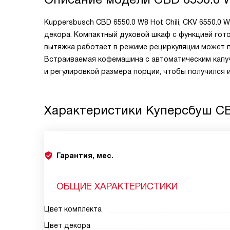
Kuppersbusch CBD 6550.0 W8 Hot Chili, CKV 6550.0 
декора. Компактный духовой шкаф с функцией гото
вытяжка работает в режиме рециркуляции может 
Встраиваемая кофемашина с автоматическим капу
и регулировкой размера порции, чтобы получился
Характеристики
Куперсбуш CB
Гарантия, мес.
ОБЩИЕ ХАРАКТЕРИСТИКИ
Цвет комплекта
Цвет декора