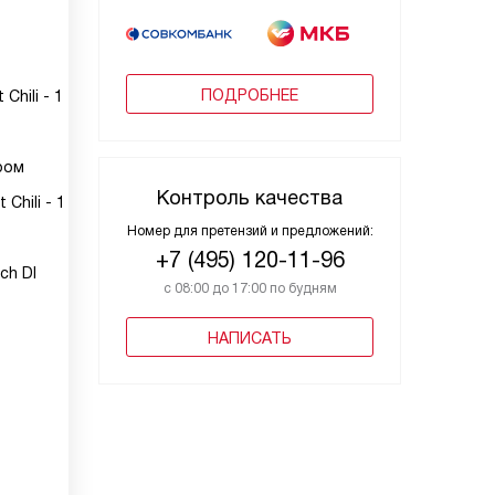
ПОДРОБНЕЕ
Chili - 1
ром
Контроль качества
Chili - 1
Номер для претензий и предложений:
+7 (495) 120-11-96
ch DI
с 08:00 до 17:00 по будням
НАПИСАТЬ