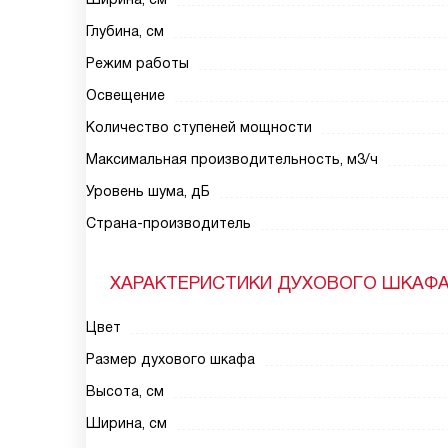
Глубина, см
Режим работы
Освещение
Количество ступеней мощности
Максимальная производительность, м3/ч
Уровень шума, дБ
Страна-производитель
ХАРАКТЕРИСТИКИ ДУХОВОГО ШКАФ
Цвет
Размер духового шкафа
Высота, см
Ширина, см