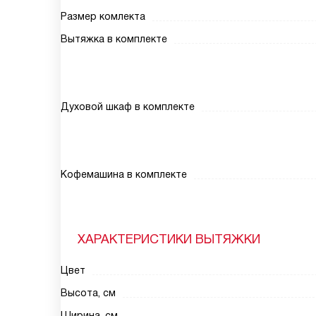
Размер комлекта
Вытяжка в комплекте
Духовой шкаф в комплекте
Кофемашина в комплекте
ХАРАКТЕРИСТИКИ ВЫТЯЖКИ
Цвет
Высота, см
Ширина, см