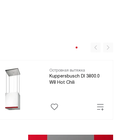
Островная вытяжка
Kuppersbusch DI 3800.0
W8 Hot Chili