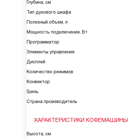
Глубина, см
Тип духового шкафа
Полезный объем, л
Мощность подключения, Вт
Программатор
Элементы управления
Дисплей
Количество режимов
Конвектор
Гриль
Страна производитель
ХАРАКТЕРИСТИКИ КОФЕМАШИНЫ
Высота, см