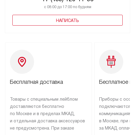
с 08:00 до 17:00 по будням
НАПИСАТЬ
Бесплатная доставка
Бесплатное п
Товары с специальным лейблом
Приборы с особ
доставляются бесплатно
подключаются к
по Москве и в пределах МКАД,
коммуникациям 
и отдельная доставка аксессуаров
в Москве, при э
не предусмотрена. При заказе
за МКАД оплачив