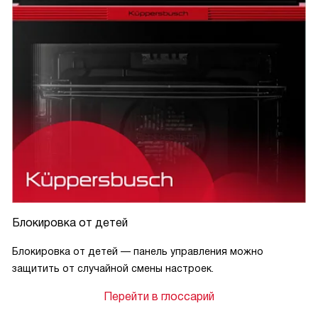
Блокировка от детей
Блокировка от детей — панель управления можно
защитить от случайной смены настроек.
Перейти в глоссарий