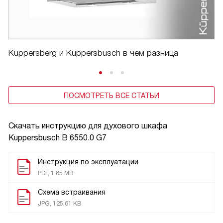
Kuppersberg и Kuppersbusch в чем разница
ПОСМОТРЕТЬ ВСЕ СТАТЬИ
Скачать инструкцию для духового шкафа
Kuppersbusch B 6550.0 G7
Инструкция по эксплуатации
PDF, 1.85 MB
Схема встраивания
JPG, 125.61 KB