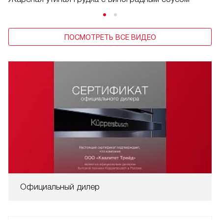
ПОСМОТРЕТЬ ВСЕ ВИДЕО
Официальный дилер