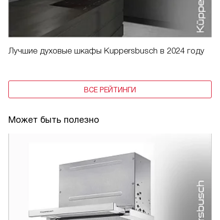
Лучшие духовые шкафы Kuppersbusch в 2024 году
ВСЕ РЕЙТИНГИ
Может быть полезно