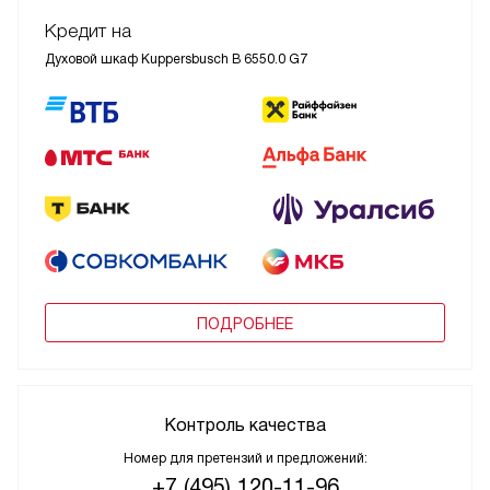
Кредит на
Духовой шкаф Kuppersbusch B 6550.0 G7
ПОДРОБНЕЕ
Контроль качества
Номер для претензий и предложений:
+7 (495) 120-11-96