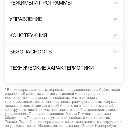
РЕЖИМЫ И ПРОГРАММЫ
УПРАВЛЕНИЕ
КОНСТРУКЦИЯ
БЕЗОПАСНОСТЬ
ТЕХНИЧЕСКИЕ ХАРАКТЕРИСТИКИ
* Все информационные материалы, представленные на Сайте, носят
справочный характер и не могут в полной мере передавать
достоверную информацию о свойствах, комплектации и
характеристиках товара, включая цвета, размеры и формы. Фирма-
производитель оставляет за собой право на внесение изменений в
конструкцию, дизайн и комплектацию товара без предварительного
уведомления. Перед оформлением Заказа Покупатель должен
обратиться к Продавцу для уточнения свойств и характеристик
Товара. Подробная информация о товаре указывается в инструкции и
на упаковке товара. Используемое название в России Купперсбуш