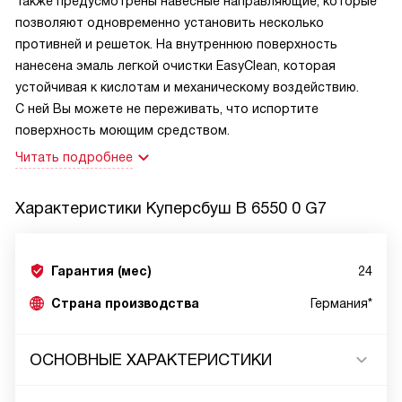
Также предусмотрены навесные направляющие, которые
позволяют одновременно установить несколько
противней и решеток. На внутреннюю поверхность
нанесена эмаль легкой очистки EasyClean, которая
устойчивая к кислотам и механическому воздействию.
С ней Вы можете не переживать, что испортите
поверхность моющим средством.
Читать подробнее
Характеристики
Куперсбуш B 6550 0 G7
Гарантия (мес)
24
Страна производства
Германия*
ОСНОВНЫЕ ХАРАКТЕРИСТИКИ