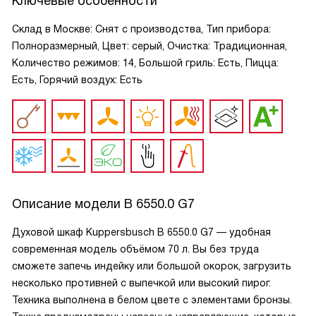
Ключевые особенности
Склад в Москве: Снят с производства, Тип прибора:
Полноразмерный, Цвет: серый, Очистка: Традиционная,
Количество режимов: 14, Большой гриль: Есть, Пицца:
Есть, Горячий воздух: Есть
Описание модели
B 6550.0 G7
Духовой шкаф Kuppersbusch B 6550.0 G7 — удобная
современная модель объёмом 70 л. Вы без труда
сможете запечь индейку или большой окорок, загрузить
несколько противней с выпечкой или высокий пирог.
Техника выполнена в белом цвете с элементами бронзы.