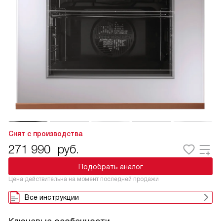
Снят с производства
271 990
руб.
Подобрать аналог
Цена действительна на момент последней продажи
Все инструкции