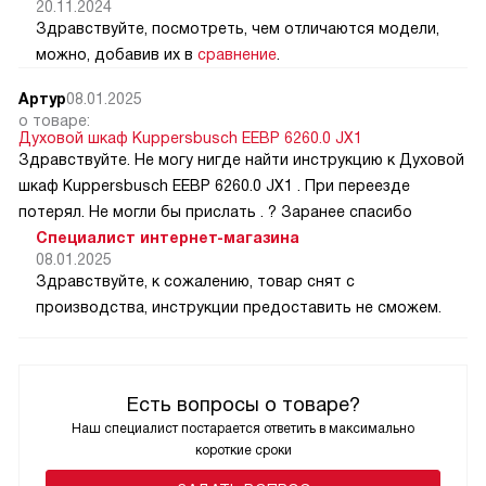
20.11.2024
Здравствуйте, посмотреть, чем отличаются модели,
можно, добавив их в
сравнение
.
Артур
08.01.2025
о товаре:
Духовой шкаф Kuppersbusch EEBP 6260.0 JX1
Здравствуйте. Не могу нигде найти инструкцию к Духовой
шкаф Kuppersbusch EEBP 6260.0 JX1 . При переезде
потерял. Не могли бы прислать . ? Заранее спасибо
Специалист интернет-магазина
08.01.2025
Здравствуйте, к сожалению, товар снят с
производства, инструкции предоставить не сможем.
Есть вопросы о товаре?
Наш специалист постарается ответить в максимально
короткие сроки