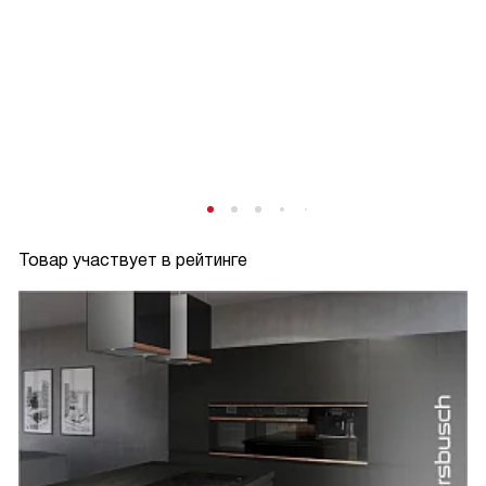
Товар участвует в рейтинге