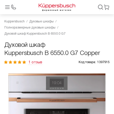
Kuppersbusch
Духовые шкафы
Полноразмерные духовые шкафы
Духовой шкаф Kuppersbusch B 6550.0 G7
Духовой шкаф
Kuppersbusch B 6550.0 G7 Copper
1 отзыв
Код товара:
1397915