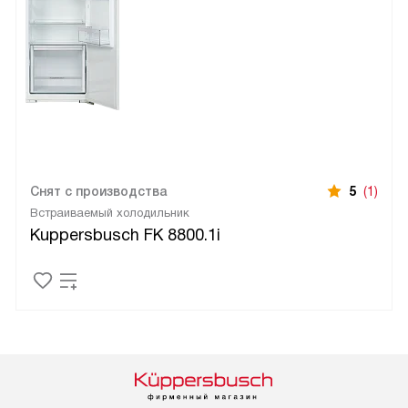
Снят с производства
5
(1)
Встраиваемый холодильник
Kuppersbusch FK 8800.1i