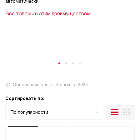
автоматически.
Все товары с этим преимуществом
Обновление цен от
8 августа 2026
Сортировать по:
По популярности