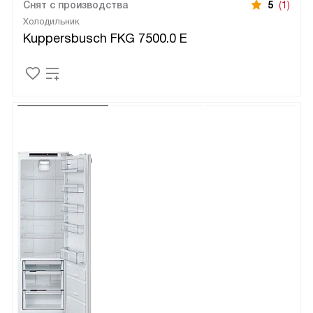
Снят с производства
5
(1)
Холодильник
Kuppersbusch FKG 7500.0 E