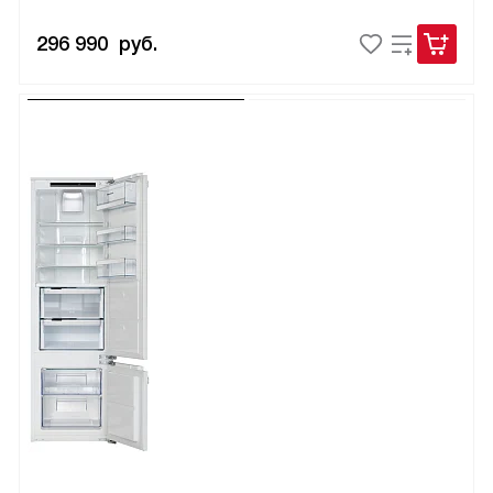
296 990
руб.