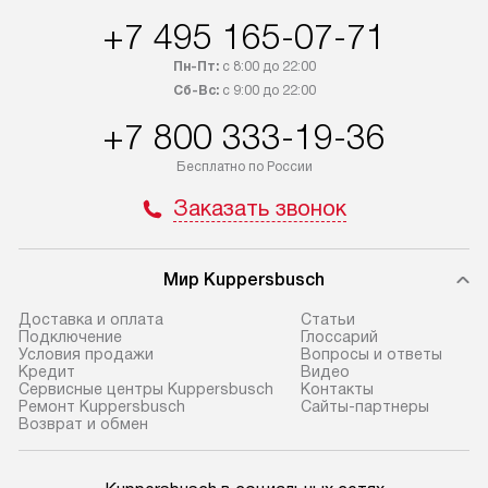
+7 495 165-07-71
Пн-Пт:
с 8:00 до 22:00
Сб-Вс:
с 9:00 до 22:00
+7 800 333-19-36
Бесплатно по России
Заказать звонок
Мир Kuppersbusch
Доставка и оплата
Cтатьи
Подключение
Глоссарий
Условия продажи
Вопросы и ответы
Кредит
Видео
Сервисные центры Kuppersbusch
Контакты
Ремонт Kuppersbusch
Сайты-партнеры
Возврат и обмен