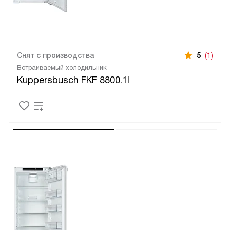
Снят с производства
5
(1)
Встраиваемый холодильник
Kuppersbusch FKF 8800.1i