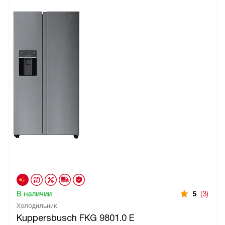
В наличии
5
(3)
Холодильник
Kuppersbusch FKG 9801.0 E