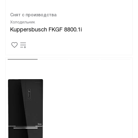
Снят с производства
Холодильник
Kuppersbusch FKGF 8800.1i