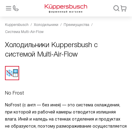
Kuppersbusch
Холодильники
Преимущества
Система Multi-Air-Flow
Холодильники Kuppersbush с
системой Multi-Air-Flow
No Frost
NoFrost (с англ — без инея) — это система охлаждения,
при которой из рабочей камеры отводится излишняя
влага. Иней и наледь на стенках отделения и продуктах
не образуются, поэтому размораживание осуществляется