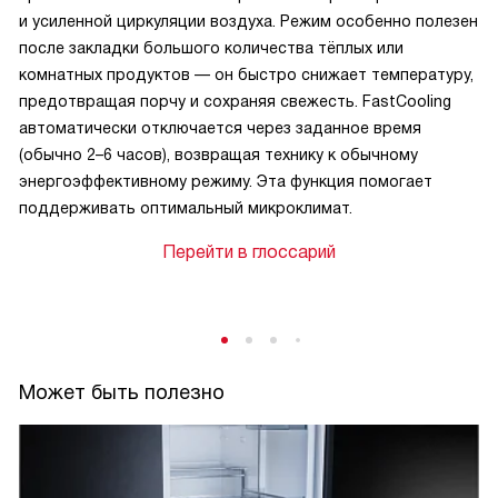
и усиленной циркуляции воздуха. Режим особенно полезен
после закладки большого количества тёплых или
комнатных продуктов — он быстро снижает температуру,
предотвращая порчу и сохраняя свежесть. FastCooling
автоматически отключается через заданное время
(обычно 2–6 часов), возвращая технику к обычному
энергоэффективному режиму. Эта функция помогает
поддерживать оптимальный микроклимат.
Перейти в глоссарий
Может быть полезно