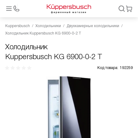
Kuppersbusch
Холодильники
Двухкамерные холодильники
Холодильник Kuppersbusch KG 6900-0-2 T
Холодильник
Kuppersbusch KG 6900-0-2 T
Код товара:
192259