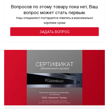
Вопросов по этому товару пока нет, Ваш
вопрос может стать первым.
Наш специалист постарается ответить в максимально
короткие сроки
ЗАДАТЬ ВОПРОС