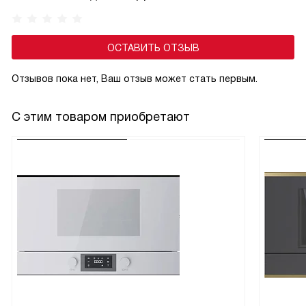
ОСТАВИТЬ ОТЗЫВ
Отзывов пока нет, Ваш отзыв может стать первым.
С этим товаром приобретают