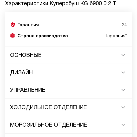
Характеристики
Куперсбуш KG 6900 0 2 T
Гарантия
24
Страна производства
Германия*
ОСНОВНЫЕ
ДИЗАЙН
УПРАВЛЕНИЕ
ХОЛОДИЛЬНОЕ ОТДЕЛЕНИЕ
МОРОЗИЛЬНОЕ ОТДЕЛЕНИЕ