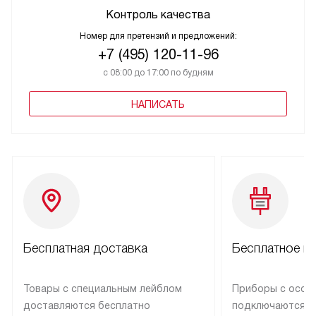
Контроль качества
Номер для претензий и предложений:
+7 (495) 120-11-96
с 08:00 до 17:00 по будням
НАПИСАТЬ
Бесплатная доставка
Бесплатное п
Товары с специальным лейблом
Приборы с особ
доставляются бесплатно
подключаются к