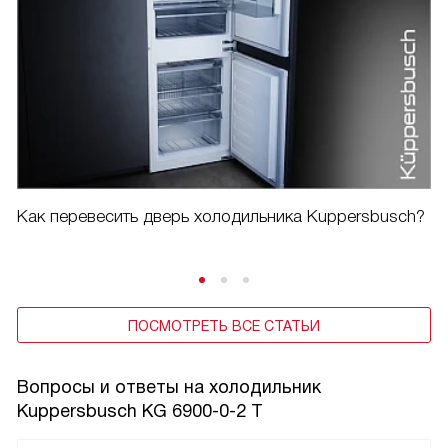
Как перевесить дверь холодильника Kuppersbusch?
ПОСМОТРЕТЬ ВСЕ СТАТЬИ
Вопросы и ответы на холодильник
Kuppersbusch KG 6900-0-2 T