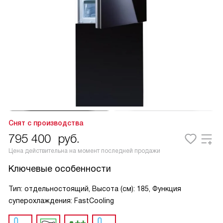
Снят с производства
795 400
руб.
Цена действительна на момент последней продажи
Ключевые особенности
Тип: отдельностоящий, Высота (см): 185, Функция
суперохлаждения: FastCooling