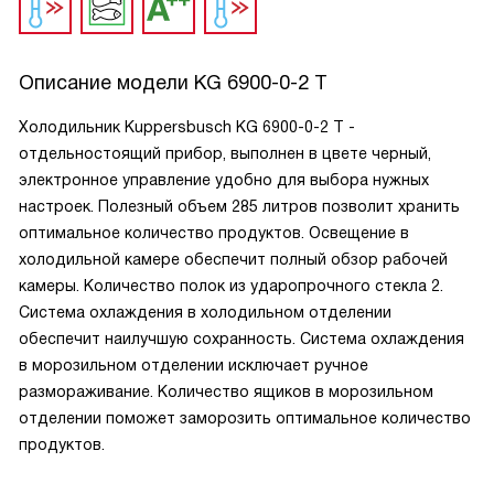
Описание модели
KG 6900-0-2 T
Холодильник Kuppersbusch KG 6900-0-2 T -
отдельностоящий прибор, выполнен в цвете черный,
электронное управление удобно для выбора нужных
настроек. Полезный объем 285 литров позволит хранить
оптимальное количество продуктов. Освещение в
холодильной камере обеспечит полный обзор рабочей
камеры. Количество полок из ударопрочного стекла 2.
Система охлаждения в холодильном отделении
обеспечит наилучшую сохранность. Система охлаждения
в морозильном отделении исключает ручное
размораживание. Количество ящиков в морозильном
отделении поможет заморозить оптимальное количество
продуктов.