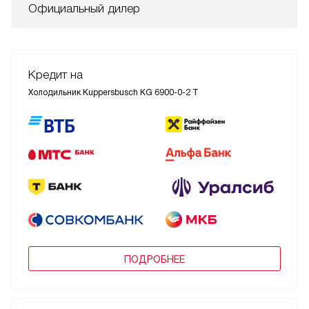
Официальный дилер
Кредит на
Холодильник Kuppersbusch KG 6900-0-2 T
ПОДРОБНЕЕ