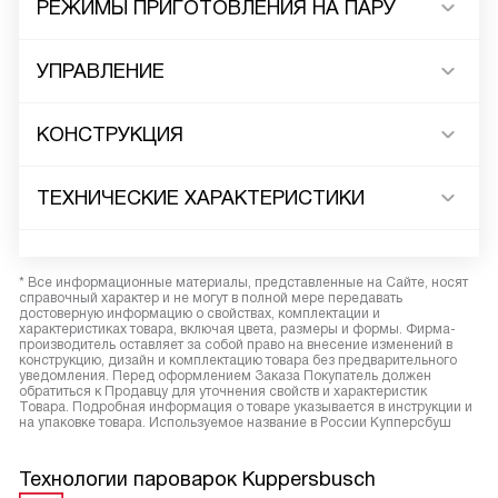
РЕЖИМЫ ПРИГОТОВЛЕНИЯ НА ПАРУ
УПРАВЛЕНИЕ
КОНСТРУКЦИЯ
ТЕХНИЧЕСКИЕ ХАРАКТЕРИСТИКИ
* Все информационные материалы, представленные на Сайте, носят
справочный характер и не могут в полной мере передавать
достоверную информацию о свойствах, комплектации и
характеристиках товара, включая цвета, размеры и формы. Фирма-
производитель оставляет за собой право на внесение изменений в
конструкцию, дизайн и комплектацию товара без предварительного
уведомления. Перед оформлением Заказа Покупатель должен
обратиться к Продавцу для уточнения свойств и характеристик
Товара. Подробная информация о товаре указывается в инструкции и
на упаковке товара. Используемое название в России Купперсбуш
Технологии пароварок Kuppersbusch