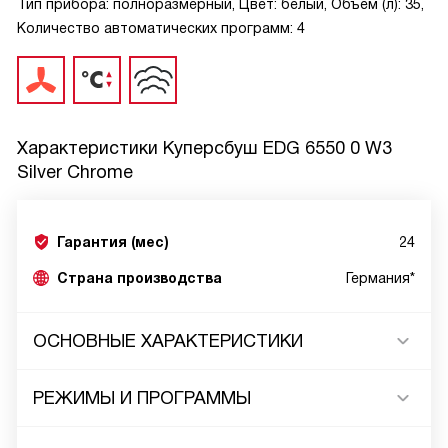
Тип прибора: полноразмерный, Цвет: белый, Объем (л): 35,
Количество автоматических программ: 4
Характеристики
Куперсбуш EDG 6550 0 W3
Silver Chrome
Гарантия (мес)
24
Страна производства
Германия*
ОСНОВНЫЕ ХАРАКТЕРИСТИКИ
РЕЖИМЫ И ПРОГРАММЫ