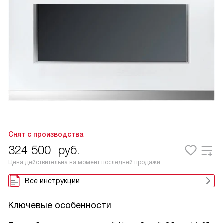
Снят с производства
324 500
руб.
Цена действительна на момент последней продажи
Все инструкции
Ключевые особенности