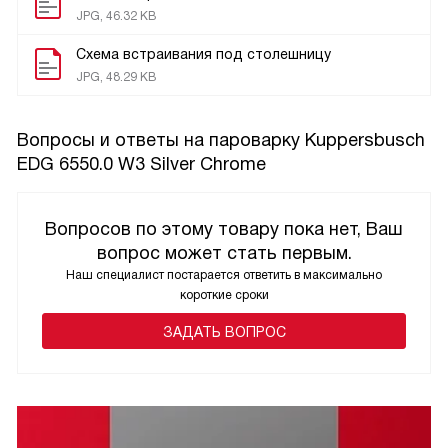
JPG, 46.32 KB
Схема встраивания под столешницу
JPG, 48.29 KB
Вопросы и ответы на пароварку Kuppersbusch
EDG 6550.0 W3 Silver Chrome
Вопросов по этому товару пока нет, Ваш
вопрос может стать первым.
Наш специалист постарается ответить в максимально
короткие сроки
ЗАДАТЬ ВОПРОС