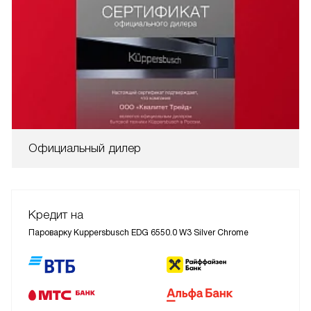
Официальный дилер
Кредит на
Пароварку Kuppersbusch EDG 6550.0 W3 Silver Chrome