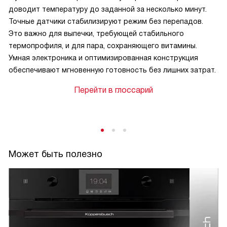
доводит температуру до заданной за несколько минут.
Точные датчики стабилизируют режим без перепадов.
Это важно для выпечки, требующей стабильного
термопрофиля, и для пара, сохраняющего витамины.
Умная электроника и оптимизированная конструкция
обеспечивают мгновенную готовность без лишних затрат.
Перейти в глоссарий
Может быть полезно