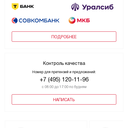
ПОДРОБНЕЕ
Контроль качества
Номер для претензий и предложений:
+7 (495) 120-11-96
с 08:00 до 17:00 по будням
НАПИСАТЬ