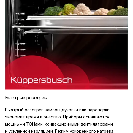
Быстрый разогрев
Быстрый разогрев камеры духовки или пароварки
экономит время и энергию. Приборы оснащаются
мощными ТЭНами, конвекционными вентиляторами
и усиленной изоляцией. Режим ускоренного нагрева