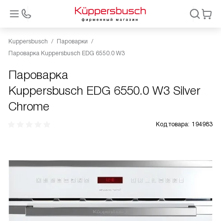
Kuppersbusch
Пароварки
Пароварка Kuppersbusch EDG 6550.0 W3
Пароварка
Kuppersbusch EDG 6550.0 W3 Silver
Chrome
Код товара:
194983