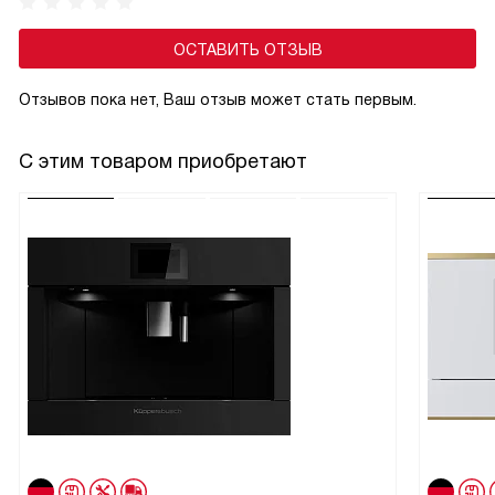
предсказуемым.
ОСТАВИТЬ ОТЗЫВ
Отзывов пока нет, Ваш отзыв может стать первым.
С этим товаром приобретают