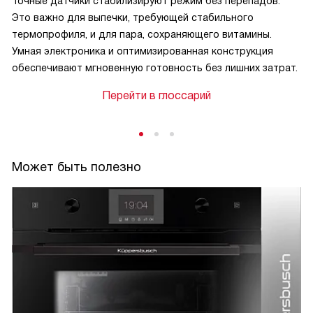
Точные датчики стабилизируют режим без перепадов.
Это важно для выпечки, требующей стабильного
термопрофиля, и для пара, сохраняющего витамины.
Умная электроника и оптимизированная конструкция
обеспечивают мгновенную готовность без лишних затрат.
Перейти в глоссарий
Может быть полезно