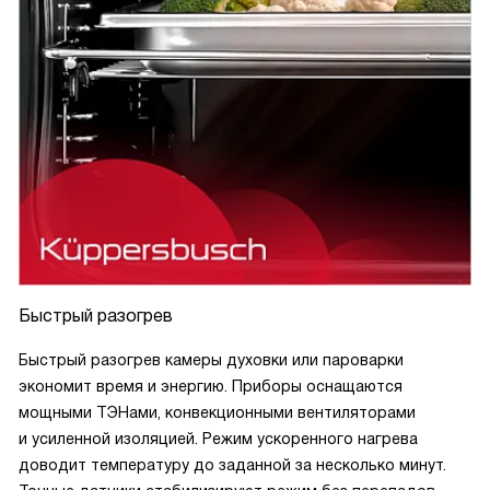
Быстрый разогрев
Быстрый разогрев камеры духовки или пароварки
экономит время и энергию. Приборы оснащаются
мощными ТЭНами, конвекционными вентиляторами
и усиленной изоляцией. Режим ускоренного нагрева
доводит температуру до заданной за несколько минут.