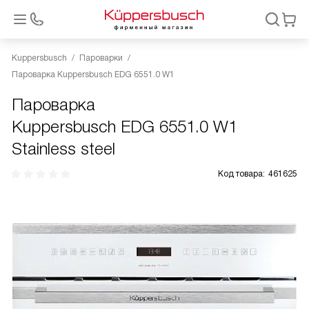
Kuppersbusch
Пароварки
Пароварка Kuppersbusch EDG 6551.0 W1
Пароварка
Kuppersbusch EDG 6551.0 W1
Stainless steel
Код товара:
461625