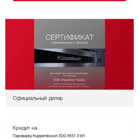
Официальный дилер
Кредит на
Пароварку Kuppersbusch EDG 6551.0 W1