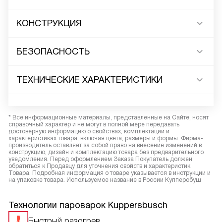
КОНСТРУКЦИЯ
БЕЗОПАСНОСТЬ
ТЕХНИЧЕСКИЕ ХАРАКТЕРИСТИКИ
* Все информационные материалы, представленные на Сайте, носят
справочный характер и не могут в полной мере передавать
достоверную информацию о свойствах, комплектации и
характеристиках товара, включая цвета, размеры и формы. Фирма-
производитель оставляет за собой право на внесение изменений в
конструкцию, дизайн и комплектацию товара без предварительного
уведомления. Перед оформлением Заказа Покупатель должен
обратиться к Продавцу для уточнения свойств и характеристик
Товара. Подробная информация о товаре указывается в инструкции и
на упаковке товара. Используемое название в России Купперсбуш
Технологии пароварок Kuppersbusch
Быстрый разогрев