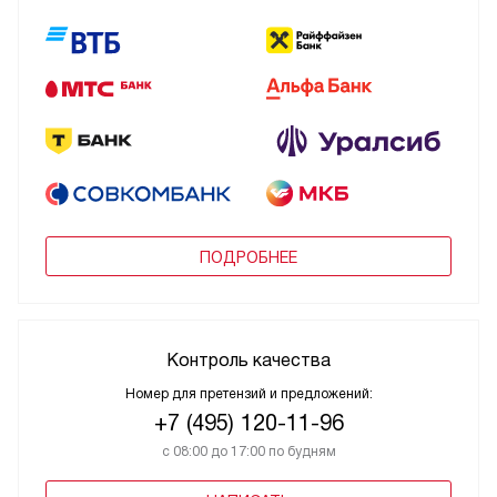
ПОДРОБНЕЕ
Контроль качества
Номер для претензий и предложений:
+7 (495) 120-11-96
с 08:00 до 17:00 по будням