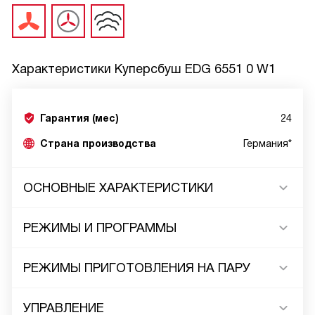
Характеристики
Куперсбуш EDG 6551 0 W1
Гарантия (мес)
24
Страна производства
Германия*
ОСНОВНЫЕ ХАРАКТЕРИСТИКИ
РЕЖИМЫ И ПРОГРАММЫ
РЕЖИМЫ ПРИГОТОВЛЕНИЯ НА ПАРУ
УПРАВЛЕНИЕ