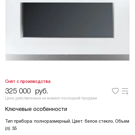
Снят с производства
325 000
руб.
Цена действительна на момент последней продажи
Ключевые особенности
Тип прибора: полноразмерный, Цвет: белое стекло, Объем
(л): 35