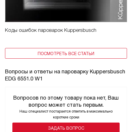
Коды ошибок пароварок Kuppersbusch
ПОСМОТРЕТЬ ВСЕ СТАТЬИ
Вопросы и ответы на пароварку Kuppersbusch
EDG 6551.0 W1
Вопросов по этому товару пока нет, Ваш
вопрос может стать первым.
Наш специалист постарается ответить в максимально
короткие сроки
ЗАДАТЬ ВОПРОС