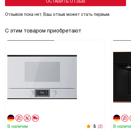
ОСТАВИТЬ ОТЗЫВ
Отзывов пока нет, Ваш отзыв может стать первым.
С этим товаром приобретают
В наличии
5
(2)
В налич