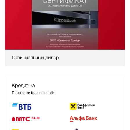
Официальный дилер
Кредит на
Пароварки Kuppersbusch