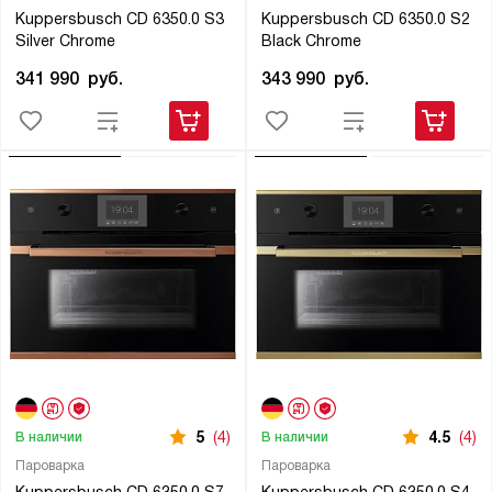
Kuppersbusch CD 6350.0 S3
Kuppersbusch CD 6350.0 S2
Silver Chrome
Black Chrome
341 990
руб.
343 990
руб.
5
(4)
4.5
(4)
В наличии
В наличии
Пароварка
Пароварка