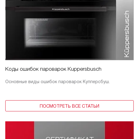
Коды ошибок пароварок Kuppersbusch
Основные виды ошибок пароварок Купперсбуш.
ПОСМОТРЕТЬ ВСЕ СТАТЬИ