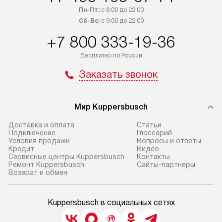
Пн-Пт:
с 8:00 до 22:00
Сб-Вс:
с 9:00 до 22:00
+7 800 333-19-36
Бесплатно по России
Заказать звонок
Мир Kuppersbusch
Доставка и оплата
Cтатьи
Подключение
Глоссарий
Условия продажи
Вопросы и ответы
Кредит
Видео
Сервисные центры Kuppersbusch
Контакты
Ремонт Kuppersbusch
Сайты-партнеры
Возврат и обмен
Kuppersbusch в социальных сетях