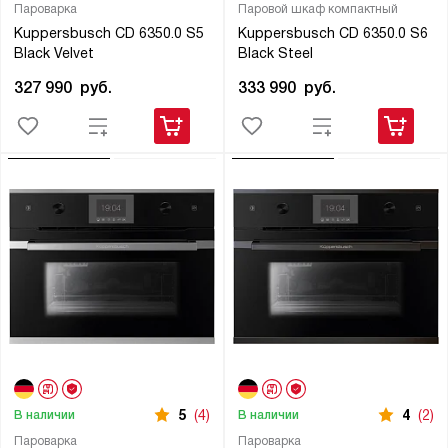
Пароварка
Паровой шкаф компактный
Kuppersbusch CD 6350.0 S5
Kuppersbusch CD 6350.0 S6
Black Velvet
Black Steel
327 990
руб.
333 990
руб.
5
(4)
4
(2)
В наличии
В наличии
Пароварка
Пароварка