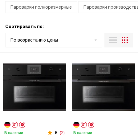
Пароварки полноразмерные
Пароварки производства
Сортировать по:
По возрастанию цены
5
(2)
В наличии
В наличии