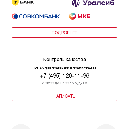
ПОДРОБНЕЕ
Контроль качества
Номер для претензий и предложений:
+7 (495) 120-11-96
с 08:00 до 17:00 по будням
НАПИСАТЬ