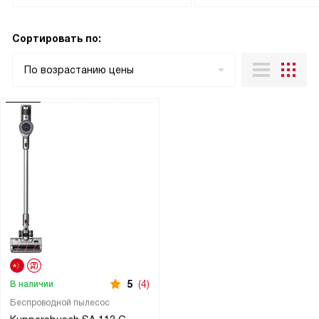
Сортировать по:
По возрастанию цены
5
(4)
В наличии
Беспроводной пылесос