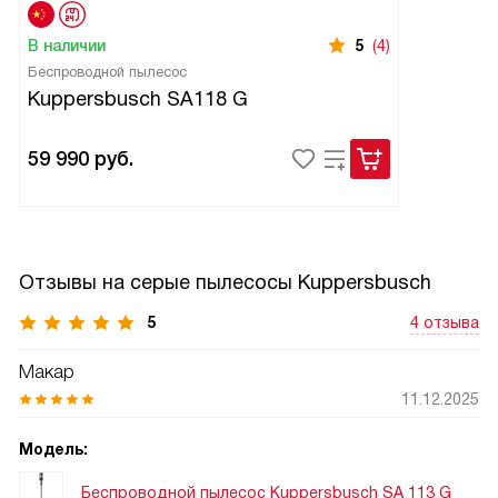
В наличии
5
(4)
Беспроводной пылесос
Kuppersbusch SA118 G
59 990
руб.
Отзывы на серые пылесосы Kuppersbusch
5
4 отзыва
Макар
11.12.2025
Модель:
Беспроводной пылесос Kuppersbusch SA 113 G