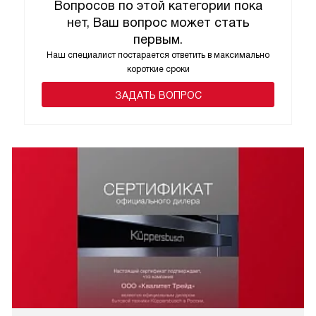
Вопросов по этой категории пока
нет, Ваш вопрос может стать
первым.
Наш специалист постарается ответить в максимально
короткие сроки
ЗАДАТЬ ВОПРОС