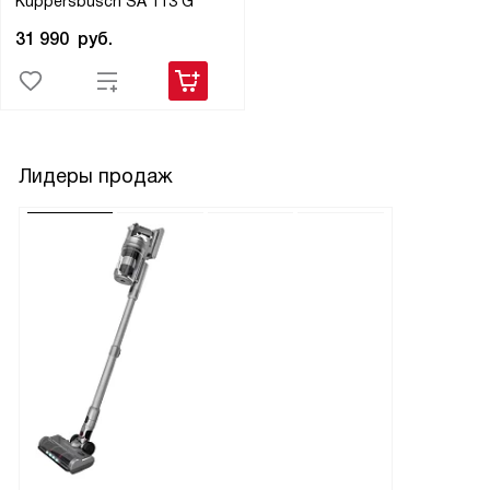
Kuppersbusch SA 113 G
31 990
руб.
Лидеры продаж