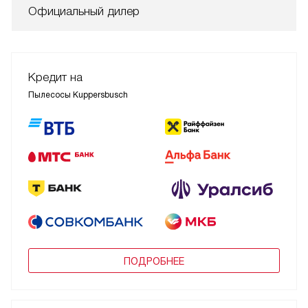
Официальный дилер
Кредит на
Пылесосы Kuppersbusch
ПОДРОБНЕЕ