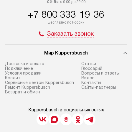
Сб-Вс:
с 9:00 до 22:00
+7 800 333-19-36
Бесплатно по России
Заказать звонок
Мир Kuppersbusch
Доставка и оплата
Cтатьи
Подключение
Глоссарий
Условия продажи
Вопросы и ответы
Кредит
Видео
Сервисные центры Kuppersbusch
Контакты
Ремонт Kuppersbusch
Сайты-партнеры
Возврат и обмен
Kuppersbusch в социальных сетях