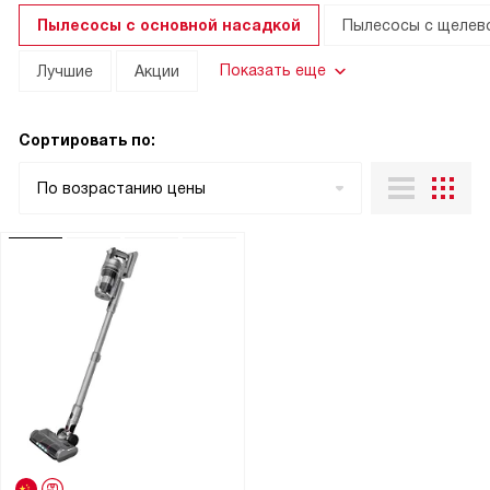
Пылесосы с основной насадкой
Пылесосы с щелев
Показать еще
Лучшие
Акции
Сортировать по:
По возрастанию цены