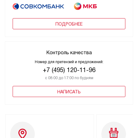
ПОДРОБНЕЕ
Контроль качества
Номер для претензий и предложений:
+7 (495) 120-11-96
с 08:00 до 17:00 по будням
НАПИСАТЬ