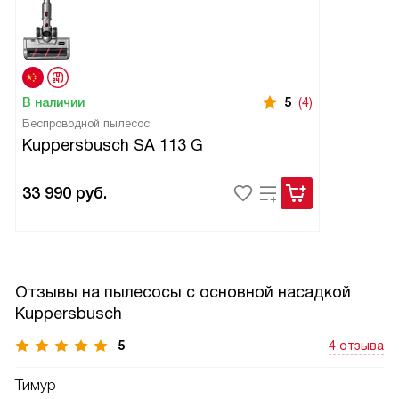
В наличии
5
(4)
Беспроводной пылесос
Kuppersbusch SA 113 G
33 990
руб.
Отзывы на пылесосы с основной насадкой
Kuppersbusch
5
4 отзыва
Тимур