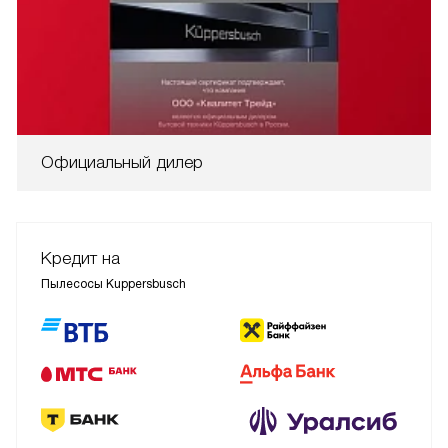
Официальный дилер
Кредит на
Пылесосы Kuppersbusch