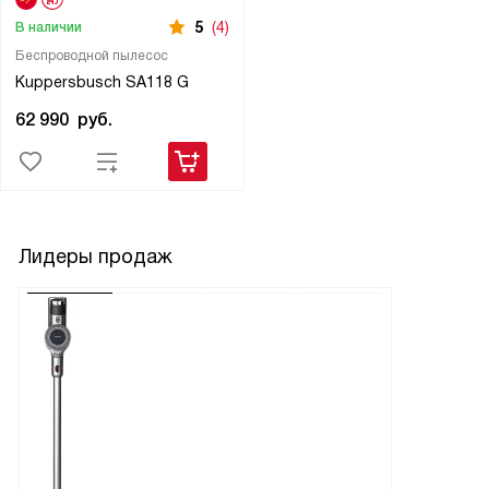
5
(4)
В наличии
Беспроводной пылесос
Kuppersbusch SA118 G
62 990
руб.
Лидеры продаж