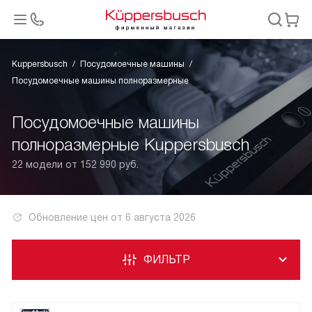
Kuppersbusch
Посудомоечные машины
Посудомоечные машины полноразмерные
Посудомоечные машины
полноразмерные Kuppersbusch
22 модели от 152 990 руб.
Обновление цен от
6 августа 2026
ФИЛЬТР