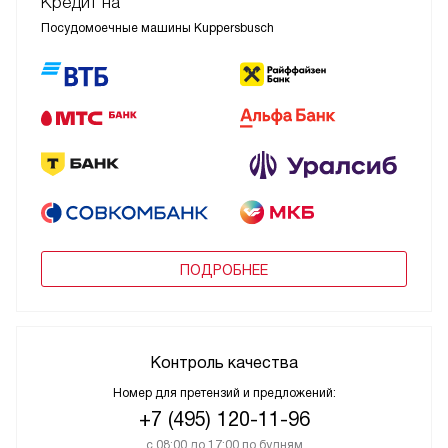
Кредит на
Посудомоечные машины Kuppersbusch
ПОДРОБНЕЕ
Контроль качества
Номер для претензий и предложений:
+7 (495) 120-11-96
с 08:00 до 17:00 по будням