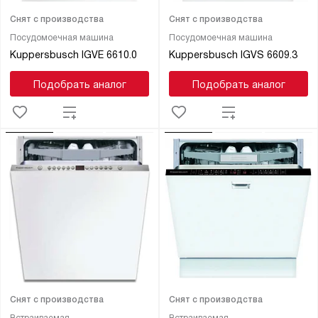
Снят с производства
Снят с производства
Посудомоечная машина
Посудомоечная машина
Kuppersbusch IGVE 6610.0
Kuppersbusch IGVS 6609.3
Подобрать аналог
Подобрать аналог
Снят с производства
Снят с производства
Встраиваемая
Встраиваемая