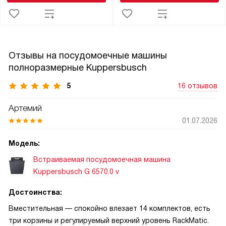
Отзывы на посудомоечные машины
полноразмерные Kuppersbusch
5
16 отзывов
Артемий
01.07.2026
Модель:
Встраиваемая посудомоечная машина
Kuppersbusch G 6570.0 v
Достоинства:
Вместительная — спокойно влезает 14 комплектов, есть
три корзины и регулируемый верхний уровень RackMatic.