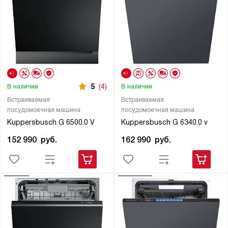
5
(4)
В наличии
В наличии
Встраиваемая
Встраиваемая
посудомоечная машина
посудомоечная машина
Kuppersbusch G 6500.0 V
Kuppersbusch G 6340.0 v
152 990
руб.
162 990
руб.