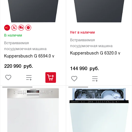
Нет в наличии
В наличии
Встраиваемая
Встраиваемая
посудомоечная машина
посудомоечная машина
Kuppersbusch G 6320.0 v
Kuppersbusch G 6594.0 v
220 990
руб.
144 990
руб.