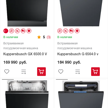
5
(3)
В наличии
В наличии
Встраиваемая
Встраиваемая
посудомоечная машина
посудомоечная машина
Kuppersbusch GX 6500.0 V
Kuppersbusch G 6564.0 v
169 990
руб.
184 990
руб.