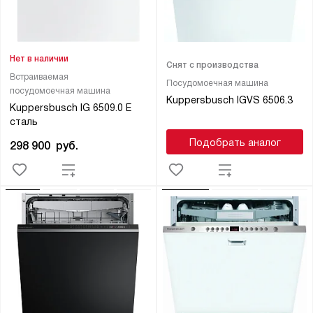
Нет в наличии
Снят с производства
Встраиваемая
Посудомоечная машина
посудомоечная машина
Kuppersbusch IGVS 6506.3
Kuppersbusch IG 6509.0 E
сталь
Подобрать аналог
298 900
руб.