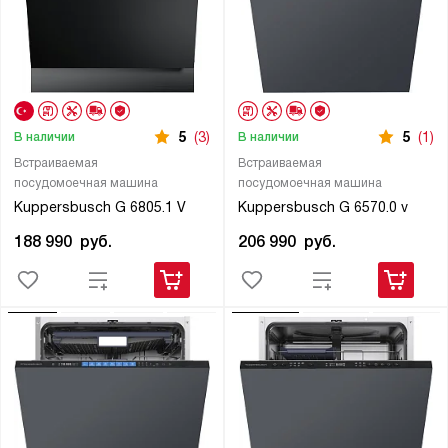
5
(3)
5
(1)
В наличии
В наличии
Встраиваемая
Встраиваемая
посудомоечная машина
посудомоечная машина
Kuppersbusch G 6805.1 V
Kuppersbusch G 6570.0 v
188 990
руб.
206 990
руб.