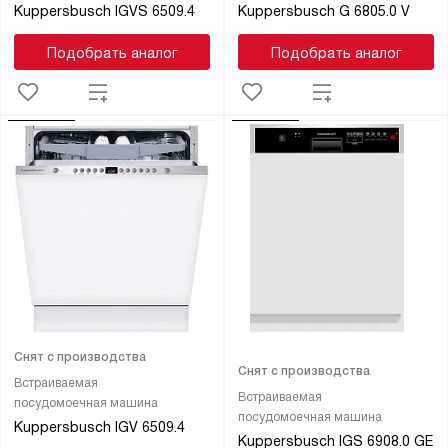
Kuppersbusch IGVS 6509.4
Kuppersbusch G 6805.0 V
Подобрать аналог
Подобрать аналог
Снят с производства
Снят с производства
Встраиваемая
Встраиваемая
посудомоечная машина
посудомоечная машина
Kuppersbusch IGV 6509.4
Kuppersbusch IGS 6908.0 GE