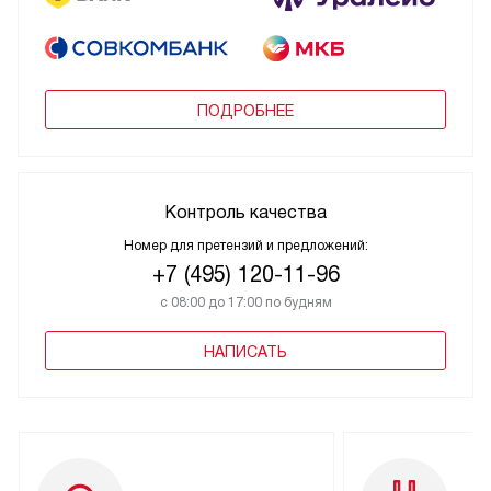
ПОДРОБНЕЕ
Контроль качества
Номер для претензий и предложений:
+7 (495) 120-11-96
с 08:00 до 17:00 по будням
НАПИСАТЬ