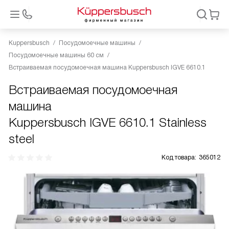
Kuppersbusch
Посудомоечные машины
Посудомоечные машины 60 см
Встраиваемая посудомоечная машина Kuppersbusch IGVE 6610.1
Встраиваемая посудомоечная
машина
Kuppersbusch IGVE 6610.1 Stainless
steel
Код товара:
365012