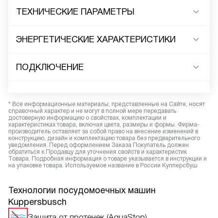
ТЕХНИЧЕСКИЕ ПАРАМЕТРЫ
ЭНЕРГЕТИЧЕСКИЕ ХАРАКТЕРИСТИКИ
ПОДКЛЮЧЕНИЕ
* Все информационные материалы, представленные на Сайте, носят
справочный характер и не могут в полной мере передавать
достоверную информацию о свойствах, комплектации и
характеристиках товара, включая цвета, размеры и формы. Фирма-
производитель оставляет за собой право на внесение изменений в
конструкцию, дизайн и комплектацию товара без предварительного
уведомления. Перед оформлением Заказа Покупатель должен
обратиться к Продавцу для уточнения свойств и характеристик
Товара. Подробная информация о товаре указывается в инструкции и
на упаковке товара. Используемое название в России Купперсбуш
Технологии посудомоечных машин
Kuppersbusch
Защита от протечек (AquaStop)