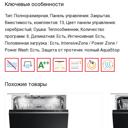
Ключевые особенности
Тип: Полноразмерная, Панель управления: Закрытая,
Вместимость, комплектов: 13, Цвет панели управления:
серебристый, Сушка: Теплообменник, Количество
программ: 6, Деликатная: Есть, Интенсивная: Есть,
Половинная загрузка : Есть, IntensiveZone / Power Zone /
Power Wash: Есть, Защита от протечек: полный AquaStop
Похожие товары