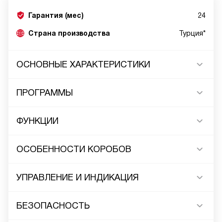
Гарантия (мес)
24
Страна производства
Турция*
ОСНОВНЫЕ ХАРАКТЕРИСТИКИ
ПРОГРАММЫ
ФУНКЦИИ
ОСОБЕННОСТИ КОРОБОВ
УПРАВЛЕНИЕ И ИНДИКАЦИЯ
БЕЗОПАСНОСТЬ