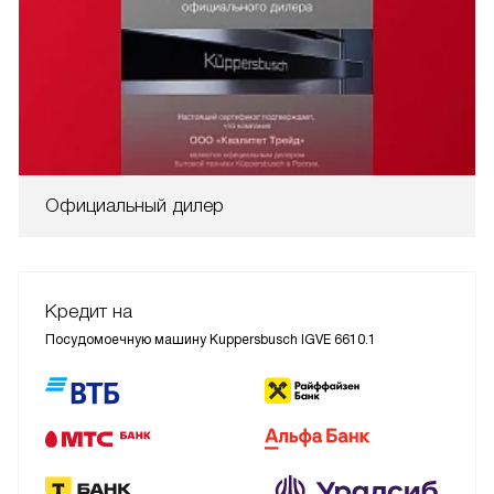
Официальный дилер
Кредит на
Посудомоечную машину Kuppersbusch IGVE 6610.1