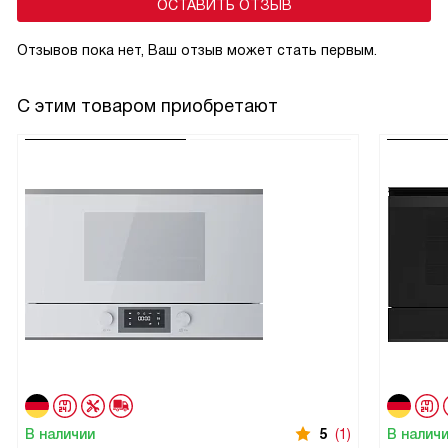
ОСТАВИТЬ ОТЗЫВ
Отзывов пока нет, Ваш отзыв может стать первым.
С этим товаром приобретают
В наличии
5
(1)
В налич