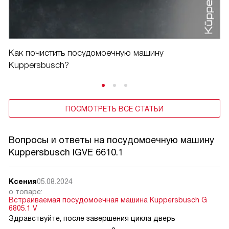
Как почистить посудомоечную машину
Kuppersbusch?
ПОСМОТРЕТЬ ВСЕ СТАТЬИ
Вопросы и ответы на посудомоечную машину
Kuppersbusch IGVE 6610.1
Ксения
05.08.2024
о товаре:
Встраиваемая посудомоечная машина Kuppersbusch G
6805.1 V
Здравствуйте, после завершения цикла дверь