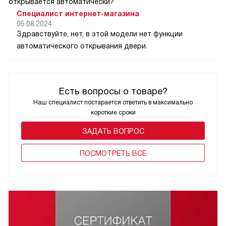
открывается автоматически?
Специалист интернет-магазина
05.08.2024
Здравствуйте, нет, в этой модели нет функции
автоматического открывания двери.
Есть вопросы о товаре?
Наш специалист постарается ответить в максимально
короткие сроки
ЗАДАТЬ ВОПРОС
ПОCМОТРЕТЬ ВСЕ