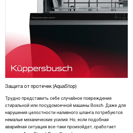
Защита от протечек (AquaStop)
Трудно представить себе случайное повреждение
стиральной или посудомоечной машины Bosch. Даже для
нарушения целостности наливного шланга потребуются
немалые механические усилия. Но, если подобная
аварийная ситуация все-таки произойдет, сработает