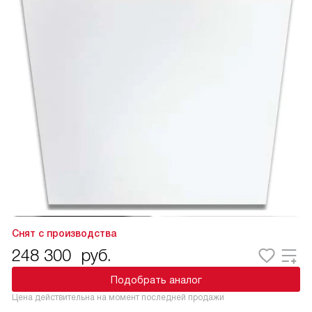
Снят с производства
248 300
руб.
Подобрать аналог
Цена действительна на момент последней продажи