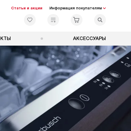
Статьи и акции
Информация покупателям
ЕКТЫ
АКСЕССУАРЫ