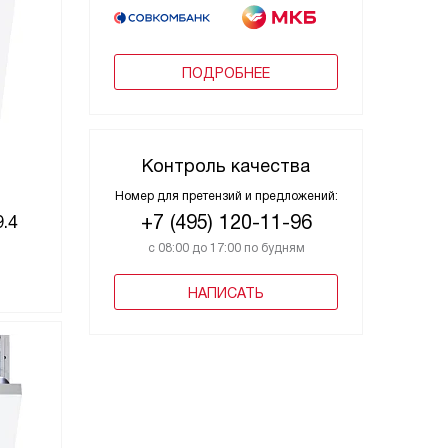
ПОДРОБНЕЕ
Контроль качества
Номер для претензий и предложений:
+7 (495) 120-11-96
.4
с 08:00 до 17:00 по будням
НАПИСАТЬ