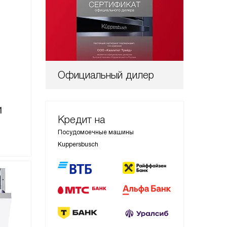
Официальный дилер
1
Кредит на
Посудомоечные машины
Kuppersbusch