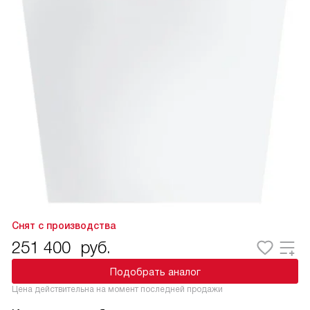
Снят с производства
251 400
руб.
Подобрать аналог
Цена действительна на момент последней продажи