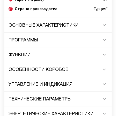
Страна производства
Турция*
ОСНОВНЫЕ ХАРАКТЕРИСТИКИ
ПРОГРАММЫ
ФУНКЦИИ
ОСОБЕННОСТИ КОРОБОВ
УПРАВЛЕНИЕ И ИНДИКАЦИЯ
ТЕХНИЧЕСКИЕ ПАРАМЕТРЫ
ЭНЕРГЕТИЧЕСКИЕ ХАРАКТЕРИСТИКИ