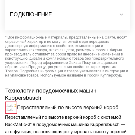
ПОДКЛЮЧЕНИЕ
* Все информационные материалы, представленные на Сайте, носят
справочный характер и не могут в полной мере передавать
достоверную информацию о свойствах, комплектации и
характеристиках товара, включая цвета, размеры и формы. Фирма-
производитель оставляет за собой право на внесение изменений в
конструкцию, дизайн и комплектацию товара без предварительного
уведомления. Перед оформлением Заказа Покупатель должен
обратиться к Продавцу для уточнения свойств и характеристик
Товара. Подробная информация о товаре указывается в инструкции и
на упаковке товара. Используемое название в России Купперсбуш
Технологии посудомоечных машин
Kuppersbusch
Переставляемый по высоте верхний короб
Переставляемый по высоте верхний короб с системой
RackMatic-3″ в посудомоечных машинах Kuppersbusch —
это функция, позволяющая регулировать высоту верхней