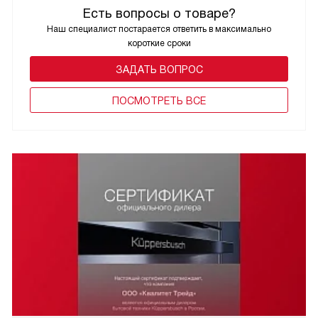
Есть вопросы о товаре?
Наш специалист постарается ответить в максимально
короткие сроки
ЗАДАТЬ ВОПРОС
ПОCМОТРЕТЬ ВСЕ