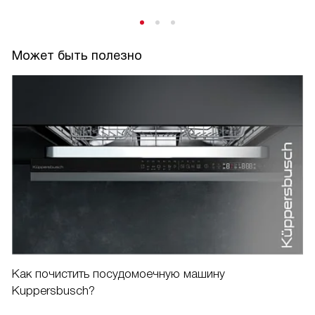
Может быть полезно
Как почистить посудомоечную машину
Kuppersbusch?