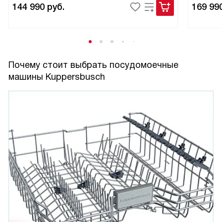
144 990
руб.
169 99
Почему стоит выбрать посудомоечные
машины Kuppersbusch