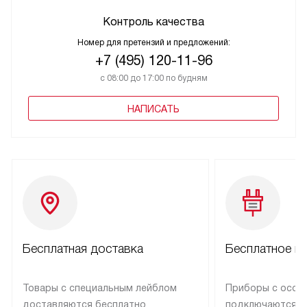
Контроль качества
Номер для претензий и предложений:
+7 (495) 120-11-96
с 08:00 до 17:00 по будням
НАПИСАТЬ
Бесплатная доставка
Бесплатное п
Товары с специальным лейблом
Приборы с особ
доставляются бесплатно
подключаются к