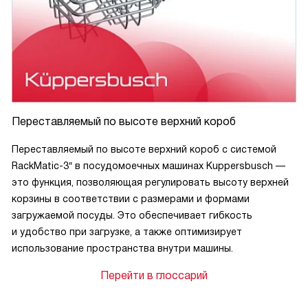
Переставляемый по высоте верхний короб
Переставляемый по высоте верхний короб с системой
RackMatic-3″ в посудомоечных машинах Kuppersbusch —
это функция, позволяющая регулировать высоту верхней
корзины в соответствии с размерами и формами
загружаемой посуды. Это обеспечивает гибкость
и удобство при загрузке, а также оптимизирует
использование пространства внутри машины.
Перейти в глоссарий