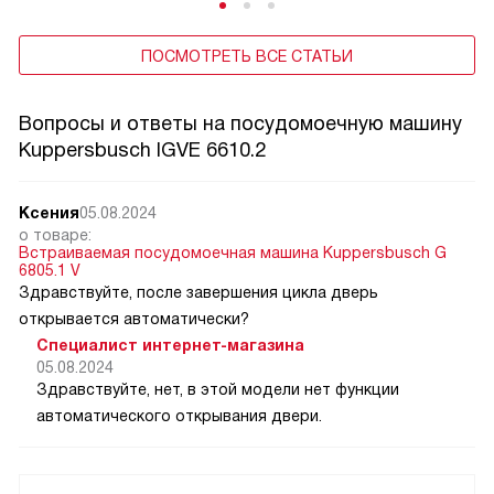
ПОСМОТРЕТЬ ВСЕ СТАТЬИ
Вопросы и ответы на посудомоечную машину
Kuppersbusch IGVE 6610.2
Ксения
05.08.2024
о товаре:
Встраиваемая посудомоечная машина Kuppersbusch G
6805.1 V
Здравствуйте, после завершения цикла дверь
открывается автоматически?
Специалист интернет-магазина
05.08.2024
Здравствуйте, нет, в этой модели нет функции
автоматического открывания двери.