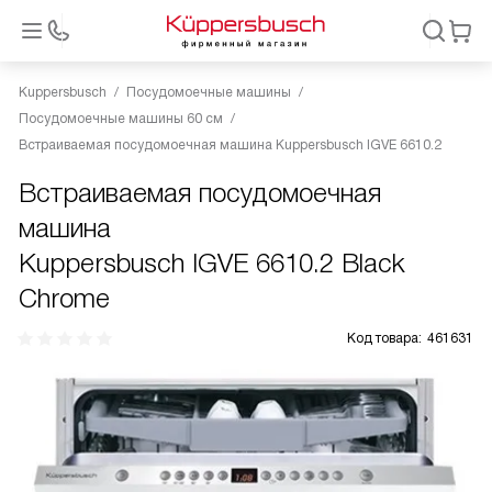
Kuppersbusch
Посудомоечные машины
Посудомоечные машины 60 см
Встраиваемая посудомоечная машина Kuppersbusch IGVE 6610.2
Встраиваемая посудомоечная
машина
Kuppersbusch IGVE 6610.2 Black
Chrome
Код товара:
461631