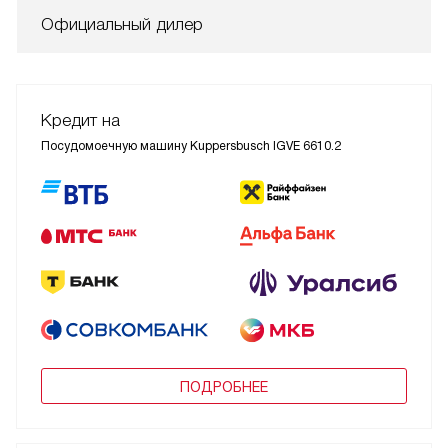
Официальный дилер
Кредит на
Посудомоечную машину Kuppersbusch IGVE 6610.2
ПОДРОБНЕЕ