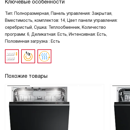
Ключевые особенности
Тип: Полноразмерная, Панель управления: Закрытая,
Вместимость, комплектов: 14, Цвет панели управления:
серебристый, Сушка: Теплообменник, Количество
программ: 6, Деликатная: Есть, Интенсивная: Есть,
Половинная загрузка : Есть
Похожие товары