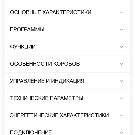
ОСНОВНЫЕ ХАРАКТЕРИСТИКИ
ПРОГРАММЫ
ФУНКЦИИ
ОСОБЕННОСТИ КОРОБОВ
УПРАВЛЕНИЕ И ИНДИКАЦИЯ
ТЕХНИЧЕСКИЕ ПАРАМЕТРЫ
ЭНЕРГЕТИЧЕСКИЕ ХАРАКТЕРИСТИКИ
ПОДКЛЮЧЕНИЕ