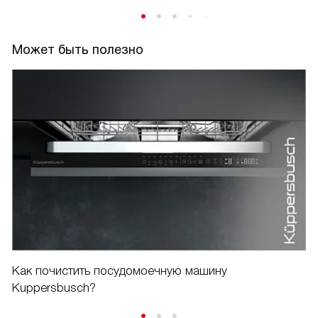
Может быть полезно
Как почистить посудомоечную машину
Kuppersbusch?