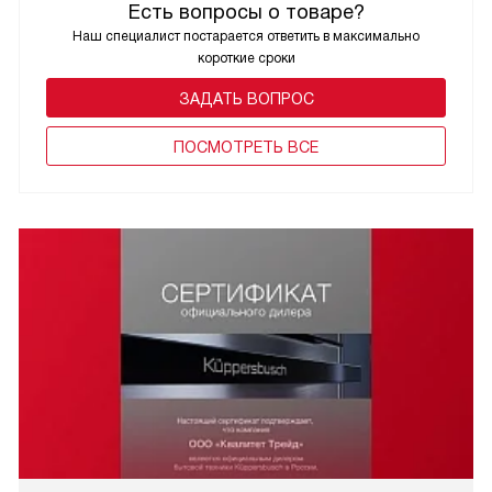
Есть вопросы о товаре?
Наш специалист постарается ответить в максимально
короткие сроки
ЗАДАТЬ ВОПРОС
ПОCМОТРЕТЬ ВСЕ