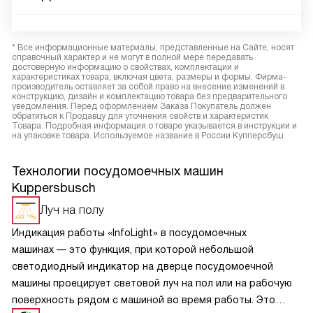
* Все информационные материалы, представленные на Сайте, носят
справочный характер и не могут в полной мере передавать
достоверную информацию о свойствах, комплектации и
характеристиках товара, включая цвета, размеры и формы. Фирма-
производитель оставляет за собой право на внесение изменений в
конструкцию, дизайн и комплектацию товара без предварительного
уведомления. Перед оформлением Заказа Покупатель должен
обратиться к Продавцу для уточнения свойств и характеристик
Товара. Подробная информация о товаре указывается в инструкции и
на упаковке товара. Используемое название в России Купперсбуш
Технологии посудомоечных машин
Kuppersbusch
Луч на полу
Индикация работы «InfoLight» в посудомоечных
машинах — это функция, при которой небольшой
светодиодный индикатор на дверце посудомоечной
машины проецирует световой луч на пол или на рабочую
поверхность рядом с машиной во время работы. Это