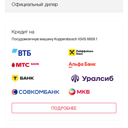
Официальный дилер
Кредит на
Посудомоечную машину Kuppersbusch IGVS 6609.1
ПОДРОБНЕЕ