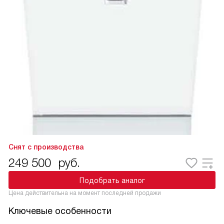
Снят с производства
249 500
руб.
Подобрать аналог
Цена действительна на момент последней продажи
Ключевые особенности