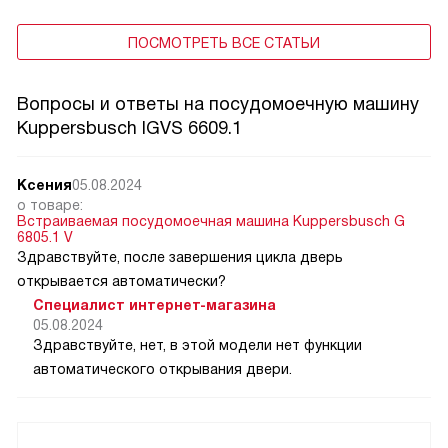
ПОСМОТРЕТЬ ВСЕ СТАТЬИ
Вопросы и ответы на посудомоечную машину
Kuppersbusch IGVS 6609.1
Ксения
05.08.2024
о товаре:
Встраиваемая посудомоечная машина Kuppersbusch G
6805.1 V
Здравствуйте, после завершения цикла дверь
открывается автоматически?
Специалист интернет-магазина
05.08.2024
Здравствуйте, нет, в этой модели нет функции
автоматического открывания двери.