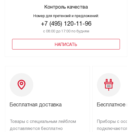
Контроль качества
Номер для претензий и предложений:
+7 (495) 120-11-96
с 08:00 до 17:00 по будням
НАПИСАТЬ
Бесплатная доставка
Бесплатное п
Товары с специальным лейблом
Приборы с особ
доставляются бесплатно
подключаются к