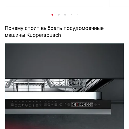
Почему стоит выбрать посудомоечные
машины Kuppersbusch