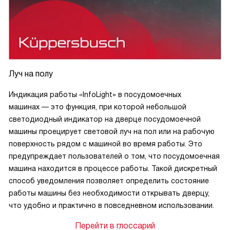
Луч на полу
Индикация работы «InfoLight» в посудомоечных
машинах — это функция, при которой небольшой
светодиодный индикатор на дверце посудомоечной
машины проецирует световой луч на пол или на рабочую
поверхность рядом с машиной во время работы. Это
предупреждает пользователей о том, что посудомоечная
машина находится в процессе работы. Такой дискретный
способ уведомления позволяет определить состояние
работы машины без необходимости открывать дверцу,
что удобно и практично в повседневном использовании.
Перейти в глоссарий