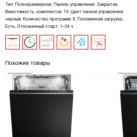
Тип: Полноразмерная, Панель управления: Закрытая,
Вместимость, комплектов: 14, Цвет панели управления:
черный, Количество программ: 6, Половинная загрузка :
Есть, Отложенный старт: 1–24 ч
Похожие товары