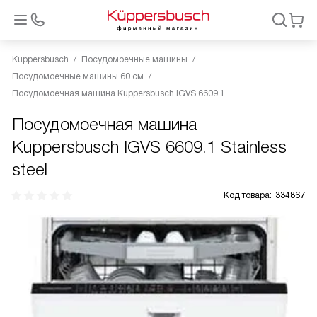
Kuppersbusch
Посудомоечные машины
Посудомоечные машины 60 см
Посудомоечная машина Kuppersbusch IGVS 6609.1
Посудомоечная машина
Kuppersbusch IGVS 6609.1 Stainless
steel
Код товара:
334867