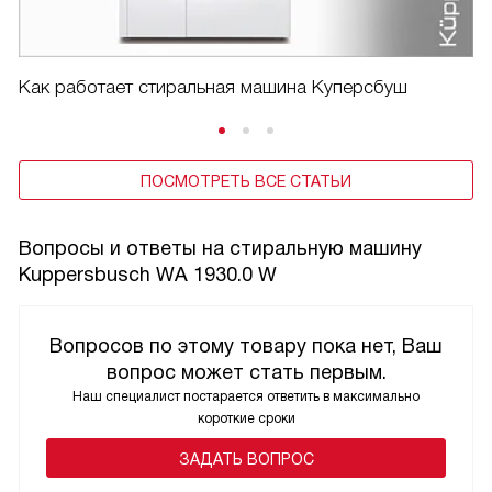
Как работает стиральная машина Куперсбуш
ПОСМОТРЕТЬ ВСЕ СТАТЬИ
Вопросы и ответы на стиральную машину
Kuppersbusch WA 1930.0 W
Вопросов по этому товару пока нет, Ваш
вопрос может стать первым.
Наш специалист постарается ответить в максимально
короткие сроки
ЗАДАТЬ ВОПРОС