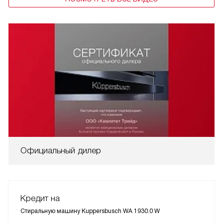
Официальный дилер
Кредит на
Стиральную машину Kuppersbusch WA 1930.0 W