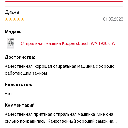
Диана
01.05.2023
Модель:
Стиральная машина Kuppersbusch WA 1930.0 W
Достоинства:
Качественная, хорошая стиральная машинка с хорошо
работающим замком.
Недостатки:
Нет.
Комментарий:
Качественная приятная стиральная машинка. Мне она
сильно понравилась. Качественный хороший замок на