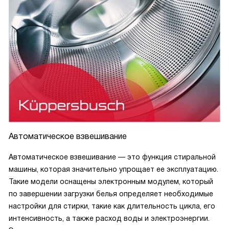
Автоматическое взвешивание
Автоматическое взвешивание — это функция стиральной
машины, которая значительно упрощает ее эксплуатацию.
Такие модели оснащены электронным модулем, который
по завершении загрузки белья определяет необходимые
настройки для стирки, такие как длительность цикла, его
интенсивность, а также расход воды и электроэнергии.