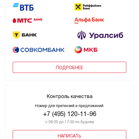
ПОДРОБНЕЕ
Контроль качества
Номер для претензий и предложений:
+7 (495) 120-11-96
с 08:00 до 17:00 по будням
НАПИСАТЬ