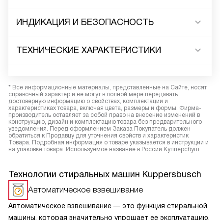
ИНДИКАЦИЯ И БЕЗОПАСНОСТЬ
ТЕХНИЧЕСКИЕ ХАРАКТЕРИСТИКИ
* Все информационные материалы, представленные на Сайте, носят
справочный характер и не могут в полной мере передавать
достоверную информацию о свойствах, комплектации и
характеристиках товара, включая цвета, размеры и формы. Фирма-
производитель оставляет за собой право на внесение изменений в
конструкцию, дизайн и комплектацию товара без предварительного
уведомления. Перед оформлением Заказа Покупатель должен
обратиться к Продавцу для уточнения свойств и характеристик
Товара. Подробная информация о товаре указывается в инструкции и
на упаковке товара. Используемое название в России Купперсбуш
Технологии стиральных машин Kuppersbusch
Автоматическое взвешивание
Автоматическое взвешивание — это функция стиральной
машины, которая значительно упрощает ее эксплуатацию.