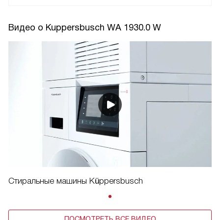
Видео о Kuppersbusch WA 1930.0 W
Стиральные машины Küppersbusch
ПОСМОТРЕТЬ ВСЕ ВИДЕО