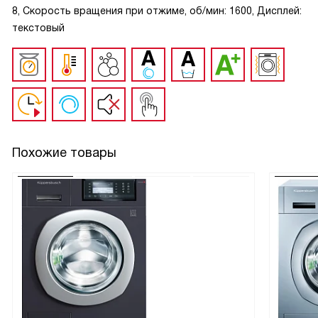
8, Скорость вращения при отжиме, об/мин: 1600, Дисплей:
текстовый
Похожие товары