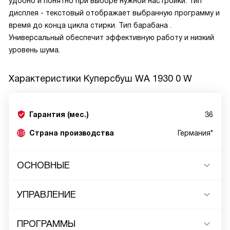
удобно и понятно при выборе нужной настройки. Тип
дисплея - текстовый отображает выбранную программу и
время до конца цикла стирки. Тип барабана .
Универсальный обеспечит эффективную работу и низкий
уровень шума.
Характеристики
Куперсбуш WA 1930 0 W
Гарантия (мес.)
36
Страна производства
Германия*
ОСНОВНЫЕ
УПРАВЛЕНИЕ
ПРОГРАММЫ