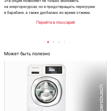
Эта опция позволяет не только экономить
на энергоресурсах, но и предотвращать перегрузки
в барабане, а также дисбаланс во время отжима.
Перейти в глоссарий
Может быть полезно