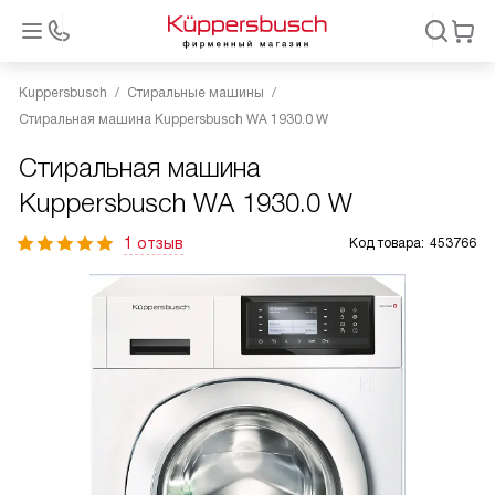
Kuppersbusch
Стиральные машины
Стиральная машина Kuppersbusch WA 1930.0 W
Стиральная машина
Kuppersbusch WA 1930.0 W
1 отзыв
Код товара:
453766