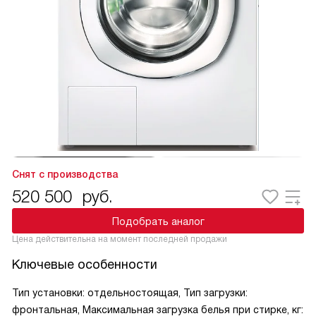
Снят с производства
520 500
руб.
Подобрать аналог
Цена действительна на момент последней продажи
Ключевые особенности
Тип установки: отдельностоящая, Тип загрузки:
фронтальная, Максимальная загрузка белья при стирке, кг: