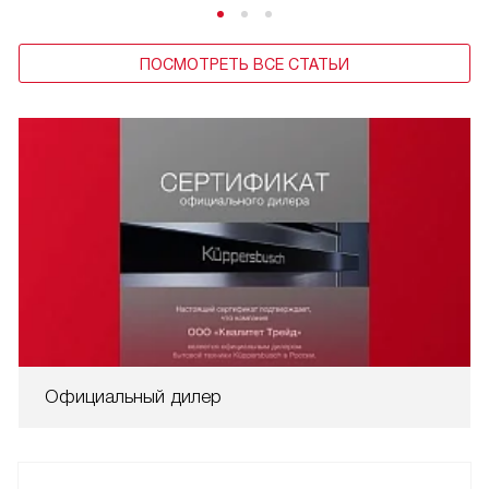
ПОСМОТРЕТЬ ВСЕ СТАТЬИ
Официальный дилер