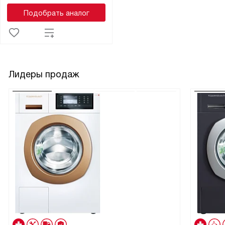
Подобрать аналог
Лидеры продаж