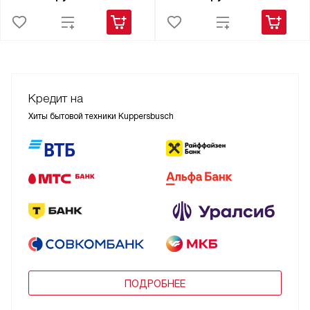
Кредит на
Хиты бытовой техники Kuppersbusch
ПОДРОБНЕЕ