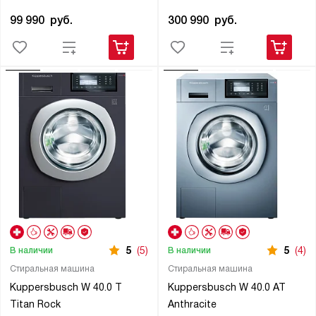
99 990
руб.
300 990
руб.
5
(5)
5
(4)
В наличии
В наличии
Стиральная машина
Стиральная машина
Kuppersbusch W 40.0 T
Kuppersbusch W 40.0 AT
Titan Rock
Anthracite