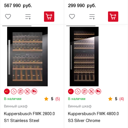
567 990
руб.
299 990
руб.
5
(5)
5
(4)
В наличии
В наличии
Винный шкаф
Винный шкаф
Kuppersbusch FWK 2800.0
Kuppersbusch FWK 4800.0
S1 Stainless Steel
S3 Silver Chrome