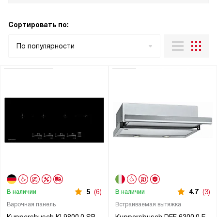
Сортировать по:
По популярности
5
(6)
4.7
(3)
В наличии
В наличии
Варочная панель
Встраиваемая вытяжка