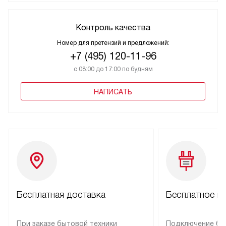
Контроль качества
Номер для претензий и предложений:
+7 (495) 120-11-96
с 08:00 до 17:00 по будням
НАПИСАТЬ
Бесплатная доставка
Бесплатное п
При заказе бытовой техники
Подключение бы