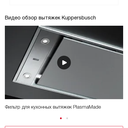
Видео обзор вытяжек Kuppersbusch
Фильтр для кухонных вытяжек PlasmaMade