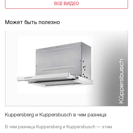
ВСЕ ВИДЕО
Может быть полезно
Kuppersberg и Kuppersbusch в чем разница
В чем разница Kuppersberg и Kuppersbusch — этим