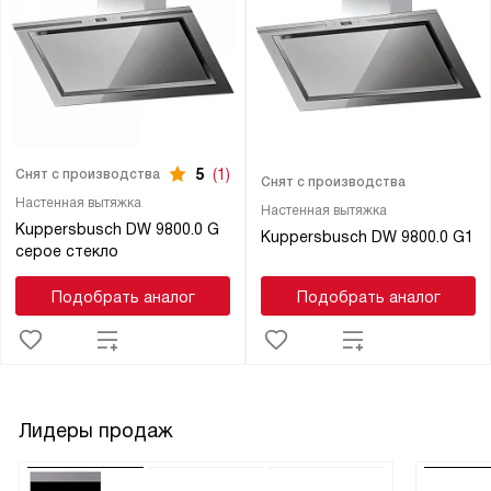
5
(1)
Снят с производства
Снят с производства
Настенная вытяжка
Настенная вытяжка
Kuppersbusch DW 9800.0 G
Kuppersbusch DW 9800.0 G1
серое стекло
Подобрать аналог
Подобрать аналог
Лидеры продаж