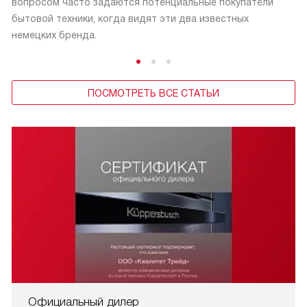
вопросом часто задаются потенциальные покупатели
бытовой техники, когда видят эти два известных
немецких бренда.
ПОСМОТРЕТЬ ВСЕ СТАТЬИ
Официальный дилер