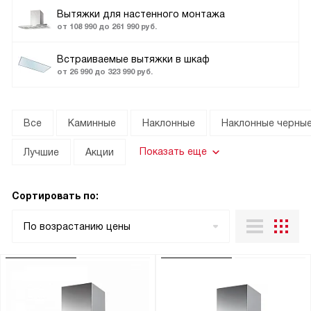
Вытяжки для настенного монтажа
от 108 990 до 261 990 руб.
Встраиваемые вытяжки в шкаф
от 26 990 до 323 990 руб.
Все
Каминные
Наклонные
Наклонные черны
Показать еще
Лучшие
Акции
Сортировать по:
По возрастанию цены