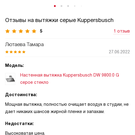
Отзывы на вытяжки серые Kuppersbusch
5
1 отзыв
Лютаева Тамара
27.06.2022
Модель:
Настенная вытяжка Kuppersbusch DW 9800.0 G
серое стекло
Достоинства:
Мощная вытяжка, полностью очищает воздух в студии, не
дает никаких шансов жирной пленке и запахам.
Недостатки:
Высоковатая цена.