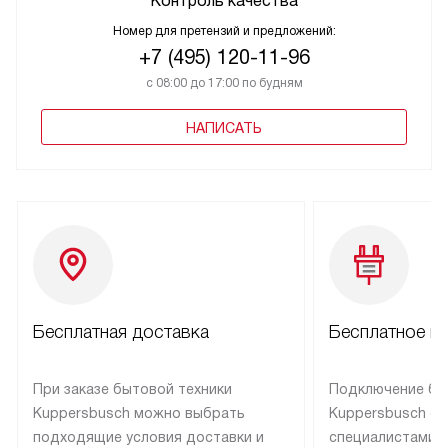
Контроль качества
Номер для претензий и предложений:
+7 (495) 120-11-96
с 08:00 до 17:00 по будням
НАПИСАТЬ
Бесплатная доставка
Бесплатное п
При заказе бытовой техники
Подключение бы
Kuppersbusch можно выбрать
Kuppersbusch о
подходящие условия доставки и
специалистами 