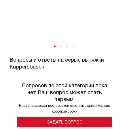
Вопросы и ответы на серые вытяжки
Kuppersbusch
Вопросов по этой категории пока
нет, Ваш вопрос может стать
первым.
Наш специалист постарается ответить в максимально
короткие сроки
ЗАДАТЬ ВОПРОС