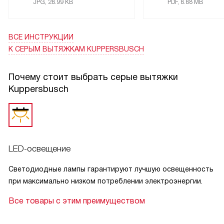
JPG, 28.99 KB
PDF, 8.88 MB
ВСЕ ИНСТРУКЦИИ
К СЕРЫМ ВЫТЯЖКАМ KUPPERSBUSCH
Почему стоит выбрать серые вытяжки
Kuppersbusch
LED-освещение
Светодиодные лампы гарантируют лучшую освещенность
при максимально низком потреблении электроэнергии.
Все товары с этим преимуществом