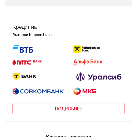
Кредит на
Вытяжки Kuppersbusch
ПОДРОБНЕЕ