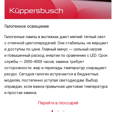
Галогенное освещение
Галогенные лампы в вытяжках дают мягкий тёплый свет
с отличной цветопередачей. Они стабильны, не мерцают
и доступны по цене. Главный минус — сильный нагрев
и повышенный расход энергии по сравнению с LED. Срок
службы — 2000–4000 часов, замена требует
осторожности: жир и перепады температур сокращают
ресурс. Сегодня галоген встречается в бюджетных
моделях, постепенно уступая светодиодам. Выбор
оправдан, если важна привычная цветовая температура
и простая замена.
Перейти в глоссарий