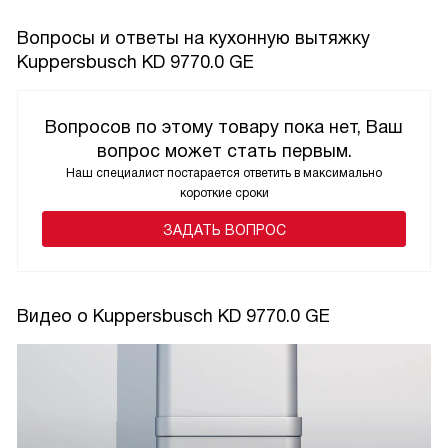
Вопросы и ответы на кухонную вытяжку
Kuppersbusch KD 9770.0 GE
Вопросов по этому товару пока нет, Ваш
вопрос может стать первым.
Наш специалист постарается ответить в максимально
короткие сроки
ЗАДАТЬ ВОПРОС
Видео о Kuppersbusch KD 9770.0 GE