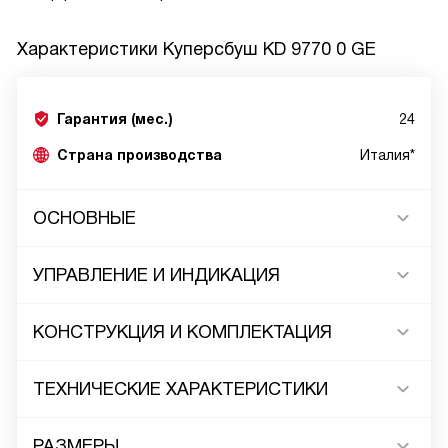
Характеристики
Куперсбуш KD 9770 0 GE
Гарантия (мес.)
24
Страна производства
Италия*
ОСНОВНЫЕ
УПРАВЛЕНИЕ И ИНДИКАЦИЯ
КОНСТРУКЦИЯ И КОМПЛЕКТАЦИЯ
ТЕХНИЧЕСКИЕ ХАРАКТЕРИСТИКИ
РАЗМЕРЫ