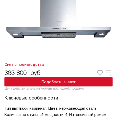
Снят с производства
363 800
руб.
Подобрать аналог
Цена действительна на момент последней продажи
Ключевые особенности
Тип вытяжки: каминная, Цвет: нержавеющая сталь,
Количество ступеней мощности: 4, Интенсивный режим: