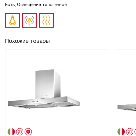
Есть, Освещение: галогенное
Похожие товары