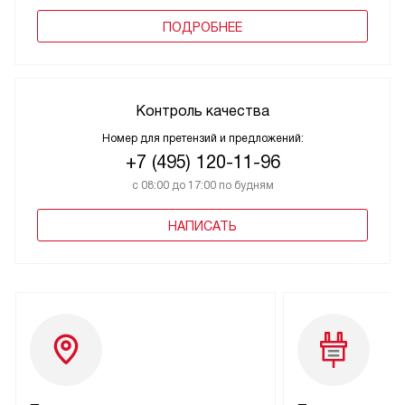
ПОДРОБНЕЕ
Контроль качества
Номер для претензий и предложений:
+7 (495) 120-11-96
с 08:00 до 17:00 по будням
НАПИСАТЬ