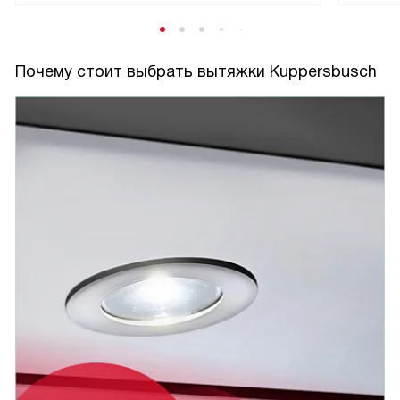
Почему стоит выбрать вытяжки Kuppersbusch