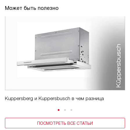
Может быть полезно
Kuppersberg и Kuppersbusch в чем разница
ПОСМОТРЕТЬ ВСЕ СТАТЬИ