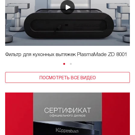
Фильтр для кухонных вытяжек PlasmaMade ZD 8001
ПОСМОТРЕТЬ ВСЕ ВИДЕО