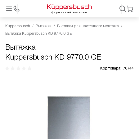
Kuppersbusch
Вытяжки
Вытяжки для настенного монтажа
Вытяжка Kuppersbusch KD 9770.0 GE
Вытяжка
Kuppersbusch KD 9770.0 GE
Код товара:
76744