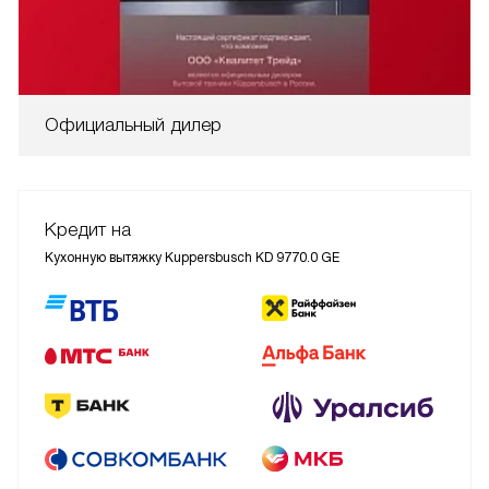
Официальный дилер
Кредит на
Кухонную вытяжку Kuppersbusch KD 9770.0 GE