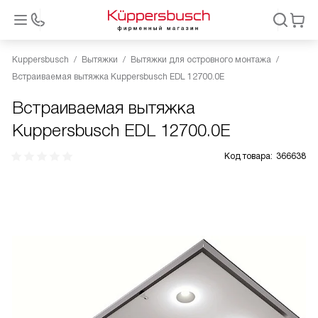
Kuppersbusch
Вытяжки
Вытяжки для островного монтажа
Встраиваемая вытяжка Kuppersbusch EDL 12700.0E
Встраиваемая вытяжка
Kuppersbusch EDL 12700.0E
Код товара:
366638