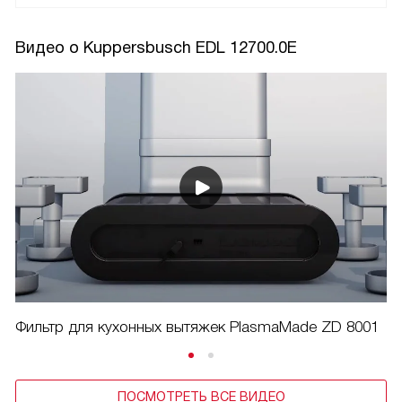
Видео о Kuppersbusch EDL 12700.0E
Фильтр для кухонных вытяжек PlasmaMade ZD 8001
ПОСМОТРЕТЬ ВСЕ ВИДЕО