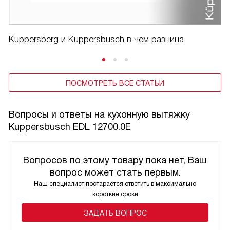
Kuppersberg и Kuppersbusch в чем разница
ПОСМОТРЕТЬ ВСЕ СТАТЬИ
Вопросы и ответы на кухонную вытяжку
Kuppersbusch EDL 12700.0E
Вопросов по этому товару пока нет, Ваш
вопрос может стать первым.
Наш специалист постарается ответить в максимально
короткие сроки
ЗАДАТЬ ВОПРОС