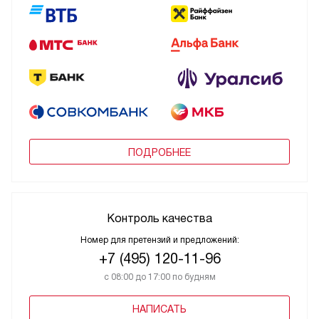
ПОДРОБНЕЕ
Контроль качества
Номер для претензий и предложений:
+7 (495) 120-11-96
с 08:00 до 17:00 по будням
НАПИСАТЬ