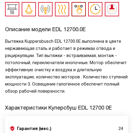
Описание модели
EDL 12700.0E
Вытяжка Kuppersbusch EDL 12700.0E выполнена в цвете
нержавеющая сталь и работает в режимах отвода и
рециркуляции. Тип вытяжки - встраиваемая, монтаж -
потолочный, переключатели кнопочные. Мотор обеспечит
эффективную очистку и воздуха и длительную
эксплуатацию, количество моторов . Количество ступеней
мощности 3. Освещение галогенное обеспечит полный
обзор рабочей поверхности.
Характеристики
Куперсбуш EDL 12700 0E
Гарантия (мес.)
24