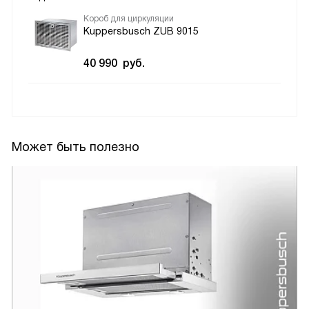
Короб для циркуляции
Kuppersbusch ZUB 9015
40 990
руб.
Может быть полезно