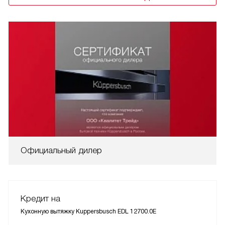
Официальный дилер
Кредит на
Кухонную вытяжку Kuppersbusch EDL 12700.0E