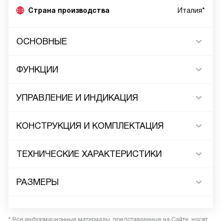
Страна производства
Италия*
ОСНОВНЫЕ
ФУНКЦИИ
УПРАВЛЕНИЕ И ИНДИКАЦИЯ
КОНСТРУКЦИЯ И КОМПЛЕКТАЦИЯ
ТЕХНИЧЕСКИЕ ХАРАКТЕРИСТИКИ
РАЗМЕРЫ
* Все информационные материалы, представленные на Сайте, носят