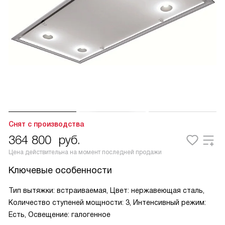
Снят с производства
364 800
руб.
Цена действительна на момент последней продажи
Ключевые особенности
Тип вытяжки: встраиваемая, Цвет: нержавеющая сталь,
Количество ступеней мощности: 3, Интенсивный режим:
Есть, Освещение: галогенное