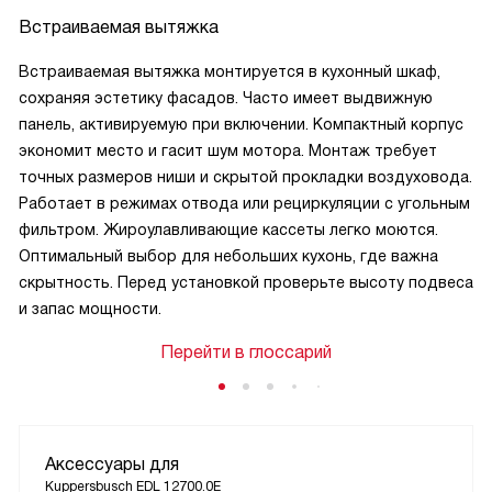
Встраиваемая вытяжка
Встраиваемая вытяжка монтируется в кухонный шкаф,
сохраняя эстетику фасадов. Часто имеет выдвижную
панель, активируемую при включении. Компактный корпус
экономит место и гасит шум мотора. Монтаж требует
точных размеров ниши и скрытой прокладки воздуховода.
Работает в режимах отвода или рециркуляции с угольным
фильтром. Жироулавливающие кассеты легко моются.
Оптимальный выбор для небольших кухонь, где важна
скрытность. Перед установкой проверьте высоту подвеса
и запас мощности.
Перейти в глоссарий
Аксессуары для
Kuppersbusch EDL 12700.0E