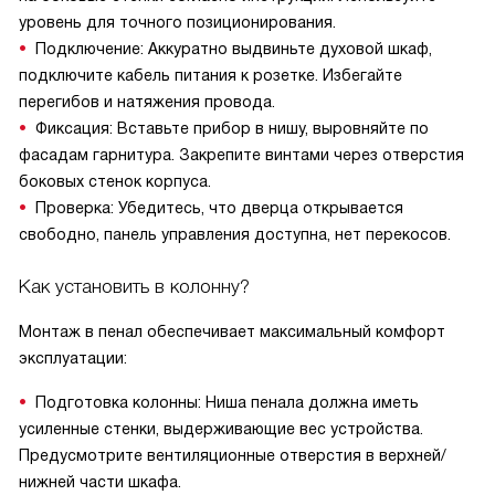
уровень для точного позиционирования.
Подключение: Аккуратно выдвиньте духовой шкаф,
подключите кабель питания к розетке. Избегайте
перегибов и натяжения провода.
Фиксация: Вставьте прибор в нишу, выровняйте по
фасадам гарнитура. Закрепите винтами через отверстия
боковых стенок корпуса.
Проверка: Убедитесь, что дверца открывается
свободно, панель управления доступна, нет перекосов.
Как установить в колонну?
Монтаж в пенал обеспечивает максимальный комфорт
эксплуатации:
Подготовка колонны: Ниша пенала должна иметь
усиленные стенки, выдерживающие вес устройства.
Предусмотрите вентиляционные отверстия в верхней/
нижней части шкафа.