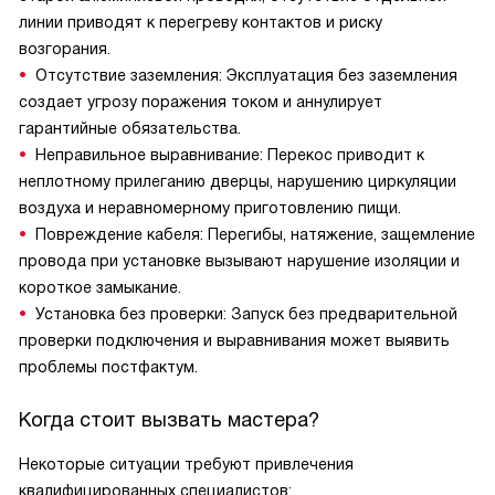
линии приводят к перегреву контактов и риску
возгорания.
Отсутствие заземления: Эксплуатация без заземления
создает угрозу поражения током и аннулирует
гарантийные обязательства.
Неправильное выравнивание: Перекос приводит к
неплотному прилеганию дверцы, нарушению циркуляции
воздуха и неравномерному приготовлению пищи.
Повреждение кабеля: Перегибы, натяжение, защемление
провода при установке вызывают нарушение изоляции и
короткое замыкание.
Установка без проверки: Запуск без предварительной
проверки подключения и выравнивания может выявить
проблемы постфактум.
Когда стоит вызвать мастера?
Некоторые ситуации требуют привлечения
квалифицированных специалистов: