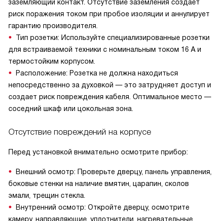
заземляющий контакт. Отсутствие заземления создает
риск поражения током при пробое изоляции и аннулирует
гарантию производителя.
Тип розетки: Используйте специализированные розетки
для встраиваемой техники с номинальным током 16 А и
термостойким корпусом.
Расположение: Розетка не должна находиться
непосредственно за духовкой — это затрудняет доступ и
создает риск повреждения кабеля. Оптимальное место —
соседний шкаф или цокольная зона.
Отсутствие повреждений на корпусе
Перед установкой внимательно осмотрите прибор:
Внешний осмотр: Проверьте дверцу, панель управления,
боковые стенки на наличие вмятин, царапин, сколов
эмали, трещин стекла.
Внутренний осмотр: Откройте дверцу, осмотрите
камеру, направляющие, уплотнители, нагревательные