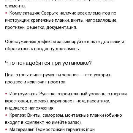
элементы.
Комплектация: Сверьте наличие всех элементов по
инструкции: крепежные планки, винты, направляющие,
противни, решетки, документация.
Обнаруженные дефекты зафиксируйте в акте доставки и
обратитесь к продавцу для замены.
Что понадобится при установке?
Подготовьте инструменты заранее — это ускорит
процесс и исключит простои:
Инструменты: Рулетка, строительный уровень, отвертки
(крестовая, плоская), шуруповерт, нож, пассатижи,
индикатор напряжения.
Крепеж: Винты, саморезы, монтажные планки (обычно
входят в комплект, но имейте запас).
Материалы: Термостойкий герметик (при