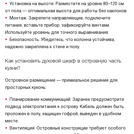
Установка на высоте: Разместите на уровне 80–120 см
от пола — оптимальная высота для работы без наклонов.
Монтаж: Закрепите направляющие, подключите
питание, вставьте прибор, зафиксируйте винтами.
Используйте уровень для точного выравнивания.
Безопасность: Убедитесь, что колонна устойчива,
надежно закреплена к стене и полу.
Как установить духовой шкаф в островную часть
кухни?
Островное размещение — премиальное решение для
просторных кухонь:
Планирование коммуникаций: Заранее предусмотрите
подвод электропитания к острову. Кабель должен быть
проложен в полу, защищен гофрой, выведен в удобном
месте.
Вентиляция: Островные конструкции требуют особого