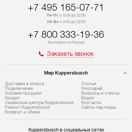
+7 495 165-07-71
Пн-Пт:
с 8:00 до 22:00
Сб-Вс:
с 9:00 до 22:00
+7 800 333-19-36
Бесплатно по России
Заказать звонок
Мир Kuppersbusch
Доставка и оплата
Cтатьи
Подключение
Глоссарий
Условия продажи
Вопросы и ответы
Кредит
Видео
Сервисные центры Kuppersbusch
Контакты
Ремонт Kuppersbusch
Сайты-партнеры
Возврат и обмен
Kuppersbusch в социальных сетях