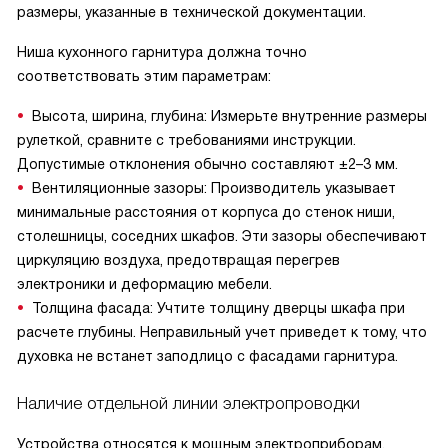
размеры, указанные в технической документации.
Ниша кухонного гарнитура должна точно
соответствовать этим параметрам:
Высота, ширина, глубина: Измерьте внутренние размеры
рулеткой, сравните с требованиями инструкции.
Допустимые отклонения обычно составляют ±2–3 мм.
Вентиляционные зазоры: Производитель указывает
минимальные расстояния от корпуса до стенок ниши,
столешницы, соседних шкафов. Эти зазоры обеспечивают
циркуляцию воздуха, предотвращая перегрев
электроники и деформацию мебели.
Толщина фасада: Учтите толщину дверцы шкафа при
расчете глубины. Неправильный учет приведет к тому, что
духовка не встанет заподлицо с фасадами гарнитура.
Наличие отдельной линии электропроводки
Устройства относятся к мощным электроприборам.