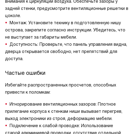
внимания к циркуляции воздуха. Обеспечьте зазоры у
задней стенки, предусмотрите вентиляционные решетки в
цоколе.
Монтаж: Установите технику в подготовленную нишу
острова, закрепите согласно инструкции. Убедитесь, что
не выступает за габариты мебели.
Доступность: Проверьте, что панель управления видна,
дверца открывается свободно, нет препятствий для
доступа.
Частые ошибки
Избегайте распространенных просчетов, способных
привести к поломкам:
Игнорирование вентиляционных зазоров: Плотное
прилегание корпуса к стенкам ниши вызывает перегрев,
выход электроники из строя, деформацию мебели.
Подключение к слабой проводке: Использование
старой алюминиевой проводки, отсутствие отдельной