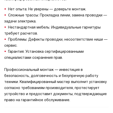
Нет опыта: Не уверены — доверьте монтаж.
Сложные трассы: Прокладка линии, замена проводки —
задачи электрика.
Нестандартная мебель: Индивидуальные гарнитуры
требуют расчетов.
Проблемы: Дефекты проводки, несоответствие ниши —
сервис.
Гарантия: Установка сертифицированными
специалистами сохранения прав.
Профессиональный монтаж — инвестиция в
безопасность, долговечность и безупречную работу
техники. Квалифицированный мастер выполнит установку
согласно требованиям производителя, протестирует
устройство и предоставит документы, подтверждающие
право на гарантийное обслуживание.