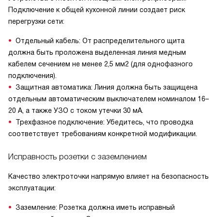
Подключение к общей кухонной линии создает риск
перегрузки сети:
Отдельный кабель: От распределительного щита
должна быть проложена выделенная линия медным
кабелем сечением не менее 2,5 мм2 (для однофазного
подключения).
Защитная автоматика: Линия должна быть защищена
отдельным автоматическим выключателем номиналом 16–
20 А, а также УЗО с током утечки 30 мА.
Трехфазное подключение: Убедитесь, что проводка
соответствует требованиям конкретной модификации.
Исправность розетки с заземлением
Качество электроточки напрямую влияет на безопасность
эксплуатации:
Заземление: Розетка должна иметь исправный