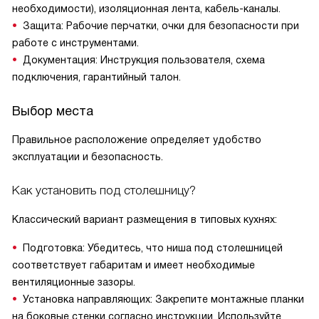
необходимости), изоляционная лента, кабель-каналы.
Защита: Рабочие перчатки, очки для безопасности при
работе с инструментами.
Документация: Инструкция пользователя, схема
подключения, гарантийный талон.
Выбор места
Правильное расположение определяет удобство
эксплуатации и безопасность.
Как установить под столешницу?
Классический вариант размещения в типовых кухнях:
Подготовка: Убедитесь, что ниша под столешницей
соответствует габаритам и имеет необходимые
вентиляционные зазоры.
Установка направляющих: Закрепите монтажные планки
на боковые стенки согласно инструкции. Используйте