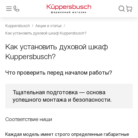
Kuppersbusch
Акции и статьи
Как установить духовой шкаф Kuppersbusch?
Как установить духовой шкаф
Kuppersbusch?
Что проверить перед началом работы?
Тщательная подготовка — основа
успешного монтажа и безопасности.
Соответствие ниши
Каждая модель имеет строго определенные габаритные