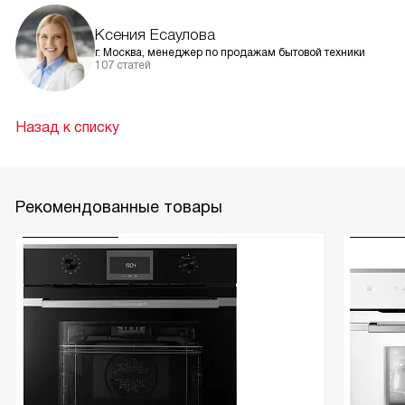
Ксения Есаулова
г. Москва, менеджер по продажам бытовой техники
107 статей
Назад к списку
Рекомендованные товары