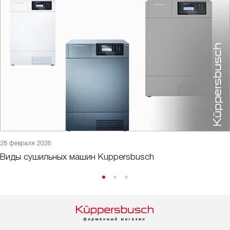
28 февраля 2026
Виды сушильных машин Kuppersbusch