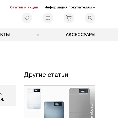
Статьи и акции
Информация покупателям
ЕКТЫ
АКСЕССУАРЫ
Другие статьи
,
я.