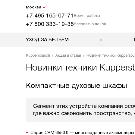
Москва
+7 495 165-07-71
Время работы
+7 800 333-19-36
Бесплатно по РФ
УХОД ЗА БЕЛЬЁМ
Kuppersbusch
Акции и статьи
Новинки техники Kuppersbu
Новинки техники Kuppers
Компактные духовые шкафы
Сегмент этих устройств компании осо
где важно сэкономить пространство,
Серия CBM 6550.0 — многозадачные экземпляры 