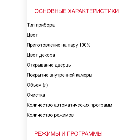
ОСНОВНЫЕ ХАРАКТЕРИСТИКИ
Тип прибора
Цвет
Приготовление на пару 100%
Цвет декора
Открывание дверцы
Покрытие внутренней камеры
Объем (л)
Очистка
Количество автоматических программ
Количество режимов
РЕЖИМЫ И ПРОГРАММЫ