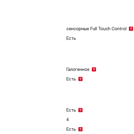
сенсорные Full Touch Control
Есть
Галогенное
Есть
Есть
4
Есть