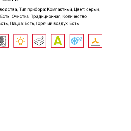
водства, Тип прибора: Компактный, Цвет: серый,
 Есть, Очистка: Традиционная, Количество
сть, Пицца: Есть, Горячий воздух: Есть