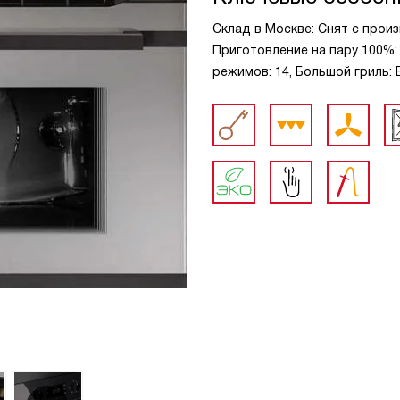
Склад в Москве: Снят с произ
Приготовление на пару 100%:
режимов: 14, Большой гриль: Е