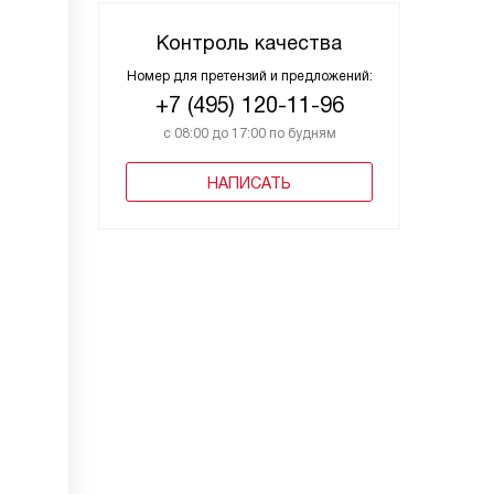
Контроль качества
Номер для претензий и предложений:
+7 (495) 120-11-96
с 08:00 до 17:00 по будням
НАПИСАТЬ