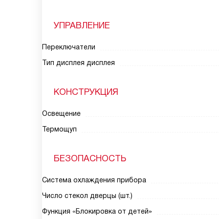
УПРАВЛЕНИЕ
Переключатели
Тип дисплея дисплея
КОНСТРУКЦИЯ
Освещение
Термощуп
БЕЗОПАСНОСТЬ
Система охлаждения прибора
Число стекол дверцы (шт.)
Функция «Блокировка от детей»