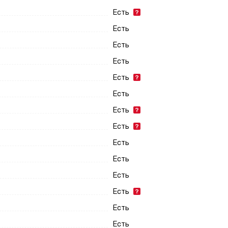
Есть
Есть
Есть
Есть
Есть
Есть
Есть
Есть
Есть
Есть
Есть
Есть
Есть
Есть