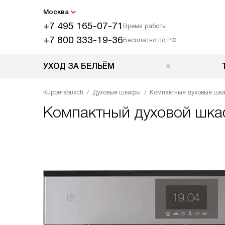
Москва
+7 495 165-07-71
Время работы
+7 800 333-19-36
Бесплатно по РФ
УХОД ЗА БЕЛЬЁМ
Kuppersbusch
Духовые шкафы
Компактные духовые шк
Компактный духовой шка