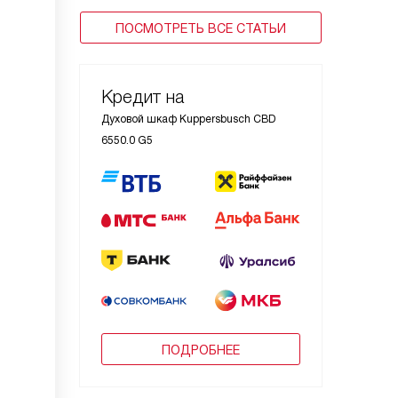
ПОСМОТРЕТЬ ВСЕ СТАТЬИ
Кредит на
Духовой шкаф Kuppersbusch CBD
6550.0 G5
ПОДРОБНЕЕ