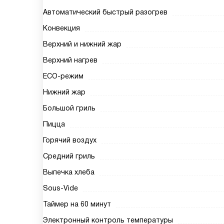
Автоматический быстрый разогрев
Конвекция
Верхний и нижний жар
Верхний нагрев
ECO-режим
Нижний жар
Большой гриль
Пицца
Горячий воздух
Средний гриль
Выпечка хлеба
Sous-Vide
Таймер на 60 минут
Электронный контроль температуры