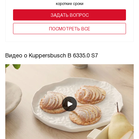
короткие сроки
ЗАДАТЬ ВОПРОС
ПОCМОТРЕТЬ ВСЕ
Видео о Kuppersbusch B 6335.0 S7