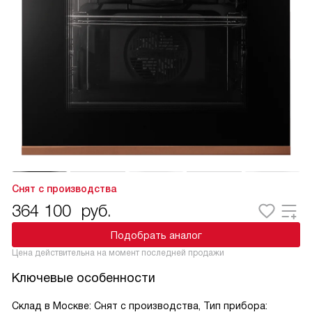
Снят с производства
364 100
руб.
Подобрать аналог
Цена действительна на момент последней продажи
Ключевые особенности
Склад в Москве: Снят с производства, Тип прибора: