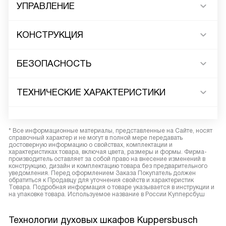
УПРАВЛЕНИЕ
КОНСТРУКЦИЯ
БЕЗОПАСНОСТЬ
ТЕХНИЧЕСКИЕ ХАРАКТЕРИСТИКИ
* Все информационные материалы, представленные на Сайте, носят
справочный характер и не могут в полной мере передавать
достоверную информацию о свойствах, комплектации и
характеристиках товара, включая цвета, размеры и формы. Фирма-
производитель оставляет за собой право на внесение изменений в
конструкцию, дизайн и комплектацию товара без предварительного
уведомления. Перед оформлением Заказа Покупатель должен
обратиться к Продавцу для уточнения свойств и характеристик
Товара. Подробная информация о товаре указывается в инструкции и
на упаковке товара. Используемое название в России Купперсбуш
Технологии духовых шкафов Kuppersbusch