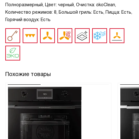
Полноразмерный, Цвет: черный, Очистка: ökoClean,
Количество режимов: 8, Большой гриль: Есть, Пицца: Есть,
Горячий воздух: Есть
Похожие товары