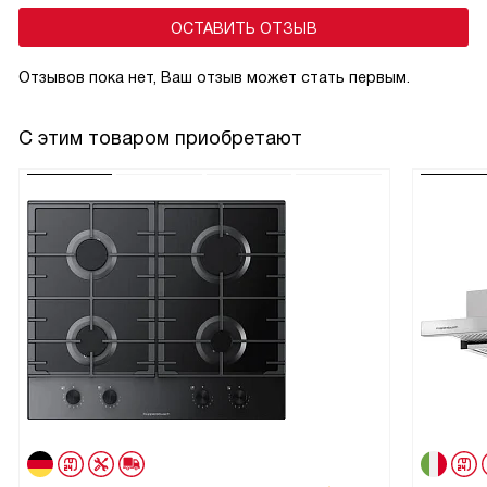
ОСТАВИТЬ ОТЗЫВ
Отзывов пока нет, Ваш отзыв может стать первым.
С этим товаром приобретают