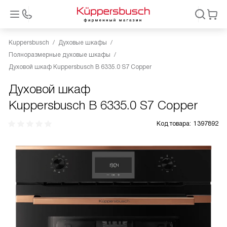
Kuppersbusch
Духовые шкафы
Полноразмерные духовые шкафы
Духовой шкаф Kuppersbusch B 6335.0 S7 Copper
Духовой шкаф
Kuppersbusch B 6335.0 S7 Copper
Код товара:
1397892