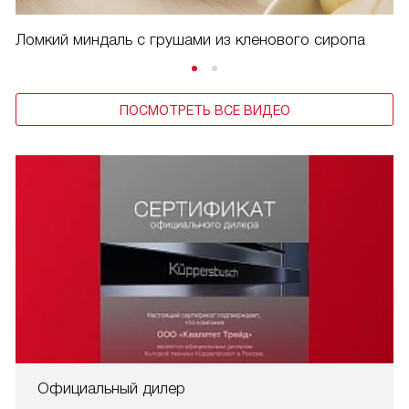
Ломкий миндаль с грушами из кленового сиропа
ПОСМОТРЕТЬ ВСЕ ВИДЕО
Официальный дилер