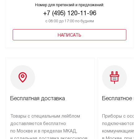
Номер для претензий и предложений:
+7 (495) 120-11-96
с 08:00 до 17:00 по будням
НАПИСАТЬ
Бесплатная доставка
Бесплатное п
Товары с специальным лейблом
Приборы с особ
доставляются бесплатно
подключаются к
по Москве и в пределах МКАД,
коммуникациям 
и отдельная доставка аксессуаров
в Москве, при э