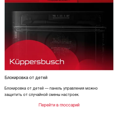
Блокировка от детей
Блокировка от детей — панель управления можно
защитить от случайной смены настроек.
Перейти в глоссарий