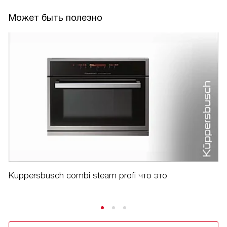
Может быть полезно
Kuppersbusch combi steam profi что это