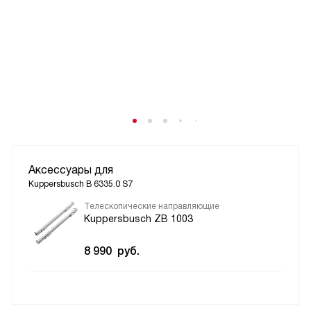
Аксессуары для
Kuppersbusch B 6335.0 S7
Телескопические направляющие
Kuppersbusch ZB 1003
8 990
руб.