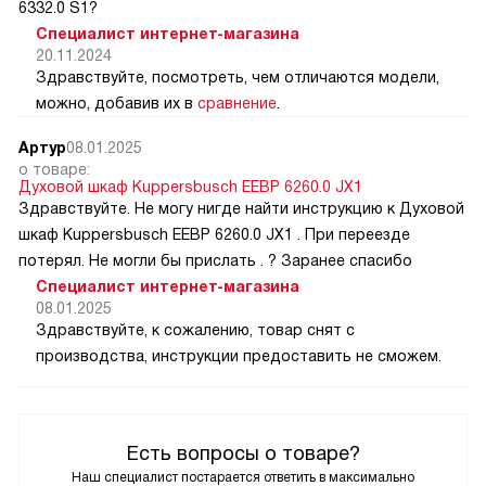
6332.0 S1?
Специалист интернет-магазина
20.11.2024
Здравствуйте, посмотреть, чем отличаются модели,
можно, добавив их в
сравнение
.
Артур
08.01.2025
о товаре:
Духовой шкаф Kuppersbusch EEBP 6260.0 JX1
Здравствуйте. Не могу нигде найти инструкцию к Духовой
шкаф Kuppersbusch EEBP 6260.0 JX1 . При переезде
потерял. Не могли бы прислать . ? Заранее спасибо
Специалист интернет-магазина
08.01.2025
Здравствуйте, к сожалению, товар снят с
производства, инструкции предоставить не сможем.
Есть вопросы о товаре?
Наш специалист постарается ответить в максимально