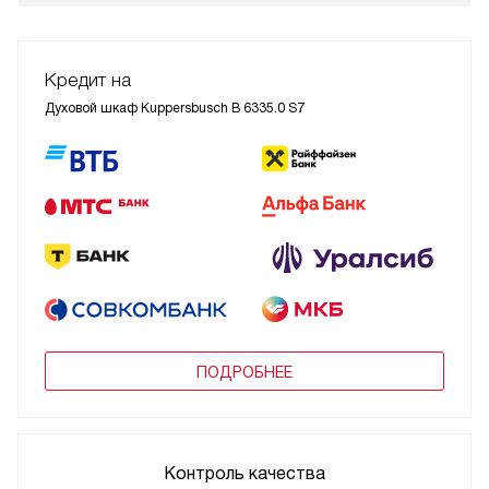
Кредит на
Духовой шкаф Kuppersbusch B 6335.0 S7
ПОДРОБНЕЕ
Контроль качества