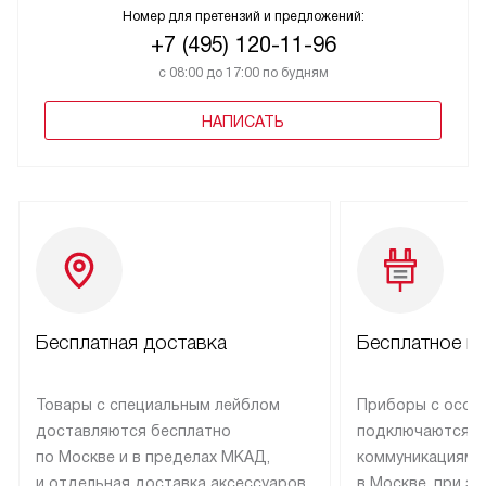
Номер для претензий и предложений:
+7 (495) 120-11-96
с 08:00 до 17:00 по будням
НАПИСАТЬ
Бесплатная доставка
Бесплатное п
Товары с специальным лейблом
Приборы с особ
доставляются бесплатно
подключаются к
по Москве и в пределах МКАД,
коммуникациям 
и отдельная доставка аксессуаров
в Москве, при э