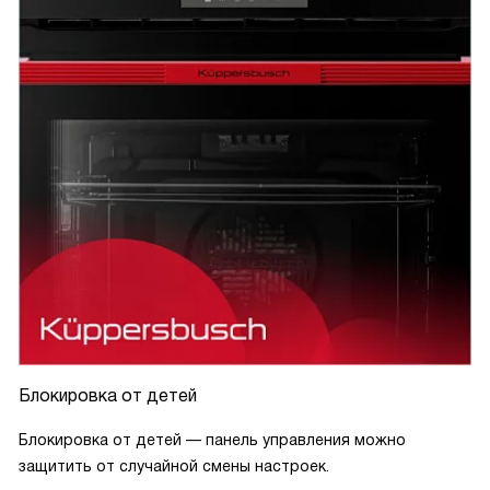
Блокировка от детей
Блокировка от детей — панель управления можно
защитить от случайной смены настроек.