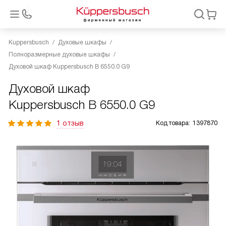
Kuppersbusch
Духовые шкафы
Полноразмерные духовые шкафы
Духовой шкаф Kuppersbusch B 6550.0 G9
Духовой шкаф
Kuppersbusch B 6550.0 G9
1 отзыв
Код товара:
1397870