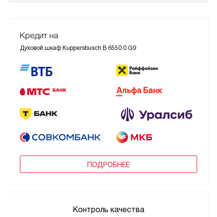
Кредит на
Духовой шкаф Kuppersbusch B 6550.0 G9
ПОДРОБНЕЕ
Контроль качества