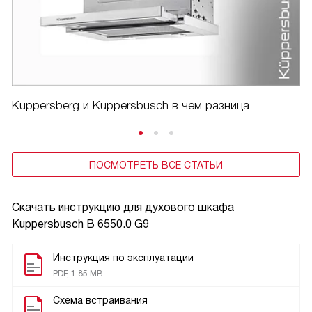
Kuppersberg и Kuppersbusch в чем разница
ПОСМОТРЕТЬ ВСЕ СТАТЬИ
Скачать инструкцию для духового шкафа
Kuppersbusch B 6550.0 G9
Инструкция по эксплуатации
PDF, 1.85 MB
Схема встраивания