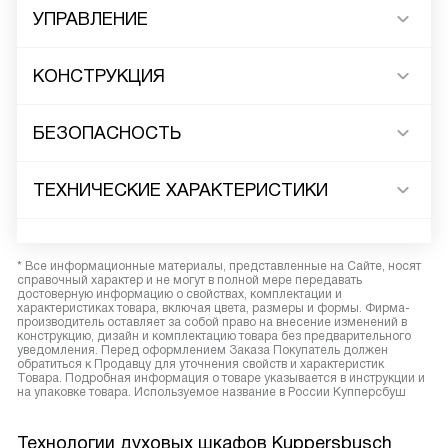
УПРАВЛЕНИЕ
КОНСТРУКЦИЯ
БЕЗОПАСНОСТЬ
ТЕХНИЧЕСКИЕ ХАРАКТЕРИСТИКИ
* Все информационные материалы, представленные на Сайте, носят
справочный характер и не могут в полной мере передавать
достоверную информацию о свойствах, комплектации и
характеристиках товара, включая цвета, размеры и формы. Фирма-
производитель оставляет за собой право на внесение изменений в
конструкцию, дизайн и комплектацию товара без предварительного
уведомления. Перед оформлением Заказа Покупатель должен
обратиться к Продавцу для уточнения свойств и характеристик
Товара. Подробная информация о товаре указывается в инструкции и
на упаковке товара. Используемое название в России Купперсбуш
Технологии духовых шкафов Kuppersbusch