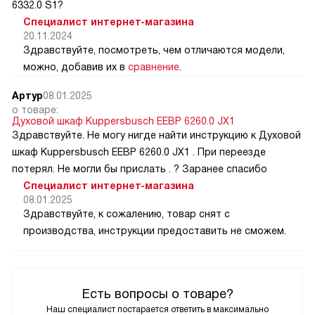
6332.0 S1?
Специалист интернет-магазина
20.11.2024
Здравствуйте, посмотреть, чем отличаются модели,
можно, добавив их в
сравнение
.
Артур
08.01.2025
о товаре:
Духовой шкаф Kuppersbusch EEBP 6260.0 JX1
Здравствуйте. Не могу нигде найти инструкцию к Духовой
шкаф Kuppersbusch EEBP 6260.0 JX1 . При переезде
потерял. Не могли бы прислать . ? Заранее спасибо
Специалист интернет-магазина
08.01.2025
Здравствуйте, к сожалению, товар снят с
производства, инструкции предоставить не сможем.
Есть вопросы о товаре?
Наш специалист постарается ответить в максимально