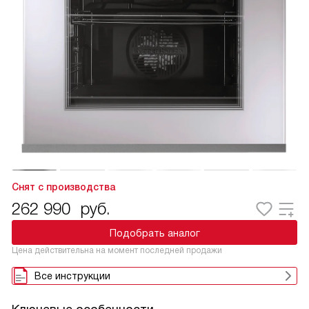
Снят с производства
262 990
руб.
Подобрать аналог
Цена действительна на момент последней продажи
Все инструкции