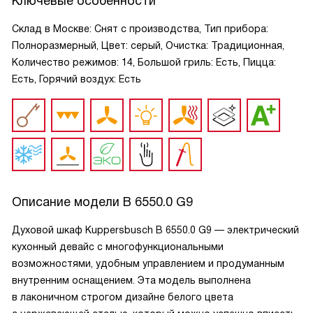
Ключевые особенности
Склад в Москве: Снят с производства, Тип прибора:
Полноразмерный, Цвет: серый, Очистка: Традиционная,
Количество режимов: 14, Большой гриль: Есть, Пицца:
Есть, Горячий воздух: Есть
Описание модели
B 6550.0 G9
Духовой шкаф Kuppersbusch B 6550.0 G9 — электрический
кухонный девайс с многофункциональными
возможностями, удобным управлением и продуманным
внутренним оснащением. Эта модель выполнена
в лаконичном строгом дизайне белого цвета