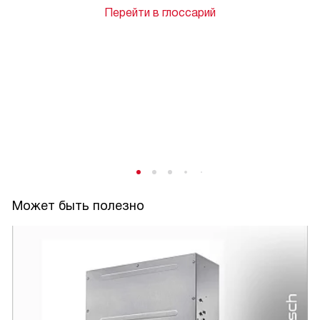
Перейти в глоссарий
Может быть полезно