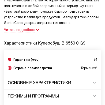
с нержавеющей сталью, который можно успешно вписать
практически в любой современный интерьер. Функция
«Быстрый разогрев» поможет быстро подготовить
устройство к закладке продуктов. Благодаря технологии
GentleClosе дверца закрывается плавно.
Читать подробнее
Характеристики
Куперсбуш B 6550 0 G9
Гарантия (мес)
24
Страна производства
Германия*
ОСНОВНЫЕ ХАРАКТЕРИСТИКИ
РЕЖИМЫ И ПРОГРАММЫ