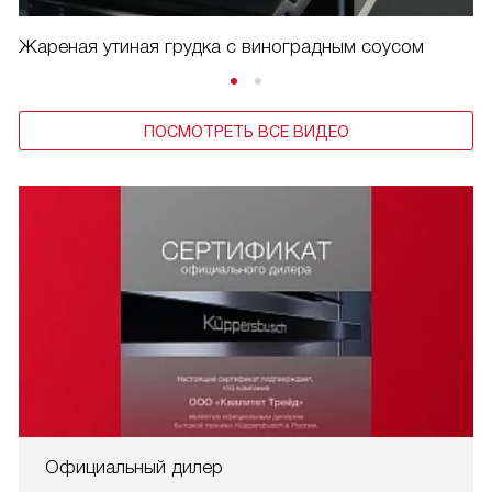
Жареная утиная грудка с виноградным соусом
ПОСМОТРЕТЬ ВСЕ ВИДЕО
Официальный дилер