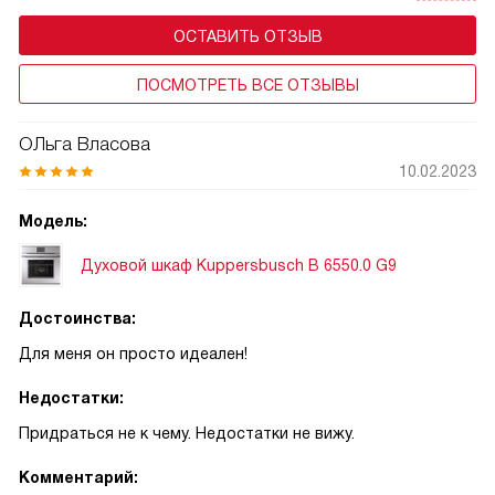
ОСТАВИТЬ ОТЗЫВ
ПОСМОТРЕТЬ ВСЕ ОТЗЫВЫ
ОЛьга Власова
10.02.2023
Модель:
Духовой шкаф Kuppersbusch B 6550.0 G9
Достоинства:
Для меня он просто идеален!
Недостатки:
Придраться не к чему. Недостатки не вижу.
Комментарий: