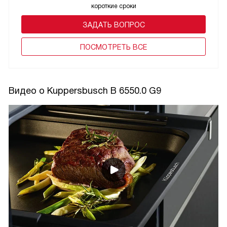
короткие сроки
ЗАДАТЬ ВОПРОС
ПОCМОТРЕТЬ ВСЕ
Видео о Kuppersbusch B 6550.0 G9