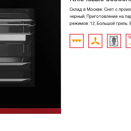
Склад в Москве: Снят с прои
черный, Приготовление на пар
режимов: 12, Большой гриль: 