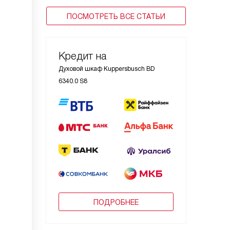
ПОСМОТРЕТЬ ВСЕ СТАТЬИ
Кредит на
Духовой шкаф Kuppersbusch BD
6340.0 S8
ПОДРОБНЕЕ