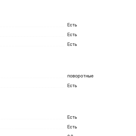
Есть
Есть
Есть
поворотные
Есть
Есть
Есть