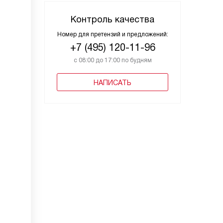
Контроль качества
Номер для претензий и предложений:
+7 (495) 120-11-96
с 08:00 до 17:00 по будням
НАПИСАТЬ