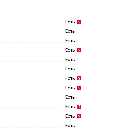
Есть
Есть
Есть
Есть
Есть
Есть
Есть
Есть
Есть
Есть
Есть
Есть