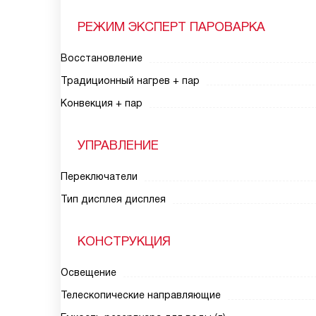
РЕЖИМ ЭКСПЕРТ ПАРОВАРКА
Восстановление
Традиционный нагрев + пар
Конвекция + пар
УПРАВЛЕНИЕ
Переключатели
Тип дисплея дисплея
КОНСТРУКЦИЯ
Освещение
Телескопические направляющие