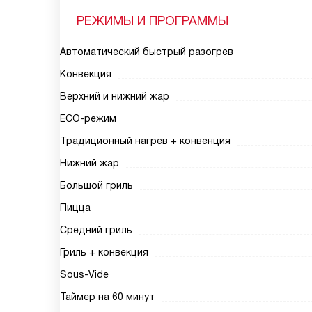
РЕЖИМЫ И ПРОГРАММЫ
Автоматический быстрый разогрев
Конвекция
Верхний и нижний жар
ECO-режим
Традиционный нагрев + конвенция
Нижний жар
Большой гриль
Пицца
Средний гриль
Гриль + конвекция
Sous-Vide
Таймер на 60 минут