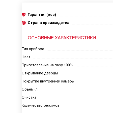
Гарантия (мес)
Страна производства
ОСНОВНЫЕ ХАРАКТЕРИСТИКИ
Тип прибора
Цвет
Приготовление на пару 100%
Открывание дверцы
Покрытие внутренней камеры
Объем (л)
Очистка
Количество режимов