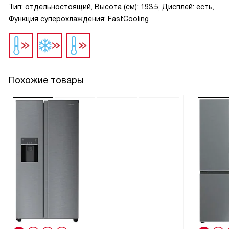
Тип: отдельностоящий, Высота (см): 193.5, Дисплей: есть,
Функция суперохлаждения: FastCooling
Похожие товары