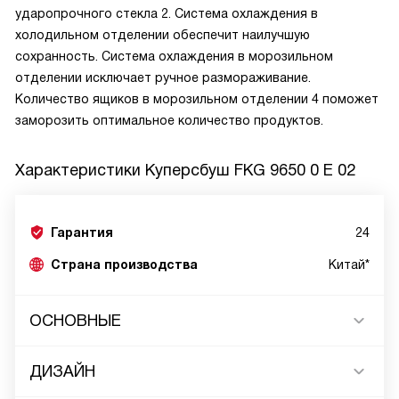
ударопрочного стекла 2. Система охлаждения в
холодильном отделении обеспечит наилучшую
сохранность. Система охлаждения в морозильном
отделении исключает ручное размораживание.
Количество ящиков в морозильном отделении 4 поможет
заморозить оптимальное количество продуктов.
Характеристики
Куперсбуш FKG 9650 0 E 02
Гарантия
24
Страна производства
Китай*
ОСНОВНЫЕ
ДИЗАЙН