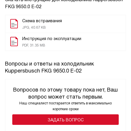
FKG 9650.0 E-02
Схема встраивания
JPG, 40.67 KB
Инструкция по эксплуатации
PDF, 31.35 MB
Вопросы и ответы на холодильник
Kuppersbusch FKG 9650.0 E-02
Вопросов по этому товару пока нет, Ваш
вопрос может стать первым.
Наш специалист постарается ответить в максимально
короткие сроки
ЗАДАТЬ ВОПРОС