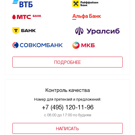
ПОДРОБНЕЕ
Контроль качества
Номер для претензий и предложений:
+7 (495) 120-11-96
с 08:00 до 17:00 по будням
НАПИСАТЬ