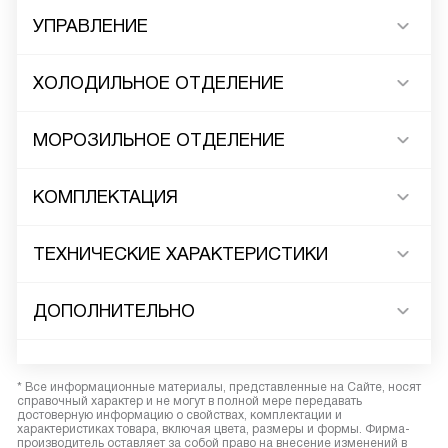
УПРАВЛЕНИЕ
ХОЛОДИЛЬНОЕ ОТДЕЛЕНИЕ
МОРОЗИЛЬНОЕ ОТДЕЛЕНИЕ
КОМПЛЕКТАЦИЯ
ТЕХНИЧЕСКИЕ ХАРАКТЕРИСТИКИ
ДОПОЛНИТЕЛЬНО
* Все информационные материалы, представленные на Сайте, носят
справочный характер и не могут в полной мере передавать
достоверную информацию о свойствах, комплектации и
характеристиках товара, включая цвета, размеры и формы. Фирма-
производитель оставляет за собой право на внесение изменений в