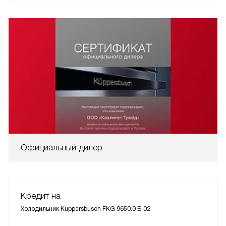
Официальный дилер
Кредит на
Холодильник Kuppersbusch FKG 9650.0 E-02