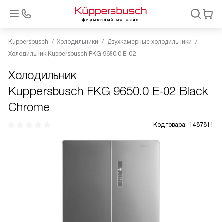
Kuppersbusch
Холодильники
Двухкамерные холодильники
Холодильник Kuppersbusch FKG 9650.0 E-02
Холодильник
Kuppersbusch FKG 9650.0 E-02 Black
Chrome
Код товара:
1487811