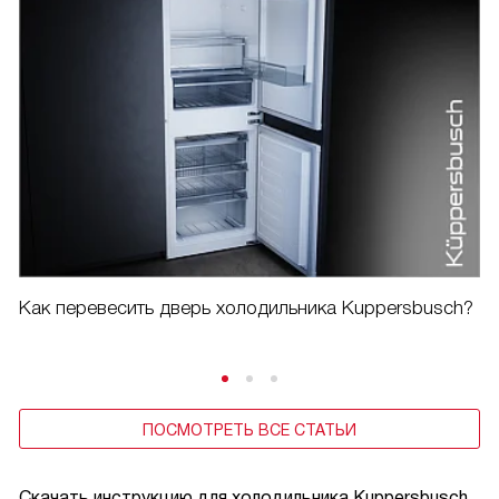
Как перевесить дверь холодильника Kuppersbusch?
ПОСМОТРЕТЬ ВСЕ СТАТЬИ
Скачать инструкцию для холодильника
Kuppersbusch