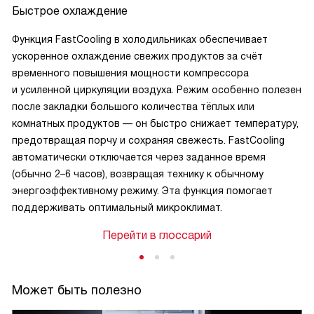
Быстрое охлаждение
Функция FastCooling в холодильниках обеспечивает
ускоренное охлаждение свежих продуктов за счёт
временного повышения мощности компрессора
и усиленной циркуляции воздуха. Режим особенно полезен
после закладки большого количества тёплых или
комнатных продуктов — он быстро снижает температуру,
предотвращая порчу и сохраняя свежесть. FastCooling
автоматически отключается через заданное время
(обычно 2–6 часов), возвращая технику к обычному
энергоэффективному режиму. Эта функция помогает
поддерживать оптимальный микроклимат.
Перейти в глоссарий
Может быть полезно