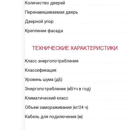
Количество дверей
Перенавешиваемая дверь
Дверной упор
Крепление фасада
ТЕХНИЧЕСКИЕ ХАРАКТЕРИСТИКИ
Класс энергопотребления
Классификация
Уровень шума (дБ)
Энергопотребление (кВтч в год)
Климатический класс
Объем замораживания (кг/24 ч)
Кабель для подключения (м)