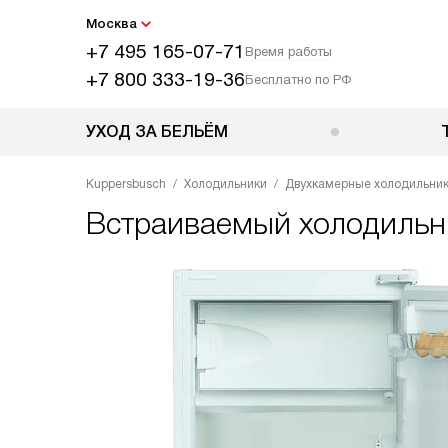
Москва
+7 495 165-07-71
Время работы
+7 800 333-19-36
Бесплатно по РФ
УХОД ЗА БЕЛЬЁМ
Kuppersbusch
Холодильники
Двухкамерные холодильни
Встраиваемый холодиль