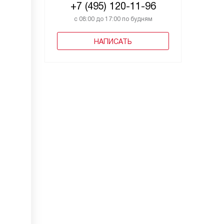
+7 (495) 120-11-96
с 08:00 до 17:00 по будням
НАПИСАТЬ