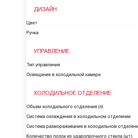
ДИЗАЙН
Цвет
Ручка
УПРАВЛЕНИЕ
Тип управления
Освещение в холодильной камере
ХОЛОДИЛЬНОЕ ОТДЕЛЕНИЕ
Объем холодильного отделения (л)
Система охлаждения в холодильном отделении
Система размораживания в холодильном отделен
Количество полок из ударопрочного стекла (шт.)