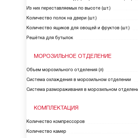
Из них переставляемых по высоте (шт.)
Количество полок на двери (шт.)
Количество ящиков для овощей и фруктов (шт.)
Решётка для бутылок
МОРОЗИЛЬНОЕ ОТДЕЛЕНИЕ
Объем морозильного отделения (л)
Система охлаждения в морозильном отделении
Система размораживания в морозильном отделен
КОМПЛЕКТАЦИЯ
Количество компрессоров
Количество камер