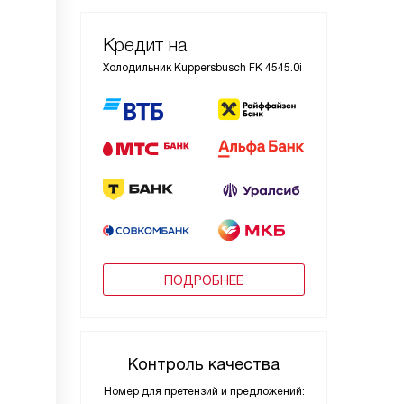
Кредит на
Холодильник Kuppersbusch FK 4545.0i
ПОДРОБНЕЕ
Контроль качества
Номер для претензий и предложений: