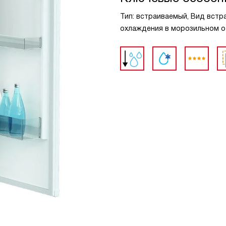
Тип: встраиваемый, Вид встраи
охлаждения в морозильном о