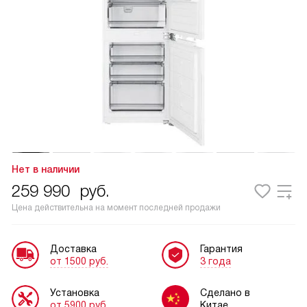
Нет в наличии
259 990
руб.
Цена действительна на момент последней продажи
Доставка
Гарантия
от 1500 руб.
3 года
Установка
Сделано в
от 5900 руб.
Китае