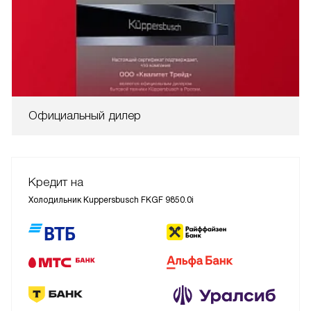
Официальный дилер
Кредит на
Холодильник Kuppersbusch FKGF 9850.0i