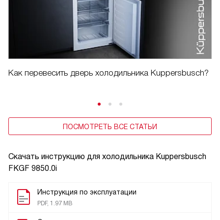
Как перевесить дверь холодильника Kuppersbusch?
ПОСМОТРЕТЬ ВСЕ СТАТЬИ
Скачать инструкцию для холодильника
Kuppersbusch
FKGF 9850.0i
Инструкция по эксплуатации
PDF, 1.97 MB