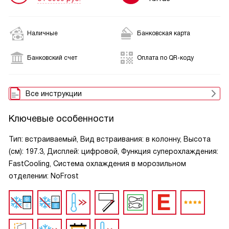
Наличные
Банковская карта
Банковский счет
Оплата по QR-коду
Все инструкции
Ключевые особенности
Тип: встраиваемый, Вид встраивания: в колонну, Высота
(см): 197.3, Дисплей: цифровой, Функция суперохлаждения:
FastCooling, Система охлаждения в морозильном
отделении: NoFrost