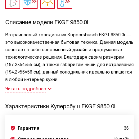
Описание модели
FKGF 9850.0i
Встраиваемый холодильник Kuppersbusch FKGf 9850.0i —
это высококачественная бытовая техника. Данная модель
сочетает в себе современный дизайн и продуманные
технологические решения. Благодаря своим размерам
(197.3×54×55 см), а также габаритам ниши для встраивания
(194.2×56×56 см), данный холодильник идеально впишется
в любой интерьер кухни.
Читать подробнее
Характеристики
Куперсбуш FKGF 9850 0i
Гарантия
36