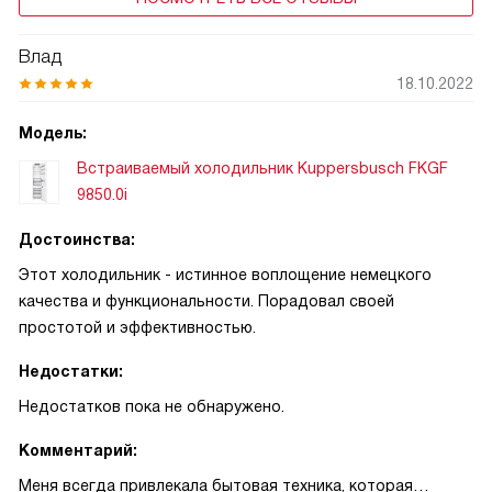
Влад
18.10.2022
Модель:
Встраиваемый холодильник Kuppersbusch FKGF
9850.0i
Достоинства:
Этот холодильник - истинное воплощение немецкого
качества и функциональности. Порадовал своей
простотой и эффективностью.
Недостатки:
Недостатков пока не обнаружено.
Комментарий:
Меня всегда привлекала бытовая техника, которая