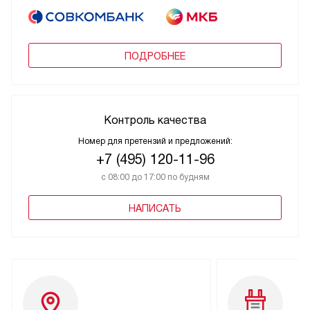
ПОДРОБНЕЕ
Контроль качества
Номер для претензий и предложений:
+7 (495) 120-11-96
с 08:00 до 17:00 по будням
НАПИСАТЬ