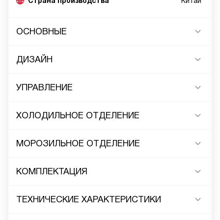
Страна производства
Китай*
ОСНОВНЫЕ
ДИЗАЙН
УПРАВЛЕНИЕ
ХОЛОДИЛЬНОЕ ОТДЕЛЕНИЕ
МОРОЗИЛЬНОЕ ОТДЕЛЕНИЕ
КОМПЛЕКТАЦИЯ
ТЕХНИЧЕСКИЕ ХАРАКТЕРИСТИКИ