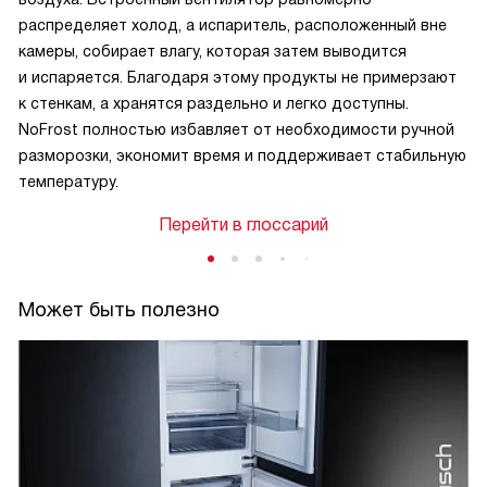
распределяет холод, а испаритель, расположенный вне
камеры, собирает влагу, которая затем выводится
и испаряется. Благодаря этому продукты не примерзают
к стенкам, а хранятся раздельно и легко доступны.
NoFrost полностью избавляет от необходимости ручной
разморозки, экономит время и поддерживает стабильную
температуру.
Перейти в глоссарий
Может быть полезно