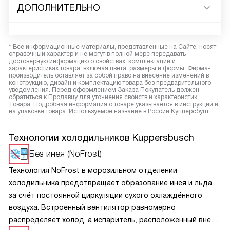
ДОПОЛНИТЕЛЬНО
* Все информационные материалы, представленные на Сайте, носят
справочный характер и не могут в полной мере передавать
достоверную информацию о свойствах, комплектации и
характеристиках товара, включая цвета, размеры и формы. Фирма-
производитель оставляет за собой право на внесение изменений в
конструкцию, дизайн и комплектацию товара без предварительного
уведомления. Перед оформлением Заказа Покупатель должен
обратиться к Продавцу для уточнения свойств и характеристик
Товара. Подробная информация о товаре указывается в инструкции и
на упаковке товара. Используемое название в России Купперсбуш
Технологии холодильников Kuppersbusch
Без инея (NoFrost)
Технология NoFrost в морозильном отделении
холодильника предотвращает образование инея и льда
за счёт постоянной циркуляции сухого охлаждённого
воздуха. Встроенный вентилятор равномерно
распределяет холод, а испаритель, расположенный вне