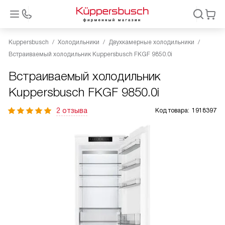
Kuppersbusch
Холодильники
Двухкамерные холодильники
Встраиваемый холодильник Kuppersbusch FKGF 9850.0i
Встраиваемый холодильник
Kuppersbusch FKGF 9850.0i
2 отзыва
Код товара:
1918397