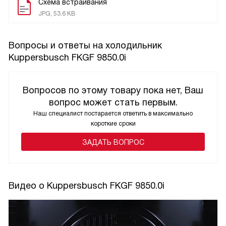
Схема встраивания
JPG, 53.6 KB
Вопросы и ответы на холодильник
Kuppersbusch FKGF 9850.0i
Вопросов по этому товару пока нет, Ваш
вопрос может стать первым.
Наш специалист постарается ответить в максимально
короткие сроки
ЗАДАТЬ ВОПРОС
Видео о Kuppersbusch FKGF 9850.0i