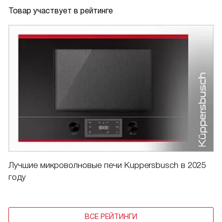
Товар участвует в рейтинге
Лучшие микроволновые печи Kuppersbusch в 2025
году
ВСЕ РЕЙТИНГИ