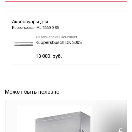
Аксессуары для
Kuppersbusch ML 6330.0 S5
Дизайнерский комплект
Kuppersbusch DK 3003
13 000
руб.
Может быть полезно