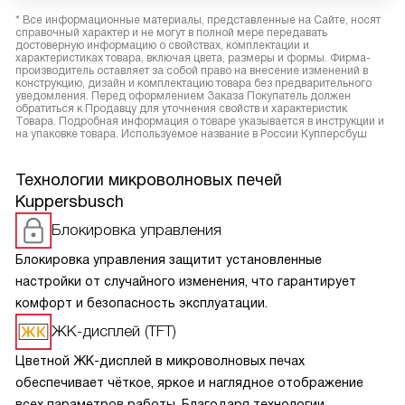
* Все информационные материалы, представленные на Сайте, носят
справочный характер и не могут в полной мере передавать
достоверную информацию о свойствах, комплектации и
характеристиках товара, включая цвета, размеры и формы. Фирма-
производитель оставляет за собой право на внесение изменений в
конструкцию, дизайн и комплектацию товара без предварительного
уведомления. Перед оформлением Заказа Покупатель должен
обратиться к Продавцу для уточнения свойств и характеристик
Товара. Подробная информация о товаре указывается в инструкции и
на упаковке товара. Используемое название в России Купперсбуш
Технологии микроволновых печей
Kuppersbusch
Блокировка управления
Блокировка управления защитит установленные
настройки от случайного изменения, что гарантирует
комфорт и безопасность эксплуатации.
ЖК-дисплей (TFT)
Цветной ЖК-дисплей в микроволновых печах
обеспечивает чёткое, яркое и наглядное отображение
всех параметров работы. Благодаря технологии