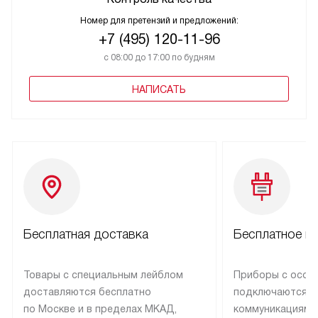
Номер для претензий и предложений:
+7 (495) 120-11-96
с 08:00 до 17:00 по будням
НАПИСАТЬ
Бесплатная доставка
Бесплатное п
Товары с специальным лейблом
Приборы с особ
доставляются бесплатно
подключаются к
по Москве и в пределах МКАД,
коммуникациям 