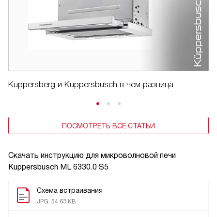
Kuppersberg и Kuppersbusch в чем разница
ПОСМОТРЕТЬ ВСЕ СТАТЬИ
Скачать инструкцию для микроволновой печи
Kuppersbusch ML 6330.0 S5
Схема встраивания
JPG, 54.63 KB