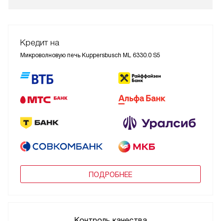
Кредит на
Микроволновую печь Kuppersbusch ML 6330.0 S5
ПОДРОБНЕЕ
Контроль качества