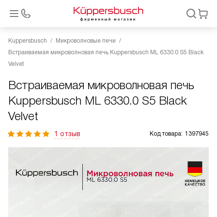
Kuppersbusch
Микроволновые печи
Встраиваемая микроволновая печь Kuppersbusch ML 6330.0 S5 Black
Velvet
Встраиваемая микроволновая печь
Kuppersbusch ML 6330.0 S5 Black
Velvet
1 отзыв
Код товара:
1397945