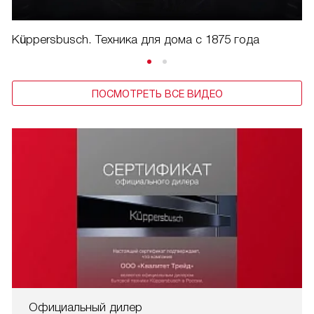
Küppersbusch. Техника для дома с 1875 года
ПОСМОТРЕТЬ ВСЕ ВИДЕО
Официальный дилер