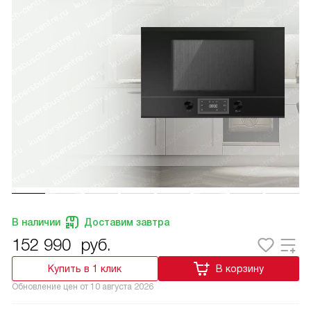
В наличии
Доставим завтра
152 990
руб.
Купить в 1 клик
В корзину
Обновление цен от
10 августа 2026