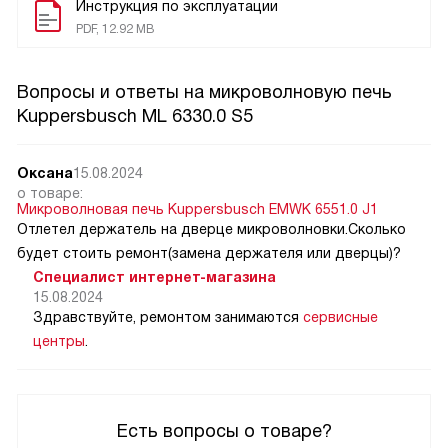
Инструкция по эксплуатации
PDF, 12.92 MB
Вопросы и ответы на микроволновую печь
Kuppersbusch ML 6330.0 S5
Оксана
15.08.2024
о товаре:
Микроволновая печь Kuppersbusch EMWK 6551.0 J1
Отлетел держатель на дверце микроволновки.Сколько
будет стоить ремонт(замена держателя или дверцы)?
Специалист интернет-магазина
15.08.2024
Здравствуйте, ремонтом занимаются
сервисные
центры
.
Есть вопросы о товаре?