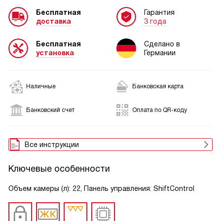
Бесплатная
Гарантия
доставка
3 года
Бесплатная
Сделано в
установка
Германии
Наличные
Банковская карта
Банковский счет
Оплата по QR-коду
Все инструкции
Ключевые особенности
Объем камеры (л): 22, Панель управления: ShiftControl