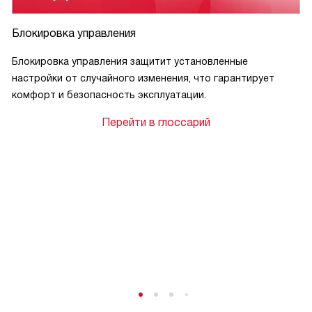
Блокировка управления
Блокировка управления защитит установленные
настройки от случайного изменения, что гарантирует
комфорт и безопасность эксплуатации.
Перейти в глоссарий