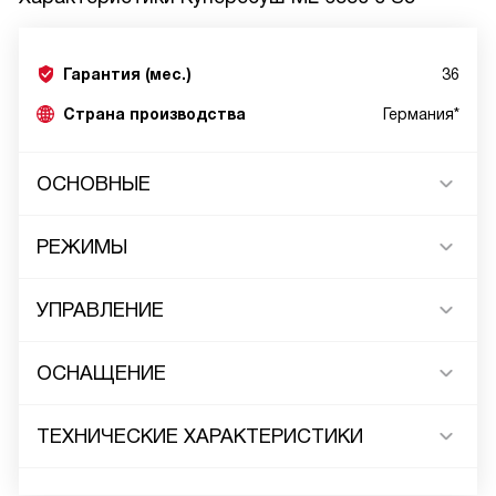
Гарантия (мес.)
36
Страна производства
Германия*
ОСНОВНЫЕ
РЕЖИМЫ
УПРАВЛЕНИЕ
ОСНАЩЕНИЕ
ТЕХНИЧЕСКИЕ ХАРАКТЕРИСТИКИ