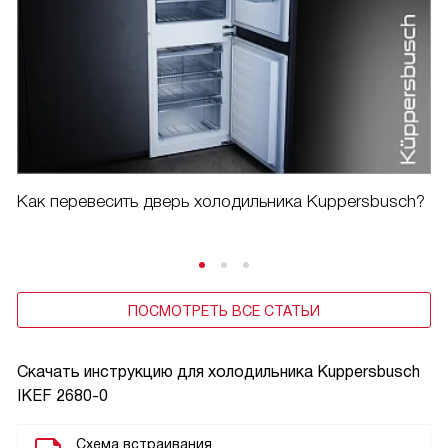
Как перевесить дверь холодильника Kuppersbusch?
ПОСМОТРЕТЬ ВСЕ СТАТЬИ
Скачать инструкцию для холодильника
Kuppersbusch
IKEF 2680-0
Схема встраивания