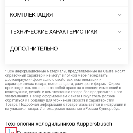
КОМПЛЕКТАЦИЯ
ТЕХНИЧЕСКИЕ ХАРАКТЕРИСТИКИ
ДОПОЛНИТЕЛЬНО
* Все информационные материалы, представленные на Сайте, носят
справочный характер и не могут в полной мере передавать
достоверную информацию о свойствах, комплектации и
характеристиках товара, включая цвета, размеры и формы. Фирма-
производитель оставляет за собой право на внесение изменений в
конструкцию, дизайн и комплектацию товара без предварительного
уведомления. Перед оформлением Заказа Покупатель должен
обратиться к Продавцу для уточнения свойств и характеристик
Товара. Подробная информация о товаре указывается в инструкции и
на упаковке товара. Используемое название в России Купперсбуш
Технологии холодильников Kuppersbusch