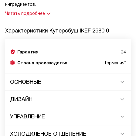
ингредиентов.
Читать подробнее
Характеристики
Куперсбуш IKEF 2680 0
Гарантия
24
Страна производства
Германия*
ОСНОВНЫЕ
ДИЗАЙН
УПРАВЛЕНИЕ
ХОЛОДИЛЬНОЕ ОТДЕЛЕНИЕ