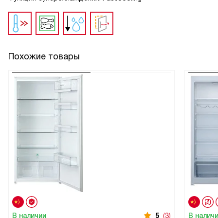
Похожие товары
В наличии
5
(3)
В налич