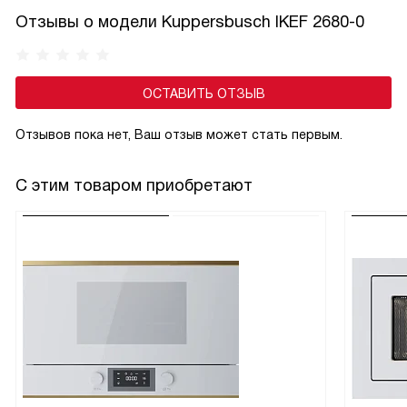
Отзывы о модели Kuppersbusch IKEF 2680-0
ОСТАВИТЬ ОТЗЫВ
Отзывов пока нет, Ваш отзыв может стать первым.
С этим товаром приобретают