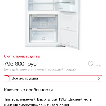
Снят с производства
795 600
руб.
Цена действительна на момент последней продажи
Все инструкции
Ключевые особенности
Тип: встраиваемый, Высота (см): 139.7, Дисплей: есть,
Функция суперохлаждения: FastCooling