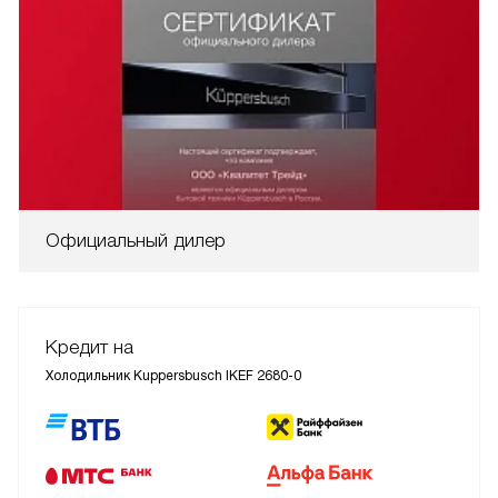
Официальный дилер
Кредит на
Холодильник Kuppersbusch IKEF 2680-0