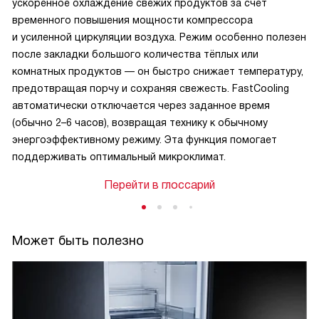
ускоренное охлаждение свежих продуктов за счёт
временного повышения мощности компрессора
и усиленной циркуляции воздуха. Режим особенно полезен
после закладки большого количества тёплых или
комнатных продуктов — он быстро снижает температуру,
предотвращая порчу и сохраняя свежесть. FastCooling
автоматически отключается через заданное время
(обычно 2–6 часов), возвращая технику к обычному
энергоэффективному режиму. Эта функция помогает
поддерживать оптимальный микроклимат.
Перейти в глоссарий
Может быть полезно