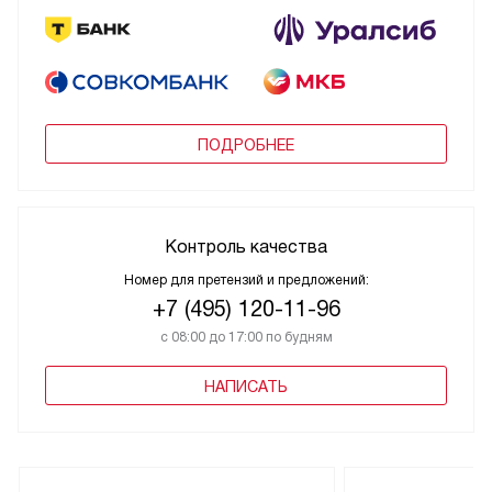
ПОДРОБНЕЕ
Контроль качества
Номер для претензий и предложений:
+7 (495) 120-11-96
с 08:00 до 17:00 по будням
НАПИСАТЬ