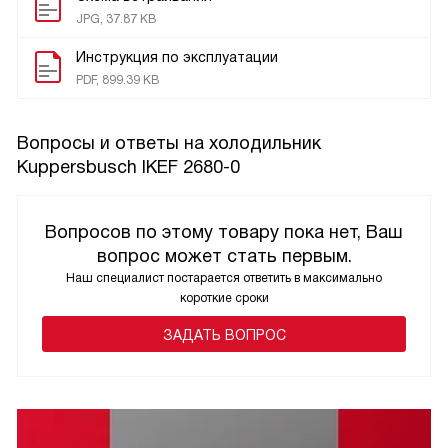
JPG, 37.87 KB
Инструкция по эксплуатации
PDF, 899.39 KB
Вопросы и ответы на холодильник
Kuppersbusch IKEF 2680-0
Вопросов по этому товару пока нет, Ваш
вопрос может стать первым.
Наш специалист постарается ответить в максимально
короткие сроки
ЗАДАТЬ ВОПРОС