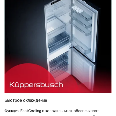
Быстрое охлаждение
Функция FastCooling в холодильниках обеспечивает