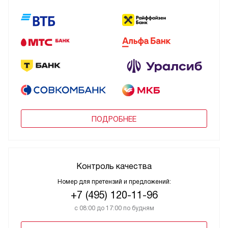
ПОДРОБНЕЕ
Контроль качества
Номер для претензий и предложений:
+7 (495) 120-11-96
с 08:00 до 17:00 по будням