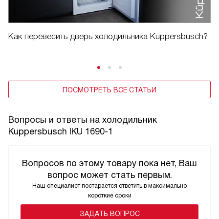
Как перевесить дверь холодильника Kuppersbusch?
ПОСМОТРЕТЬ ВСЕ СТАТЬИ
Вопросы и ответы на холодильник
Kuppersbusch IKU 1690-1
Вопросов по этому товару пока нет, Ваш
вопрос может стать первым.
Наш специалист постарается ответить в максимально
короткие сроки
ЗАДАТЬ ВОПРОС