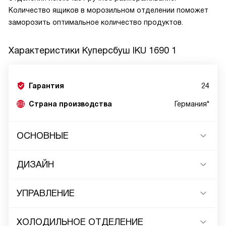
Количество ящиков в морозильном отделении поможет
заморозить оптимальное количество продуктов.
Характеристики
Куперсбуш IKU 1690 1
Гарантия
24
Страна производства
Германия*
ОСНОВНЫЕ
ДИЗАЙН
УПРАВЛЕНИЕ
ХОЛОДИЛЬНОЕ ОТДЕЛЕНИЕ