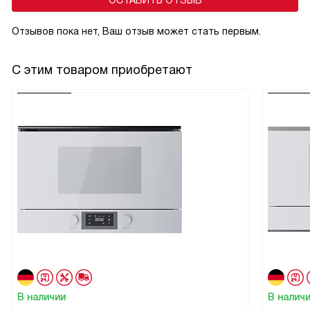
ОСТАВИТЬ ОТЗЫВ
Отзывов пока нет, Ваш отзыв может стать первым.
С этим товаром приобретают
В наличии
В налич