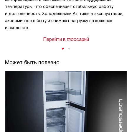
температуры, что обеспечивает стабильную работу
и долговечность. Холодильники A+ тише в эксплуатации,
экономичнее в быту и снижают нагрузку на кошелёк
и экологию.
Перейти в глоссарий
Может быть полезно