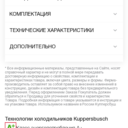
КОМПЛЕКТАЦИЯ
ТЕХНИЧЕСКИЕ ХАРАКТЕРИСТИКИ
ДОПОЛНИТЕЛЬНО
* Все информационные материалы, представленные на Сайте, носят
справочный характер и не могут в полной мере передавать
достоверную информацию о свойствах, комплектации и
характеристиках товара, включая цвета, размеры и формы. Фирма-
производитель оставляет за собой право на внесение изменений в
конструкцию, дизайн и комплектацию товара без предварительного
уведомления. Перед оформлением Заказа Покупатель должен
обратиться к Продавцу для уточнения свойств и характеристик
Товара. Подробная информация о товаре указывается в инструкции и
на упаковке товара. Используемое название в России Купперсбуш
Технологии холодильников Kuppersbusch
Класс энергопотребления A+