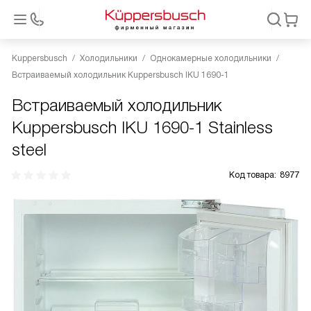
Kuppersbusch
Холодильники
Однокамерные холодильники
Встраиваемый холодильник Kuppersbusch IKU 1690-1
Встраиваемый холодильник
Kuppersbusch IKU 1690-1 Stainless
steel
Код товара:
8977