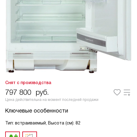
Снят с производства
797 800
руб.
Цена действительна на момент последней продажи
Ключевые особенности
Тип: встраиваемый, Высота (см): 82