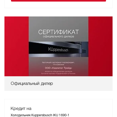
Официальный дилер
Кредит на
Холодильник Kuppersbusch IKU 1690-1