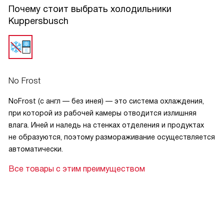
Почему стоит выбрать холодильники
Kuppersbusch
No Frost
NoFrost (с англ — без инея) — это система охлаждения,
при которой из рабочей камеры отводится излишняя
влага. Иней и наледь на стенках отделения и продуктах
не образуются, поэтому размораживание осуществляется
автоматически.
Все товары с этим преимуществом