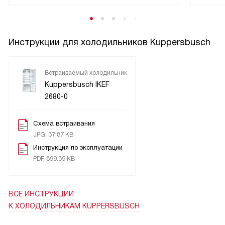
Инструкции для холодильников Kuppersbusch
Встраиваемый холодильник
Kuppersbusch IKEF
2680-0
Схема встраивания
JPG, 37.87 KB
Инструкция по эксплуатации
PDF, 899.39 KB
ВСЕ ИНСТРУКЦИИ
К ХОЛОДИЛЬНИКАМ KUPPERSBUSCH