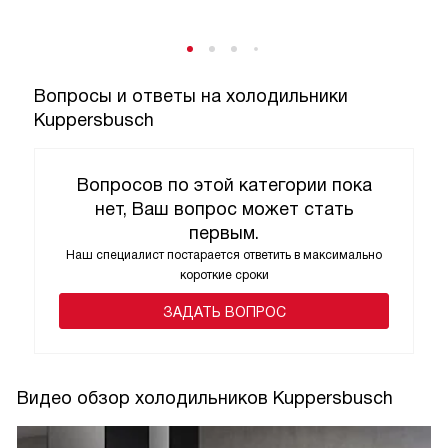
Вопросы и ответы на холодильники
Kuppersbusch
Вопросов по этой категории пока
нет, Ваш вопрос может стать
первым.
Наш специалист постарается ответить в максимально
короткие сроки
ЗАДАТЬ ВОПРОС
Видео обзор холодильников Kuppersbusch