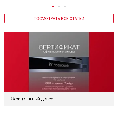
ПОСМОТРЕТЬ ВСЕ СТАТЬИ
Официальный дилер