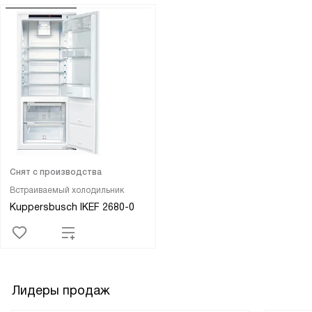
Снят с производства
Встраиваемый холодильник
Kuppersbusch IKEF 2680-0
Лидеры продаж