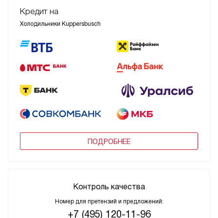
Кредит на
Холодильники Kuppersbusch
ПОДРОБНЕЕ
Контроль качества
Номер для претензий и предложений:
+7 (495) 120-11-96