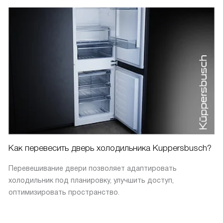
Как перевесить дверь холодильника Kuppersbusch?
Перевешивание двери позволяет адаптировать
холодильник под планировку, улучшить доступ,
оптимизировать пространство.