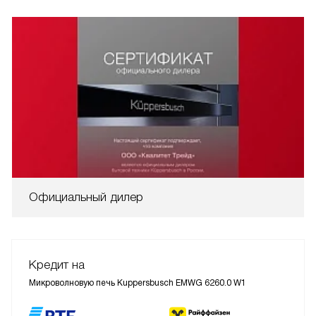
Официальный дилер
Кредит на
Микроволновую печь Kuppersbusch EMWG 6260.0 W1