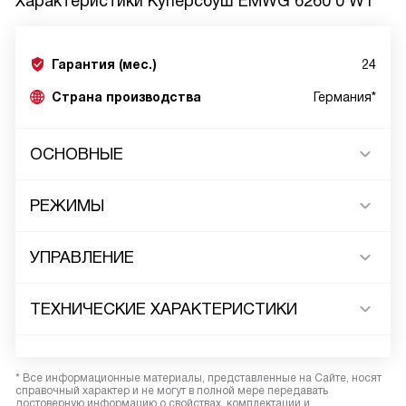
Характеристики
Куперсбуш EMWG 6260 0 W1
Гарантия (мес.)
24
Страна производства
Германия*
ОСНОВНЫЕ
РЕЖИМЫ
УПРАВЛЕНИЕ
ТЕХНИЧЕСКИЕ ХАРАКТЕРИСТИКИ
* Все информационные материалы, представленные на Сайте, носят
справочный характер и не могут в полной мере передавать
достоверную информацию о свойствах, комплектации и