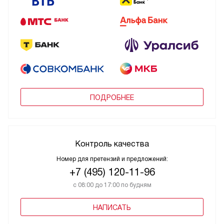
ПОДРОБНЕЕ
Контроль качества
Номер для претензий и предложений:
+7 (495) 120-11-96
с 08:00 до 17:00 по будням
НАПИСАТЬ