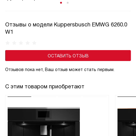
Отзывы о модели Kuppersbusch EMWG 6260.0
W1
ОСТАВИТЬ ОТЗЫВ
Отзывов пока нет, Ваш отзыв может стать первым.
С этим товаром приобретают