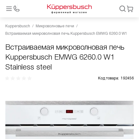
Kuppersbusch
Микроволновые печи
Встраиваемая микроволновая печь Kuppersbusch EMWG 6260.0 W1
Встраиваемая микроволновая печь
Kuppersbusch EMWG 6260.0 W1
Stainless steel
Код товара:
192456