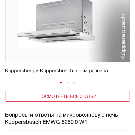
Kuppersberg и Kuppersbusch в чем разница
ПОСМОТРЕТЬ ВСЕ СТАТЬИ
Вопросы и ответы на микроволновую печь
Kuppersbusch EMWG 6260.0 W1