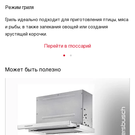
Режим гриля
Гриль идеально подходит для приготовления птицы, мяса
и рыбы, в также запекания овощей или создания
хрустящей корочки.
Перейти в глоссарий
Может быть полезно