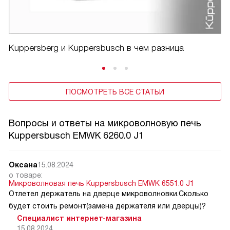
Kuppersberg и Kuppersbusch в чем разница
ПОСМОТРЕТЬ ВСЕ СТАТЬИ
Вопросы и ответы на микроволновую печь
Kuppersbusch EMWK 6260.0 J1
Оксана
15.08.2024
о товаре:
Микроволновая печь Kuppersbusch EMWK 6551.0 J1
Отлетел держатель на дверце микроволновки.Сколько
будет стоить ремонт(замена держателя или дверцы)?
Специалист интернет-магазина
15.08.2024