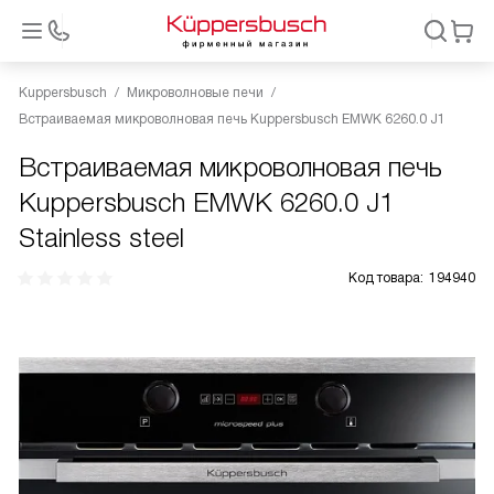
Kuppersbusch
Микроволновые печи
Встраиваемая микроволновая печь Kuppersbusch EMWK 6260.0 J1
Встраиваемая микроволновая печь
Kuppersbusch EMWK 6260.0 J1
Stainless steel
Код товара:
194940