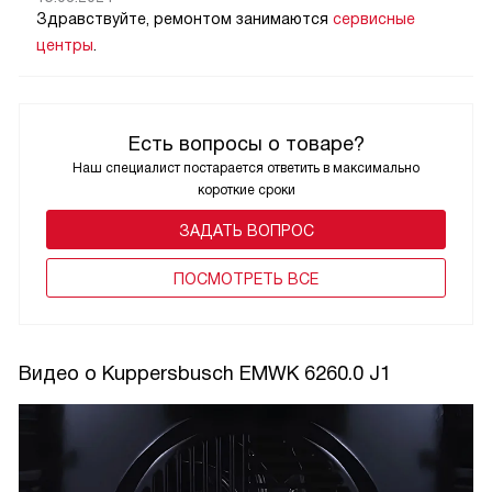
Здравствуйте, ремонтом занимаются
сервисные
центры
.
Есть вопросы о товаре?
Наш специалист постарается ответить в максимально
короткие сроки
ЗАДАТЬ ВОПРОС
ПОCМОТРЕТЬ ВСЕ
Видео о Kuppersbusch EMWK 6260.0 J1