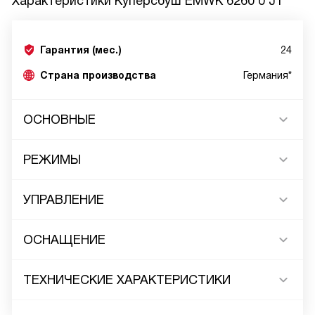
Характеристики
Куперсбуш EMWK 6260 0 J1
Гарантия (мес.)
24
Страна производства
Германия*
ОСНОВНЫЕ
РЕЖИМЫ
УПРАВЛЕНИЕ
ОСНАЩЕНИЕ
ТЕХНИЧЕСКИЕ ХАРАКТЕРИСТИКИ