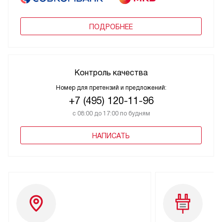
ПОДРОБНЕЕ
Контроль качества
Номер для претензий и предложений:
+7 (495) 120-11-96
с 08:00 до 17:00 по будням
НАПИСАТЬ