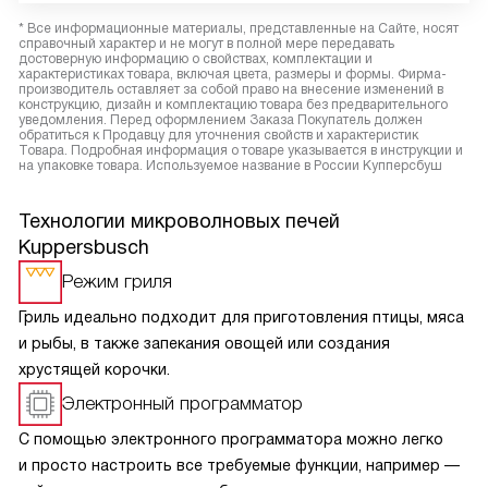
* Все информационные материалы, представленные на Сайте, носят
справочный характер и не могут в полной мере передавать
достоверную информацию о свойствах, комплектации и
характеристиках товара, включая цвета, размеры и формы. Фирма-
производитель оставляет за собой право на внесение изменений в
конструкцию, дизайн и комплектацию товара без предварительного
уведомления. Перед оформлением Заказа Покупатель должен
обратиться к Продавцу для уточнения свойств и характеристик
Товара. Подробная информация о товаре указывается в инструкции и
на упаковке товара. Используемое название в России Купперсбуш
Технологии микроволновых печей
Kuppersbusch
Режим гриля
Гриль идеально подходит для приготовления птицы, мяса
и рыбы, в также запекания овощей или создания
хрустящей корочки.
Электронный программатор
С помощью электронного программатора можно легко
и просто настроить все требуемые функции, например —