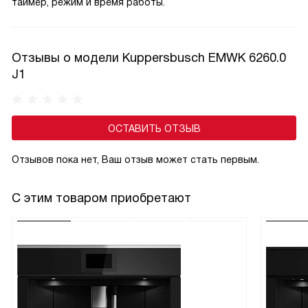
таймер, режим и время работы.
Отзывы о модели Kuppersbusch EMWK 6260.0
J1
ОСТАВИТЬ ОТЗЫВ
Отзывов пока нет, Ваш отзыв может стать первым.
С этим товаром приобретают