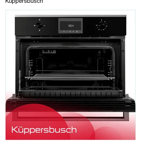
Kuppersbusch