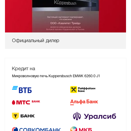
Официальный дилер
Кредит на
Микроволновую печь Kuppersbusch EMWK 6260.0 J1