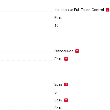
сенсорные Full Touch Control
Есть
10
Галогенное
Есть
Есть
3
Есть
Есть