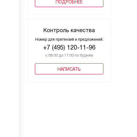
ПОДРОБНЕЕ
Контроль качества
Номер для претензий и предложений:
+7 (495) 120-11-96
с 08:00 до 17:00 по будням
НАПИСАТЬ