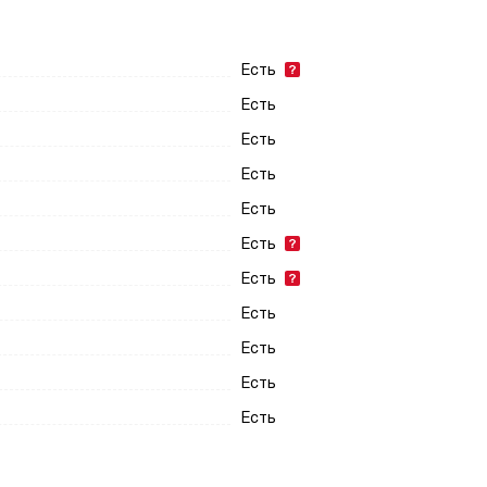
Есть
Есть
Есть
Есть
Есть
Есть
Есть
Есть
Есть
Есть
Есть