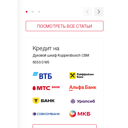
ПОСМОТРЕТЬ ВСЕ СТАТЬИ
Кредит на
Духовой шкаф Kuppersbusch CBM
6550.0 W5