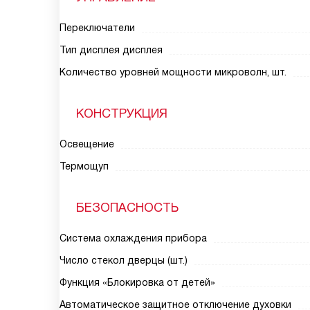
Переключатели
Тип дисплея дисплея
Количество уровней мощности микроволн, шт.
КОНСТРУКЦИЯ
Освещение
Термощуп
БЕЗОПАСНОСТЬ
Система охлаждения прибора
Число стекол дверцы (шт.)
Функция «Блокировка от детей»
Автоматическое защитное отключение духовки