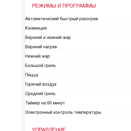
РЕЖИМЫ И ПРОГРАММЫ
Автоматический быстрый разогрев
Конвекция
Верхний и нижний жар
Верхний нагрев
Нижний жар
Большой гриль
Пицца
Горячий воздух
Средний гриль
Таймер на 60 минут
Электронный контроль температуры
УПРАВЛЕНИЕ