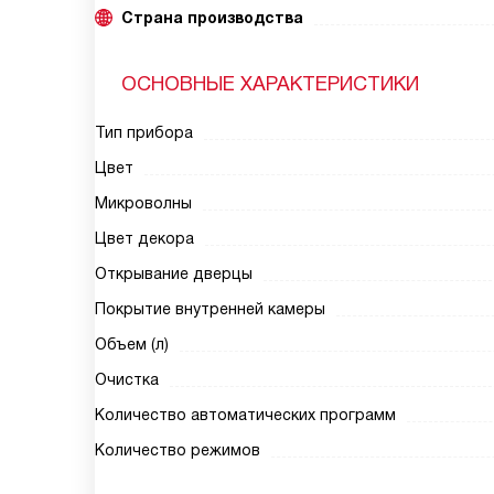
Страна производства
ОСНОВНЫЕ ХАРАКТЕРИСТИКИ
Тип прибора
Цвет
Микроволны
Цвет декора
Открывание дверцы
Покрытие внутренней камеры
Объем (л)
Очистка
Количество автоматических программ
Количество режимов