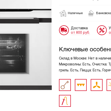
Наличные
Банковска
Доставка
У
от 800 руб.
о
Ключевые особен
Склад в Москве: Нет в наличи
Микроволны: Есть, Очистка: 
гриль: Есть, Пицца: Есть, Горя