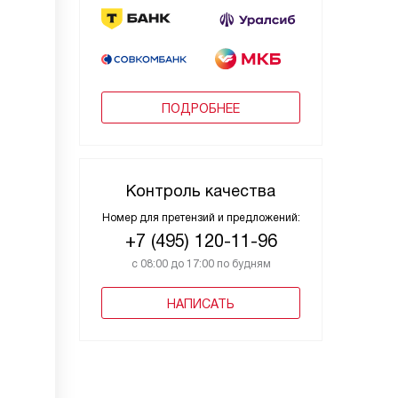
ПОДРОБНЕЕ
Контроль качества
Номер для претензий и предложений:
+7 (495) 120-11-96
с 08:00 до 17:00 по будням
НАПИСАТЬ