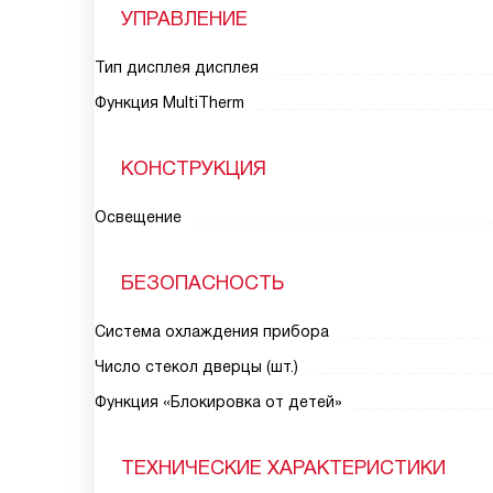
УПРАВЛЕНИЕ
Тип дисплея дисплея
Функция MultiTherm
КОНСТРУКЦИЯ
Освещение
БЕЗОПАСНОСТЬ
Система охлаждения прибора
Число стекол дверцы (шт.)
Функция «Блокировка от детей»
ТЕХНИЧЕСКИЕ ХАРАКТЕРИСТИКИ