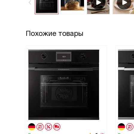
Похожие товары