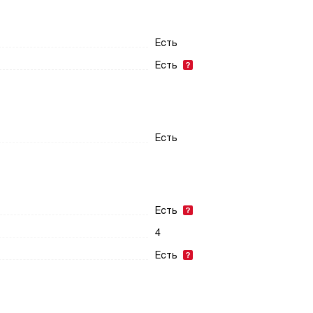
Есть
Есть
Есть
Есть
4
Есть