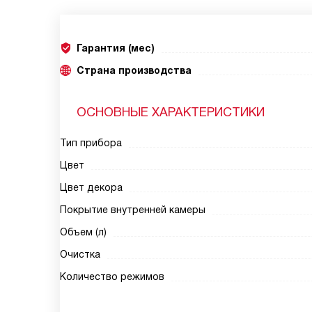
Гарантия (мес)
Страна производства
ОСНОВНЫЕ ХАРАКТЕРИСТИКИ
Тип прибора
Цвет
Цвет декора
Покрытие внутренней камеры
Объем (л)
Очистка
Количество режимов