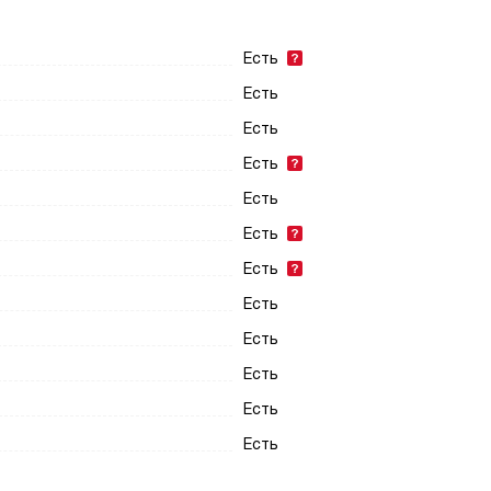
Есть
Есть
Есть
Есть
Есть
Есть
Есть
Есть
Есть
Есть
Есть
Есть