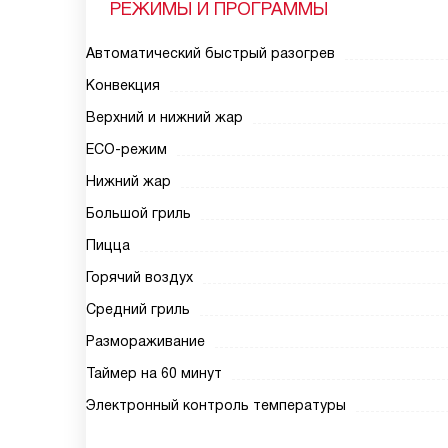
РЕЖИМЫ И ПРОГРАММЫ
Автоматический быстрый разогрев
Конвекция
Верхний и нижний жар
ECO-режим
Нижний жар
Большой гриль
Пицца
Горячий воздух
Средний гриль
Размораживание
Таймер на 60 минут
Электронный контроль температуры