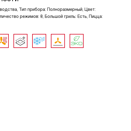
зводства, Тип прибора: Полноразмерный, Цвет:
оличество режимов: 8, Большой гриль: Есть, Пицца: