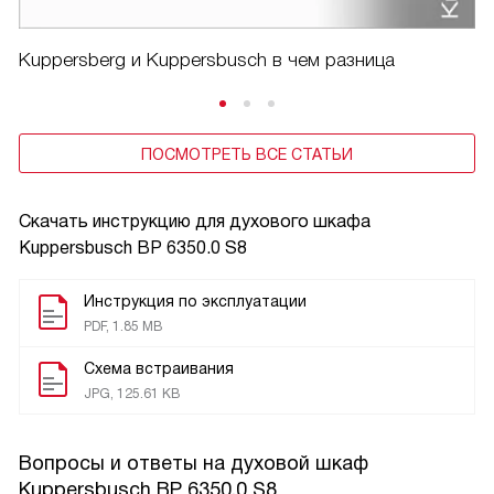
Kuppersberg и Kuppersbusch в чем разница
ПОСМОТРЕТЬ ВСЕ СТАТЬИ
Скачать инструкцию для духового шкафа
Kuppersbusch BP 6350.0 S8
Инструкция по эксплуатации
PDF, 1.85 MB
Схема встраивания
JPG, 125.61 KB
Вопросы и ответы на духовой шкаф
Kuppersbusch BP 6350.0 S8