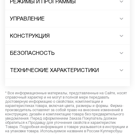
РЕЖИМЫ И ПРОГРАММЫ
УПРАВЛЕНИЕ
КОНСТРУКЦИЯ
БЕЗОПАСНОСТЬ
ТЕХНИЧЕСКИЕ ХАРАКТЕРИСТИКИ
* Все информационные материалы, представленные на Сайте, носят
справочный характер и не могут в полной мере передавать
достоверную информацию о свойствах, комплектации и
характеристиках товара, включая цвета, размеры и формы. Фирма-
производитель оставляет за собой право на внесение изменений в
конструкцию, дизайн и комплектацию товара без предварительного
уведомления. Перед оформлением Заказа Покупатель должен
обратиться к Продавцу для уточнения свойств и характеристик
Товара. Подробная информация о товаре указывается в инструкции и
на упаковке товара. Используемое название в России Купперсбуш