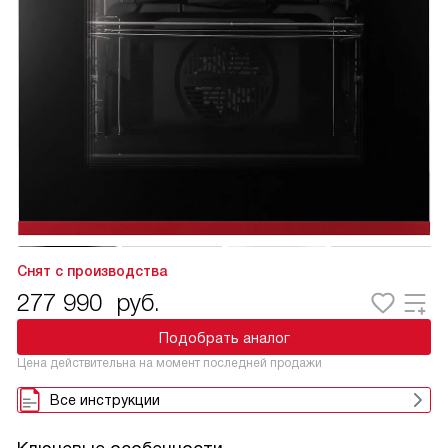
Снят с производства
277 990
руб.
Подобрать аналог
Цена действительна на момент последней продажи
Все инструкции