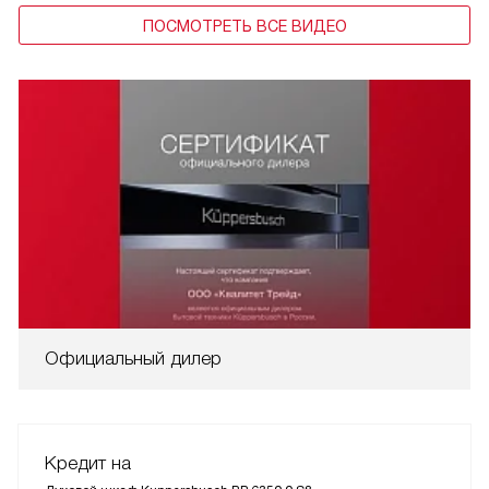
ПОСМОТРЕТЬ ВСЕ ВИДЕО
Официальный дилер
Кредит на