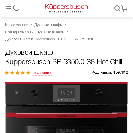
Kuppersbusch
Духовые шкафы
Полноразмерные духовые шкафы
Духовой шкаф Kuppersbusch BP 6350.0 S8 Hot Chill
Духовой шкаф
Kuppersbusch BP 6350.0 S8 Hot Chill
3 отзыва
Код товара:
1397912