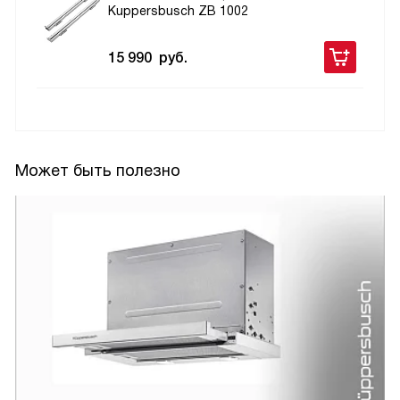
Kuppersbusch ZB 1002
15 990
руб.
Может быть полезно