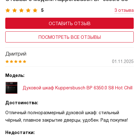
5
3 отзыва
ОСТАВИТЬ ОТЗЫВ
ПОСМОТРЕТЬ ВСЕ ОТЗЫВЫ
Дмитрий
01.11.2025
Модель:
Духовой шкаф Kuppersbusch BP 6350.0 S8 Hot Chill
Достоинства:
Отличный полноразмерный духовой шкаф: стильный
чёрный, плавное закрытие дверцы, удобен. Рад покупке!
Недостатки: