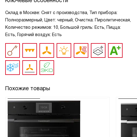
Ключевые особенности
Склад в Москве: Снят с производства, Тип прибора:
Полноразмерный, Цвет: черный, Очистка: Пиролитическая,
Количество режимов: 10, Большой гриль: Есть, Пицца:
Есть, Горячий воздух: Есть
Похожие товары