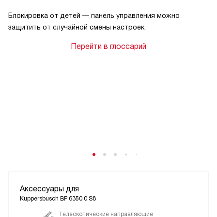
Блокировка от детей — панель управления можно
защитить от случайной смены настроек.
Перейти в глоссарий
Аксессуары для
Kuppersbusch BP 6350.0 S8
Телескопические направляющие