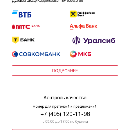
Духовой шкаф Kuppersbusch BP 6350.0 S8
ПОДРОБНЕЕ
Контроль качества
Номер для претензий и предложений:
+7 (495) 120-11-96
с 08:00 до 17:00 по будням