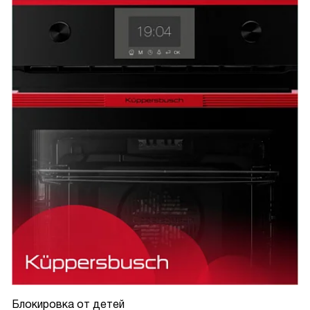
Блокировка от детей