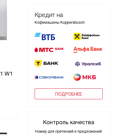
Кредит на
Кофемашины Kuppersbusch
.1 W1
ПОДРОБНЕЕ
Контроль качества
Номер для претензий и предложений: