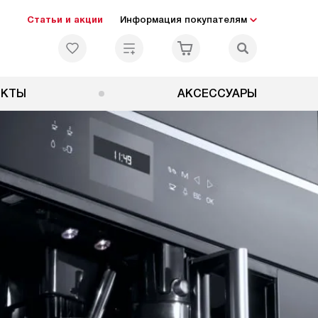
Статьи и акции
Информация покупателям
ЕКТЫ
АКСЕССУАРЫ