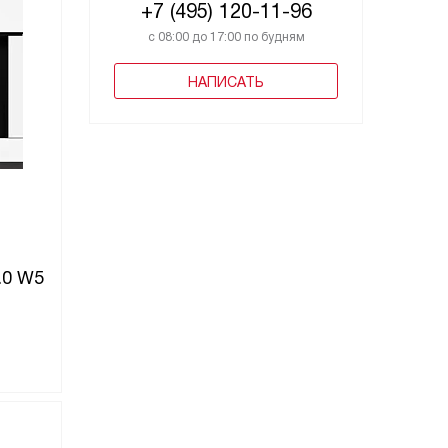
+7 (495) 120-11-96
с 08:00 до 17:00 по будням
НАПИСАТЬ
.0 W5