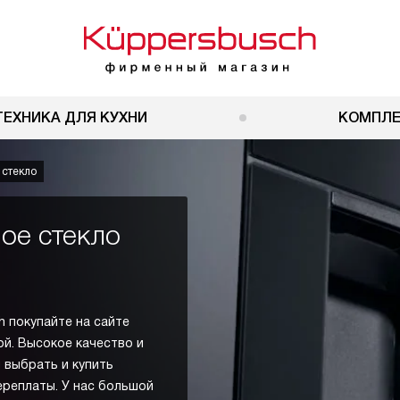
ТЕХНИКА ДЛЯ КУХНИ
КОМПЛ
 стекло
ое стекло
 покупайте на сайте
й. Высокое качество и
 выбрать и купить
ереплаты. У нас большой