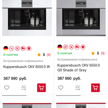
5
(3)
В наличии
5
(4)
В наличии
Встраиваемая кофемашина
Встраиваемая кофемашина
Kuppersbusch CKV 6550.0
Kuppersbusch CKV 6550.0 W
G9 Shade of Grey
367 990
руб.
387 990
руб.