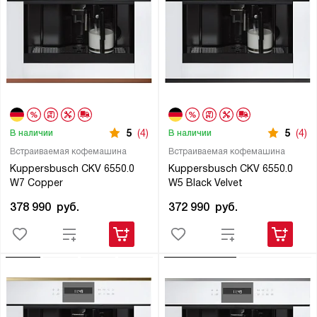
5
(4)
5
(4)
В наличии
В наличии
Встраиваемая кофемашина
Встраиваемая кофемашина
Kuppersbusch CKV 6550.0
Kuppersbusch CKV 6550.0
W7 Copper
W5 Black Velvet
378 990
руб.
372 990
руб.