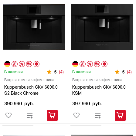
5
(4)
5
(4)
В наличии
В наличии
Встраиваемая кофемашина
Встраиваемая кофемашина
Kuppersbusch CKV 6800.0
Kuppersbusch CKV 6800.0
S2 Black Chrome
KSM
390 990
руб.
397 990
руб.