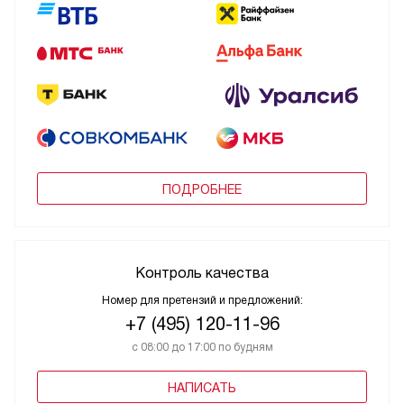
ПОДРОБНЕЕ
Контроль качества
Номер для претензий и предложений:
+7 (495) 120-11-96
с 08:00 до 17:00 по будням
НАПИСАТЬ