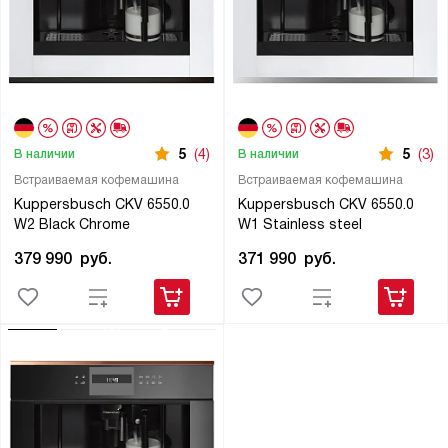
5
(4)
5
(3)
В наличии
В наличии
Встраиваемая кофемашина
Встраиваемая кофемашина
Kuppersbusch CKV 6550.0
Kuppersbusch CKV 6550.0
W2 Black Chrome
W1 Stainless steel
379 990
руб.
371 990
руб.