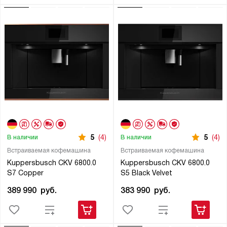
5
(4)
5
(4)
В наличии
В наличии
Встраиваемая кофемашина
Встраиваемая кофемашина
Kuppersbusch CKV 6800.0
Kuppersbusch CKV 6800.0
S7 Copper
S5 Black Velvet
389 990
руб.
383 990
руб.