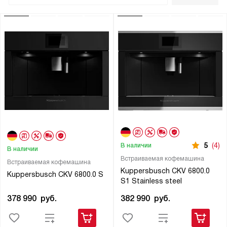
5
(4)
В наличии
В наличии
Встраиваемая кофемашина
Встраиваемая кофемашина
Kuppersbusch CKV 6800.0
Kuppersbusch CKV 6800.0 S
S1 Stainless steel
378 990
руб.
382 990
руб.