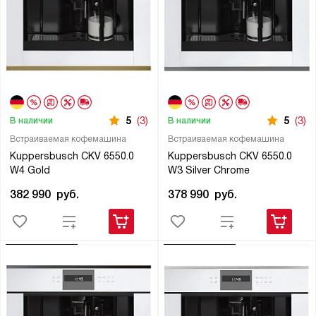
5
(3)
5
(3)
В наличии
В наличии
Встраиваемая кофемашина
Встраиваемая кофемашина
Kuppersbusch CKV 6550.0
Kuppersbusch CKV 6550.0
W4 Gold
W3 Silver Chrome
382 990
руб.
378 990
руб.