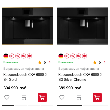
5
(4)
5
(4)
В наличии
В наличии
Встраиваемая кофемашина
Встраиваемая кофемашина
Kuppersbusch CKV 6800.0
Kuppersbusch CKV 6800.0
S4 Gold
S3 Silver Chrome
394 990
руб.
389 990
руб.