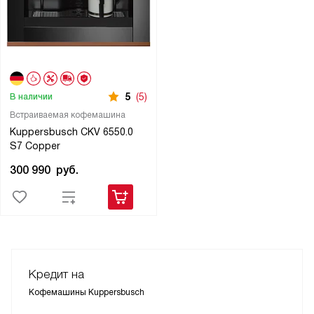
5
(5)
В наличии
Встраиваемая кофемашина
Kuppersbusch CKV 6550.0
S7 Copper
300 990
руб.
Кредит на
Кофемашины Kuppersbusch