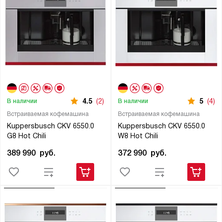
4.5
(2)
5
(4)
В наличии
В наличии
Встраиваемая кофемашина
Встраиваемая кофемашина
Kuppersbusch CKV 6550.0
Kuppersbusch CKV 6550.0
G8 Hot Chili
W8 Hot Chili
389 990
руб.
372 990
руб.