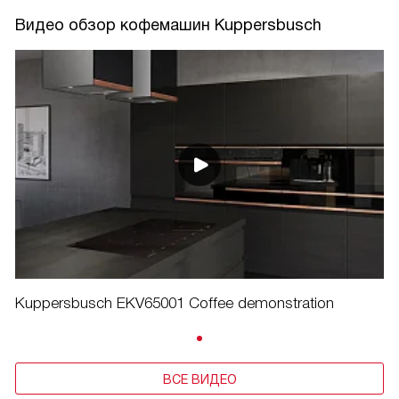
Видео обзор кофемашин Kuppersbusch
Kuppersbusch EKV65001 Coffee demonstration
ВСЕ ВИДЕО