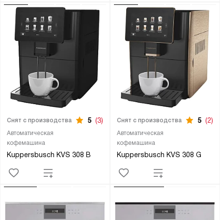
5
(3)
5
(2)
Снят с производства
Снят с производства
Автоматическая
Автоматическая
кофемашина
кофемашина
Kuppersbusch KVS 308 B
Kuppersbusch KVS 308 G