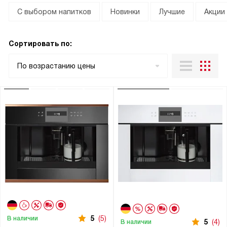
С выбором напитков
Новинки
Лучшие
Акции
Сортировать по:
По возрастанию цены
5
(5)
В наличии
5
(4)
В наличии