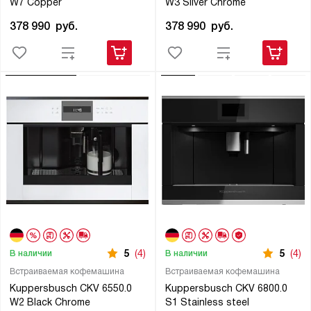
W7 Copper
W3 Silver Chrome
378 990
руб.
378 990
руб.
5
(4)
5
(4)
В наличии
В наличии
Встраиваемая кофемашина
Встраиваемая кофемашина
Kuppersbusch CKV 6550.0
Kuppersbusch CKV 6800.0
W2 Black Chrome
S1 Stainless steel