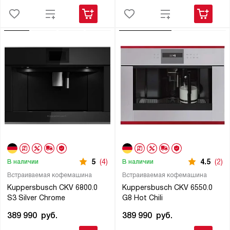
5
(4)
4.5
(2)
В наличии
В наличии
Встраиваемая кофемашина
Встраиваемая кофемашина
Kuppersbusch CKV 6800.0
Kuppersbusch CKV 6550.0
S3 Silver Chrome
G8 Hot Chili
389 990
руб.
389 990
руб.