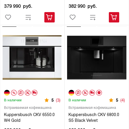
379 990
руб.
382 990
руб.
5
(3)
5
(4)
В наличии
В наличии
Встраиваемая кофемашина
Встраиваемая кофемашина
Kuppersbusch CKV 6550.0
Kuppersbusch CKV 6800.0
W4 Gold
S5 Black Velvet