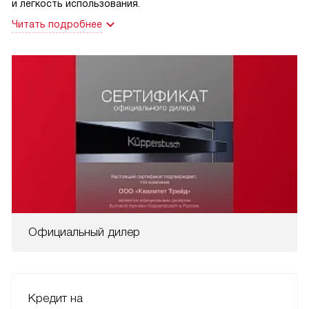
и легкость использования.
Читать подробнее
Официальный дилер
Кредит на