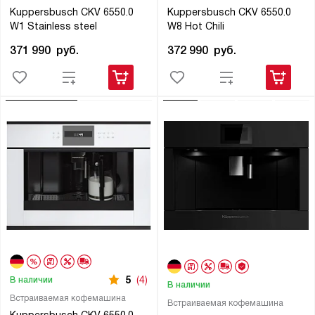
Kuppersbusch CKV 6550.0
Kuppersbusch CKV 6550.0
W1 Stainless steel
W8 Hot Chili
371 990
руб.
372 990
руб.
5
(4)
В наличии
В наличии
Встраиваемая кофемашина
Встраиваемая кофемашина