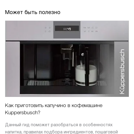
Может быть полезно
Как приготовить капучино в кофемашине
Kuppersbusch?
Данный гид поможет разобраться в особенностях
напитка, правилах подбора ингредиентов, пошаговой