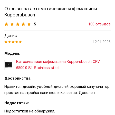
Отзывы на автоматические кофемашины
Kuppersbusch
5
100 отзывов
Денис
12.01.2026
Модель:
Встраиваемая кофемашина Kuppersbusch CKV
6800.0 S1 Stainless steel
Достоинства:
Нравится дизайн, удобный дисплей, хороший капучинатор,
простая настройка напитков и качество. Доволен
Недостатки:
Недостатков не обнаружил.