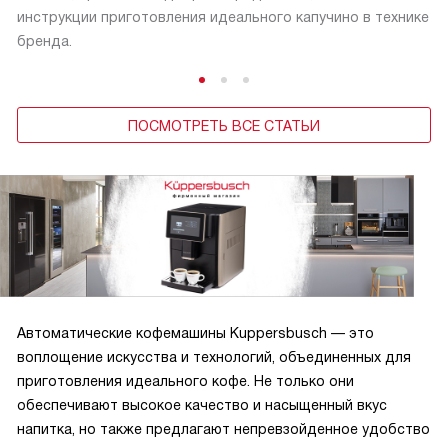
инструкции приготовления идеального капучино в технике
бренда.
ПОСМОТРЕТЬ ВСЕ СТАТЬИ
Автоматические кофемашины Kuppersbusch — это
воплощение искусства и технологий, объединенных для
приготовления идеального кофе. Не только они
обеспечивают высокое качество и насыщенный вкус
напитка, но также предлагают непревзойденное удобство