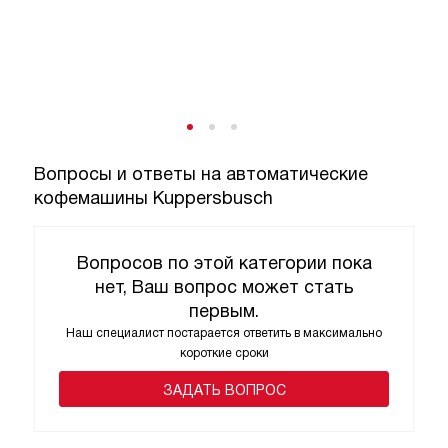
Вопросы и ответы на автоматические
кофемашины Kuppersbusch
Вопросов по этой категории пока
нет, Ваш вопрос может стать
первым.
Наш специалист постарается ответить в максимально
короткие сроки
ЗАДАТЬ ВОПРОС