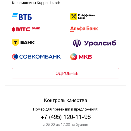
Кофемашины Kuppersbusch
ПОДРОБНЕЕ
Контроль качества
Номер для претензий и предложений:
+7 (495) 120-11-96
с 08:00 до 17:00 по будням