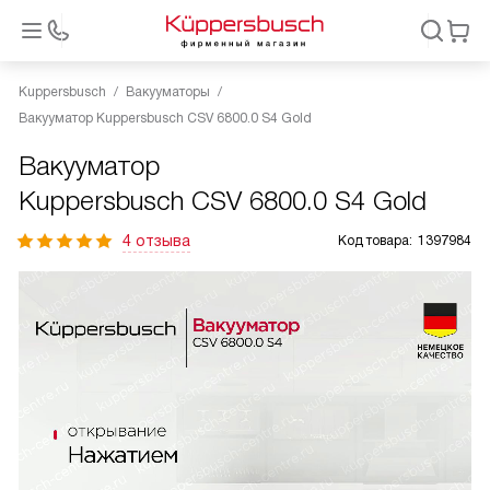
Kuppersbusch
Вакууматоры
Вакууматор Kuppersbusch CSV 6800.0 S4 Gold
Вакууматор
Kuppersbusch CSV 6800.0 S4 Gold
4 отзыва
Код товара:
1397984