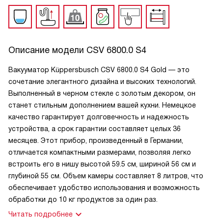
Описание модели
CSV 6800.0 S4
Вакууматор Küppersbusch CSV 6800.0 S4 Gold — это
сочетание элегантного дизайна и высоких технологий.
Выполненный в черном стекле с золотым декором, он
станет стильным дополнением вашей кухни. Немецкое
качество гарантирует долговечность и надежность
устройства, а срок гарантии составляет целых 36
месяцев. Этот прибор, произведенный в Германии,
отличается компактными размерами, позволяя легко
встроить его в нишу высотой 59.5 см, шириной 56 см и
глубиной 55 см. Объем камеры составляет 8 литров, что
обеспечивает удобство использования и возможность
обработки до 10 кг продуктов за один раз.
Читать подробнее