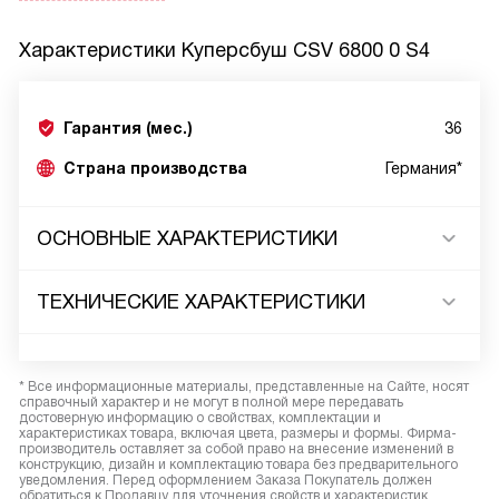
Характеристики
Куперсбуш CSV 6800 0 S4
Гарантия (мес.)
36
Страна производства
Германия*
ОСНОВНЫЕ ХАРАКТЕРИСТИКИ
ТЕХНИЧЕСКИЕ ХАРАКТЕРИСТИКИ
* Все информационные материалы, представленные на Сайте, носят
справочный характер и не могут в полной мере передавать
достоверную информацию о свойствах, комплектации и
характеристиках товара, включая цвета, размеры и формы. Фирма-
производитель оставляет за собой право на внесение изменений в
конструкцию, дизайн и комплектацию товара без предварительного
уведомления. Перед оформлением Заказа Покупатель должен
обратиться к Продавцу для уточнения свойств и характеристик