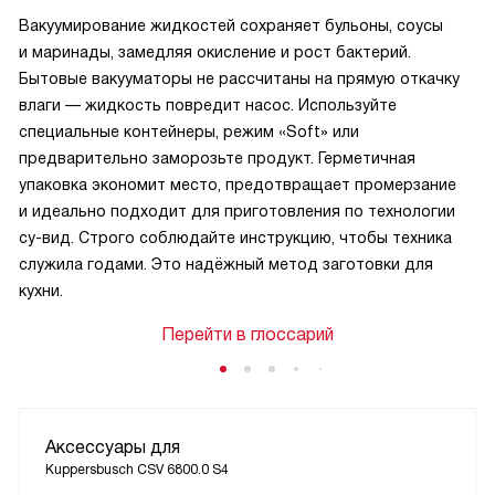
Вакуумирование жидкостей сохраняет бульоны, соусы
и маринады, замедляя окисление и рост бактерий.
Бытовые вакууматоры не рассчитаны на прямую откачку
влаги — жидкость повредит насос. Используйте
специальные контейнеры, режим «Soft» или
предварительно заморозьте продукт. Герметичная
упаковка экономит место, предотвращает промерзание
и идеально подходит для приготовления по технологии
су-вид. Строго соблюдайте инструкцию, чтобы техника
служила годами. Это надёжный метод заготовки для
кухни.
Перейти в глоссарий
Аксессуары для
Kuppersbusch CSV 6800.0 S4