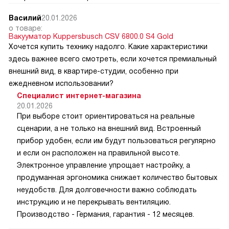
Василий
20.01.2026
о товаре:
Вакууматор Kuppersbusch CSV 6800.0 S4 Gold
Хочется купить технику надолго. Какие характеристики
здесь важнее всего смотреть, если хочется премиальный
внешний вид, в квартире-студии, особенно при
ежедневном использовании?
Специалист интернет-магазина
20.01.2026
При выборе стоит ориентироваться на реальные
сценарии, а не только на внешний вид. Встроенный
прибор удобен, если им будут пользоваться регулярно
и если он расположен на правильной высоте.
Электронное управление упрощает настройку, а
продуманная эргономика снижает количество бытовых
неудобств. Для долговечности важно соблюдать
инструкцию и не перекрывать вентиляцию.
Производство - Германия, гарантия - 12 месяцев.