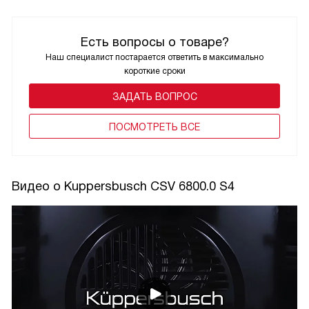
Есть вопросы о товаре?
Наш специалист постарается ответить в максимально
короткие сроки
ЗАДАТЬ ВОПРОС
ПОCМОТРЕТЬ ВСЕ
Видео о Kuppersbusch CSV 6800.0 S4