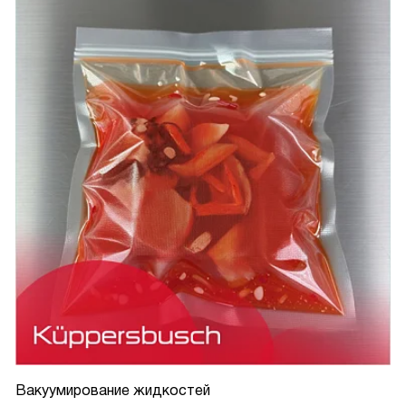
Вакуумирование жидкостей