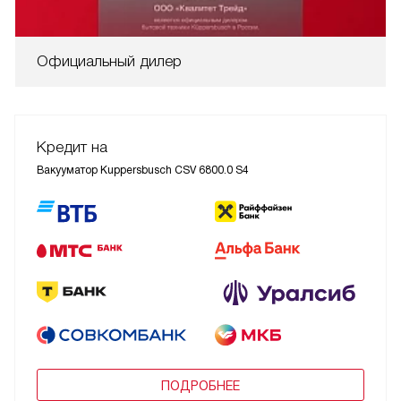
Официальный дилер
Кредит на
Вакууматор Kuppersbusch CSV 6800.0 S4
ПОДРОБНЕЕ