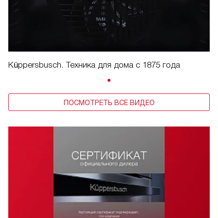
Küppersbusch. Техника для дома с 1875 года
ПОСМОТРЕТЬ ВСЕ ВИДЕО