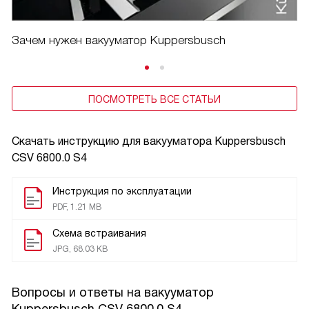
Зачем нужен вакууматор Kuppersbusch
ПОСМОТРЕТЬ ВСЕ СТАТЬИ
Скачать инструкцию для вакууматора
Kuppersbusch
CSV 6800.0 S4
Инструкция по эксплуатации
PDF, 1.21 MB
Схема встраивания
JPG, 68.03 KB
Вопросы и ответы на вакууматор
Kuppersbusch CSV 6800.0 S4