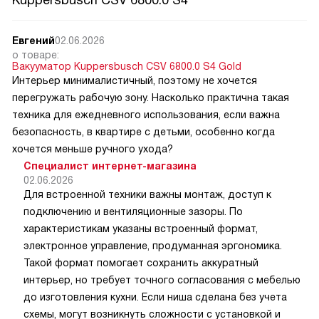
Евгений
02.06.2026
о товаре:
Вакууматор Kuppersbusch CSV 6800.0 S4 Gold
Интерьер минималистичный, поэтому не хочется
перегружать рабочую зону. Насколько практична такая
техника для ежедневного использования, если важна
безопасность, в квартире с детьми, особенно когда
хочется меньше ручного ухода?
Специалист интернет-магазина
02.06.2026
Для встроенной техники важны монтаж, доступ к
подключению и вентиляционные зазоры. По
характеристикам указаны встроенный формат,
электронное управление, продуманная эргономика.
Такой формат помогает сохранить аккуратный
интерьер, но требует точного согласования с мебелью
до изготовления кухни. Если ниша сделана без учета
схемы, могут возникнуть сложности с установкой и