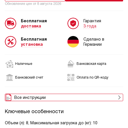
Обновление цен от
8 августа 2026
Бесплатная
Гарантия
доставка
3 года
Бесплатная
Сделано в
установка
Германии
Наличные
Банковская карта
Банковский счет
Оплата по QR-коду
Все инструкции
Ключевые особенности
Объем (л): 8, Максимальная загрузка до (кг): 10