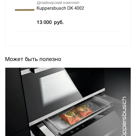
Дизайнерский комплект
Kuppersbusch DK 4002
13 000
руб.
Может быть полезно