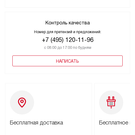
Контроль качества
Номер для претензий и предложений:
+7 (495) 120-11-96
с 08:00 до 17:00 по будням
НАПИСАТЬ
Бесплатная доставка
Бесплатное п