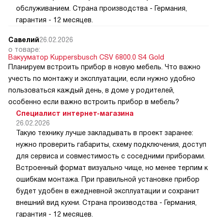
обслуживанием. Страна производства - Германия,
гарантия - 12 месяцев.
Савелий
26.02.2026
о товаре:
Вакууматор Kuppersbusch CSV 6800.0 S4 Gold
Планируем встроить прибор в новую мебель. Что важно
учесть по монтажу и эксплуатации, если нужно удобно
пользоваться каждый день, в доме у родителей,
особенно если важно встроить прибор в мебель?
Специалист интернет-магазина
26.02.2026
Такую технику лучше закладывать в проект заранее:
нужно проверить габариты, схему подключения, доступ
для сервиса и совместимость с соседними приборами.
Встроенный формат визуально чище, но менее терпим к
ошибкам монтажа. При правильной установке прибор
будет удобен в ежедневной эксплуатации и сохранит
внешний вид кухни. Страна производства - Германия,
гарантия - 12 месяцев.