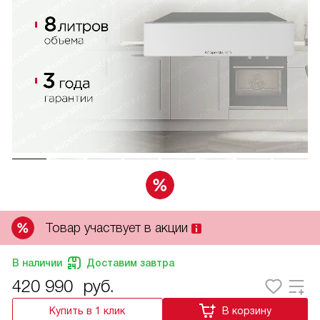
Товар участвует в акции
В наличии
Доставим завтра
420 990
руб.
Купить в 1 клик
В корзину