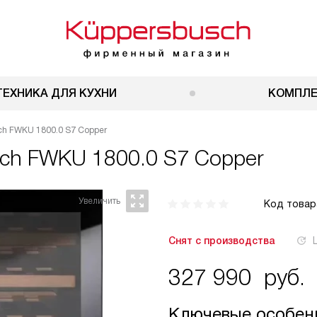
ТЕХНИКА ДЛЯ КУХНИ
КОМПЛ
h FWKU 1800.0 S7 Copper
ch FWKU 1800.0 S7 Copper
Код товар
Снят с производства
327 990
руб.
Ключевые особен