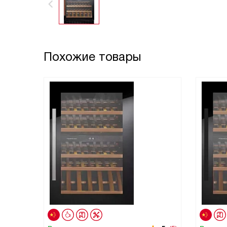
Похожие товары