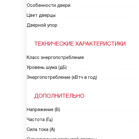
Особенности двери
Цвет дверцы
Дверной упор
ТЕХНИЧЕСКИЕ ХАРАКТЕРИСТИКИ
Класс энергопотребления
Уровень шума (дБ)
Энергопотребление (кВтч в год)
ДОПОЛНИТЕЛЬНО
Напряжение (В)
Частота (Гц)
Сила тока (А)