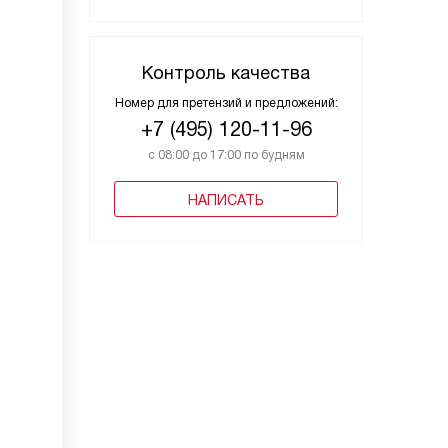
Контроль качества
Номер для претензий и предложений:
+7 (495) 120-11-96
с 08:00 до 17:00 по будням
НАПИСАТЬ