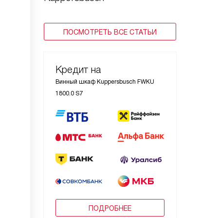
ПОСМОТРЕТЬ ВСЕ СТАТЬИ
Кредит на
Винный шкаф Kuppersbusch FWKU
1800.0 S7
ПОДРОБНЕЕ