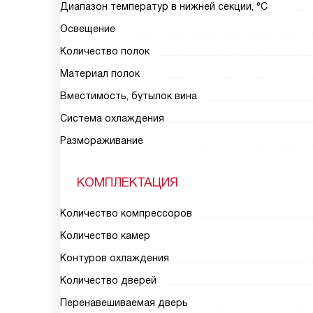
Диапазон температур в нижней секции, °C
Освещение
Количество полок
Материал полок
Вместимость, бутылок вина
Система охлаждения
Размораживание
КОМПЛЕКТАЦИЯ
Количество компрессоров
Количество камер
Контуров охлаждения
Количество дверей
Перенавешиваемая дверь