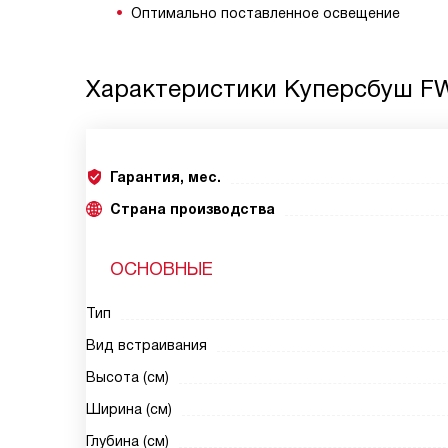
Оптимально поставленное освещение
Характеристики
Куперсбуш FW
Гарантия, мес.
Страна производства
ОСНОВНЫЕ
Тип
Вид встраивания
Высота (см)
Ширина (см)
Глубина (см)