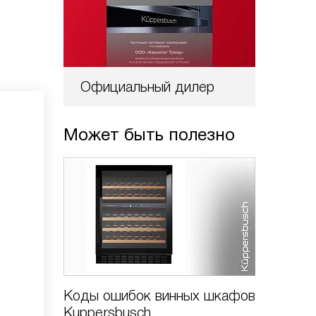
Официальный дилер
Может быть полезно
Коды ошибок винных шкафов
Kuppersbusch