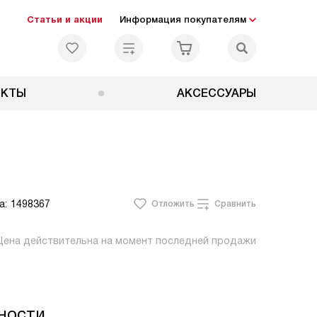
Статьи и акции
Информация покупателям
ЕКТЫ
АКСЕССУАРЫ
а:
1498367
Отложить
Сравнить
Цена действительна на момент последней продажи
ности