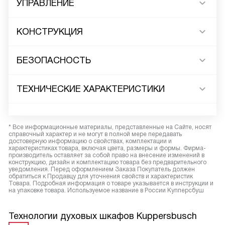
УПРАВЛЕНИЕ
КОНСТРУКЦИЯ
БЕЗОПАСНОСТЬ
ТЕХНИЧЕСКИЕ ХАРАКТЕРИСТИКИ
* Все информационные материалы, представленные на Сайте, носят
справочный характер и не могут в полной мере передавать
достоверную информацию о свойствах, комплектации и
характеристиках товара, включая цвета, размеры и формы. Фирма-
производитель оставляет за собой право на внесение изменений в
конструкцию, дизайн и комплектацию товара без предварительного
уведомления. Перед оформлением Заказа Покупатель должен
обратиться к Продавцу для уточнения свойств и характеристик
Товара. Подробная информация о товаре указывается в инструкции и
на упаковке товара. Используемое название в России Купперсбуш
Технологии духовых шкафов Kuppersbusch