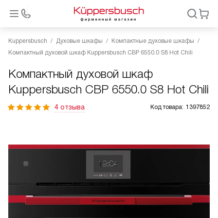
Kuppersbusch
Духовые шкафы
Компактные духовые шкафы
Компактный духовой шкаф Kuppersbusch CBP 6550.0 S8 Hot Chili
Компактный духовой шкаф
Kuppersbusch CBP 6550.0 S8 Hot Chili
4 отзыва
Код товара:
1397852