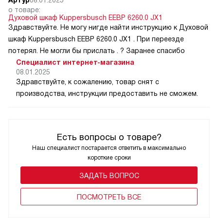
о товаре:
Духовой шкаф Kuppersbusch EEBP 6260.0 JX1
Здравствуйте. Не могу нигде найти инструкцию к Духовой
шкаф Kuppersbusch EEBP 6260.0 JX1 . При переезде
потерял. Не могли бы прислать . ? Заранее спасибо
Специалист интернет-магазина
08.01.2025
Здравствуйте, к сожалению, товар снят с
производства, инструкции предоставить не сможем.
Есть вопросы о товаре?
Наш специалист постарается ответить в максимально
короткие сроки
ЗАДАТЬ ВОПРОС
ПОCМОТРЕТЬ ВСЕ