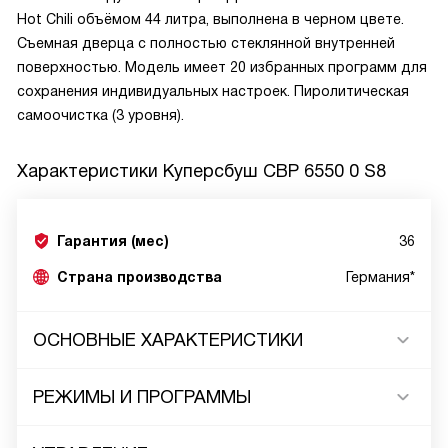
Hot Chili объёмом 44 литра, выполнена в черном цвете.
Съемная дверца с полностью стеклянной внутренней
поверхностью. Модель имеет 20 избранных программ для
сохранения индивидуальных настроек. Пиролитическая
самоочистка (3 уровня).
Характеристики
Куперсбуш CBP 6550 0 S8
Гарантия (мес)
36
Страна производства
Германия*
ОСНОВНЫЕ ХАРАКТЕРИСТИКИ
РЕЖИМЫ И ПРОГРАММЫ