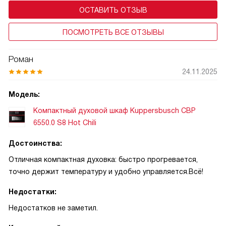
ОСТАВИТЬ ОТЗЫВ
ПОСМОТРЕТЬ ВСЕ ОТЗЫВЫ
Роман
24.11.2025
Модель:
Компактный духовой шкаф Kuppersbusch CBP
6550.0 S8 Hot Chili
Достоинства:
Отличная компактная духовка: быстро прогревается,
точно держит температуру и удобно управляется.Всё!
Недостатки:
Недостатков не заметил.