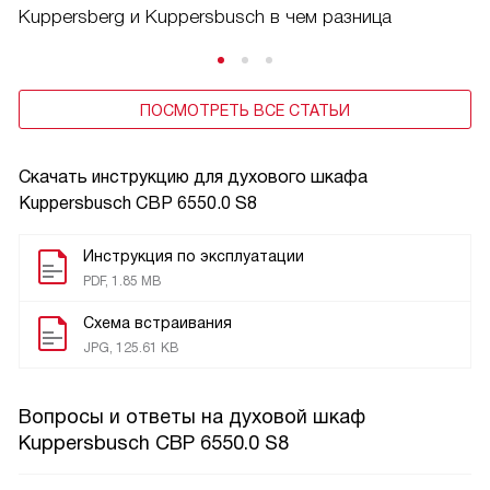
Kuppersberg и Kuppersbusch в чем разница
ПОСМОТРЕТЬ ВСЕ СТАТЬИ
Скачать инструкцию для духового шкафа
Kuppersbusch CBP 6550.0 S8
Инструкция по эксплуатации
PDF, 1.85 MB
Схема встраивания
JPG, 125.61 KB
Вопросы и ответы на духовой шкаф
Kuppersbusch CBP 6550.0 S8