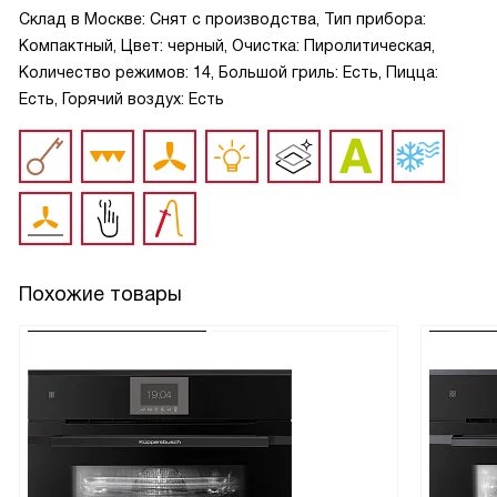
Склад в Москве: Снят с производства, Тип прибора:
Компактный, Цвет: черный, Очистка: Пиролитическая,
Количество режимов: 14, Большой гриль: Есть, Пицца:
Есть, Горячий воздух: Есть
Похожие товары