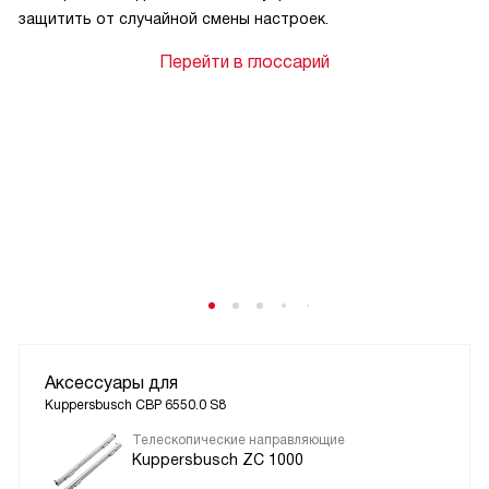
защитить от случайной смены настроек.
Перейти в глоссарий
Аксессуары для
Kuppersbusch CBP 6550.0 S8
Телескопические направляющие
Kuppersbusch ZC 1000