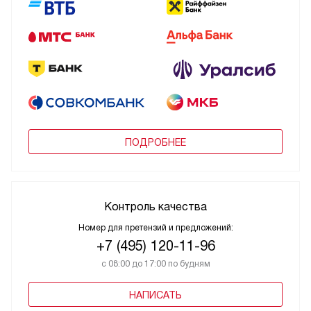
ПОДРОБНЕЕ
Контроль качества
Номер для претензий и предложений:
+7 (495) 120-11-96
с 08:00 до 17:00 по будням
НАПИСАТЬ