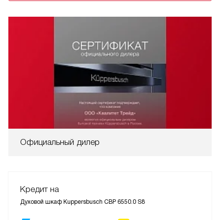
Официальный дилер
Кредит на
Духовой шкаф Kuppersbusch CBP 6550.0 S8