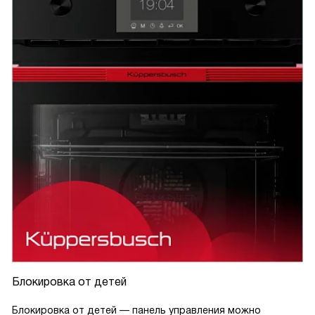
Блокировка от детей
Блокировка от детей — панель управления можно