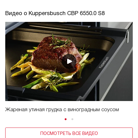
Видео о Kuppersbusch CBP 6550.0 S8
Жареная утиная грудка с виноградным соусом
ПОСМОТРЕТЬ ВСЕ ВИДЕО