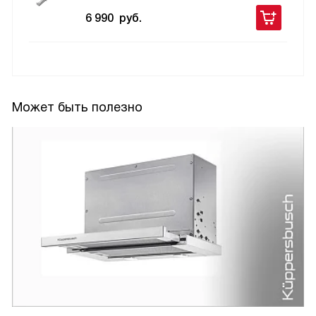
6 990
руб.
Может быть полезно