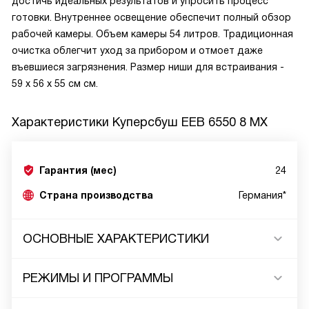
достичь идеальных результатов и упросить процесс
готовки. Внутреннее освещение обеспечит полный обзор
рабочей камеры. Объем камеры 54 литров. Традиционная
очистка облегчит уход за прибором и отмоет даже
въевшиеся загрязнения. Размер ниши для встраивания -
59 х 56 x 55 см см.
Характеристики
Куперсбуш EEB 6550 8 MX
Гарантия (мес)
24
Страна производства
Германия*
ОСНОВНЫЕ ХАРАКТЕРИСТИКИ
РЕЖИМЫ И ПРОГРАММЫ