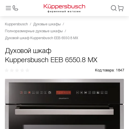
Kuppersbusch
Духовые шкафы
Полноразмерные духовые шкафы
Духовой шкаф Kuppersbusch EEB 6550.8 MX
Духовой шкаф
Kuppersbusch EEB 6550.8 MX
Код товара:
1847