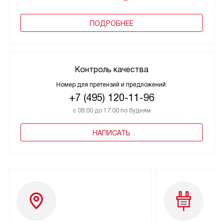
ПОДРОБНЕЕ
Контроль качества
Номер для претензий и предложений:
+7 (495) 120-11-96
с 08:00 до 17:00 по будням
НАПИСАТЬ