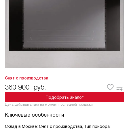
Снят с производства
360 900
руб.
Подобрать аналог
Цена действительна на момент последней продажи
Ключевые особенности
Склад в Москве: Снят с производства, Тип прибора: