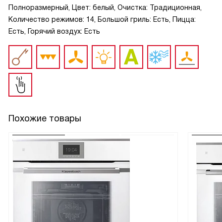
Полноразмерный, Цвет: белый, Очистка: Традиционная,
Количество режимов: 14, Большой гриль: Есть, Пицца:
Есть, Горячий воздух: Есть
Похожие товары