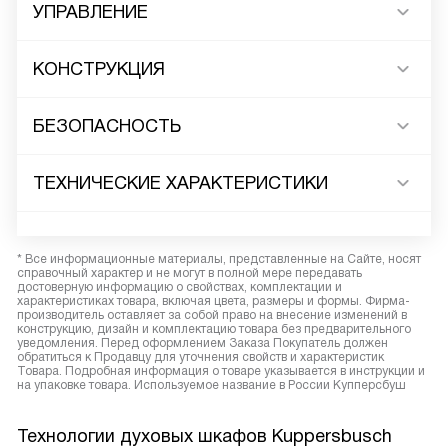
УПРАВЛЕНИЕ
КОНСТРУКЦИЯ
БЕЗОПАСНОСТЬ
ТЕХНИЧЕСКИЕ ХАРАКТЕРИСТИКИ
* Все информационные материалы, представленные на Сайте, носят
справочный характер и не могут в полной мере передавать
достоверную информацию о свойствах, комплектации и
характеристиках товара, включая цвета, размеры и формы. Фирма-
производитель оставляет за собой право на внесение изменений в
конструкцию, дизайн и комплектацию товара без предварительного
уведомления. Перед оформлением Заказа Покупатель должен
обратиться к Продавцу для уточнения свойств и характеристик
Товара. Подробная информация о товаре указывается в инструкции и
на упаковке товара. Используемое название в России Купперсбуш
Технологии духовых шкафов Kuppersbusch