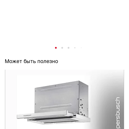
Может быть полезно