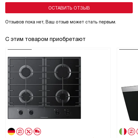
ОСТАВИТЬ ОТЗЫВ
Отзывов пока нет, Ваш отзыв может стать первым.
С этим товаром приобретают