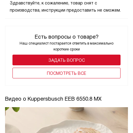
Здравствуйте, к сожалению, товар снят с
производства, инструкции предоставить не сможем.
Есть вопросы о товаре?
Наш специалист постарается ответить в максимально
короткие сроки
ЗАДАТЬ ВОПРОС
ПОCМОТРЕТЬ ВСЕ
Видео о Kuppersbusch EEB 6550.8 MX