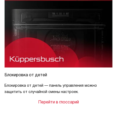
Блокировка от детей
Блокировка от детей — панель управления можно
защитить от случайной смены настроек.
Перейти в глоссарий