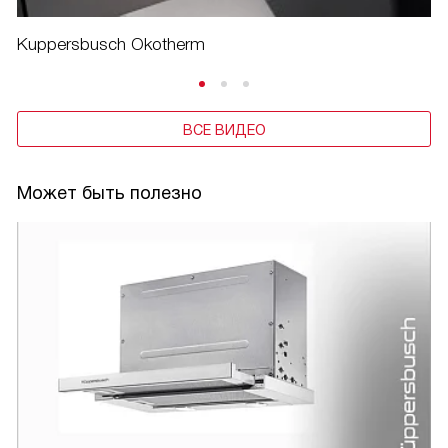
Kuppersbusch Okotherm
ВСЕ ВИДЕО
Может быть полезно