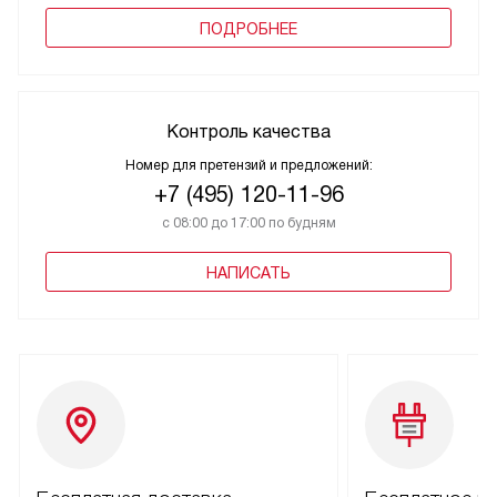
ПОДРОБНЕЕ
Контроль качества
Номер для претензий и предложений:
+7 (495) 120-11-96
с 08:00 до 17:00 по будням
НАПИСАТЬ