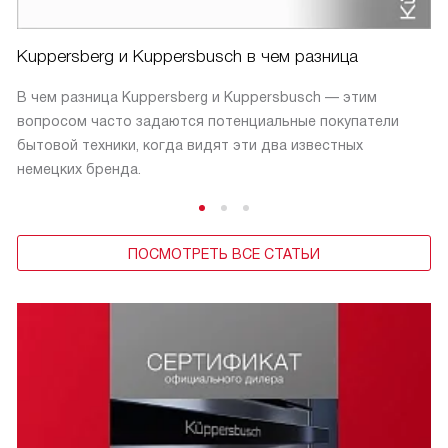
Kuppersberg и Kuppersbusch в чем разница
В чем разница Kuppersberg и Kuppersbusch — этим
вопросом часто задаются потенциальные покупатели
бытовой техники, когда видят эти два известных
немецких бренда.
ПОСМОТРЕТЬ ВСЕ СТАТЬИ