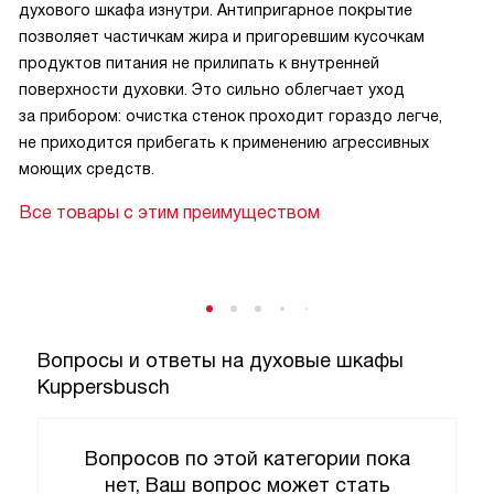
духового шкафа изнутри. Антипригарное покрытие
позволяет частичкам жира и пригоревшим кусочкам
продуктов питания не прилипать к внутренней
поверхности духовки. Это сильно облегчает уход
за прибором: очистка стенок проходит гораздо легче,
не приходится прибегать к применению агрессивных
моющих средств.
Все товары с этим преимуществом
Вопросы и ответы на духовые шкафы
Kuppersbusch
Вопросов по этой категории пока
нет, Ваш вопрос может стать