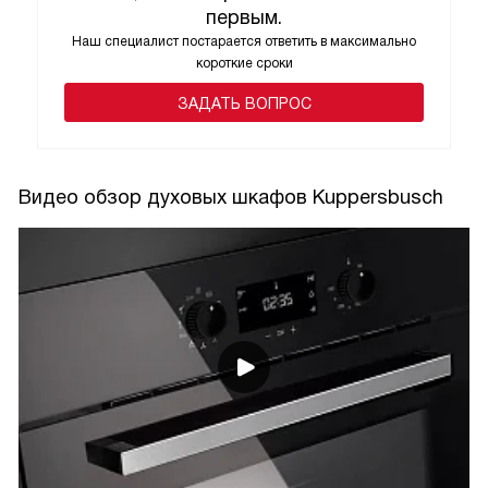
первым.
Наш специалист постарается ответить в максимально
короткие сроки
ЗАДАТЬ ВОПРОС
Видео обзор духовых шкафов Kuppersbusch