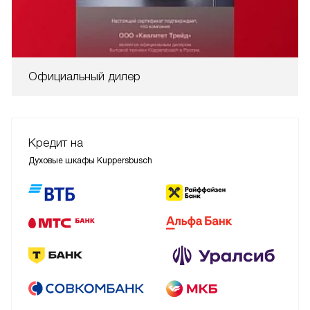
Официальный дилер
Кредит на
Духовые шкафы Kuppersbusch